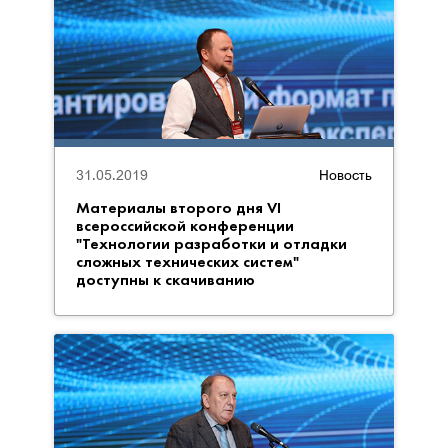
31.05.2019
Новость
Материалы второго дня VI
всероссийской конференции
"Технологии разработки и отладки
сложных технических систем"
доступны к скачиванию