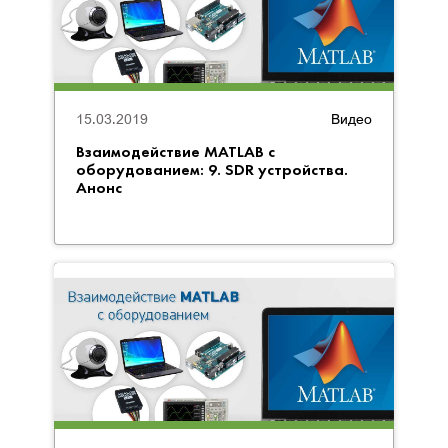
15.03.2019
Видео
Взаимодействие MATLAB с
оборудованием: 9. SDR устройства.
Анонс