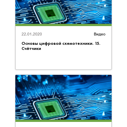
22.01.2020
Видео
Основы цифровой схемотехники. 15.
Счётчики