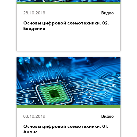
28.10.2019
Видео
Основы цифровой схемотехники. 02.
Введение
03.10.2019
Видео
Основы цифровой схемотехники. 01.
Анонс