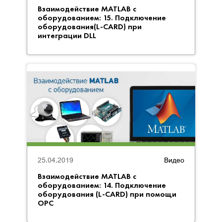
Взаимодействие MATLAB с
оборудованием: 15. Подключение
оборудования(L-CARD) при
интеграции DLL
25.04.2019
Видео
Взаимодействие MATLAB с
оборудованием: 14. Подключение
оборудования (L-CARD) при помощи
OPC