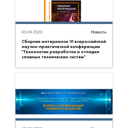
03.04.2020
Новость
Сборник материалов VI всероссийской
научно-практической конференции
"Технологии разработки и отладки
сложных технических систем"