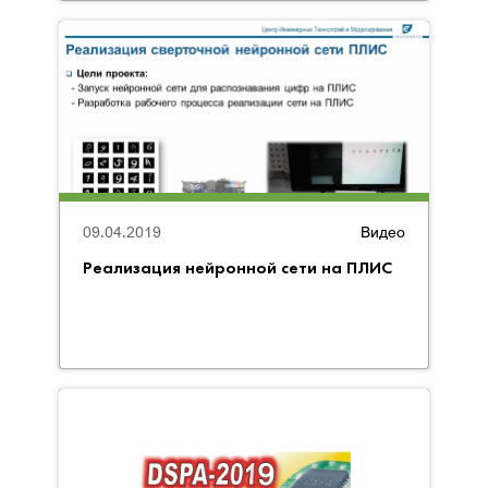
09.04.2019
Видео
Реализация нейронной сети на ПЛИС