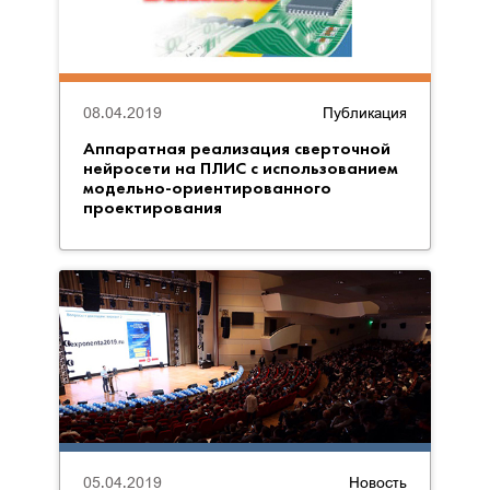
08.04.2019
Публикация
Аппаратная реализация сверточной
нейросети на ПЛИС c использованием
модельно-ориентированного
проектирования
05.04.2019
Новость