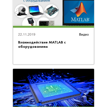
22.11.2019
Видео
Взаимодействие MATLAB с
оборудованием