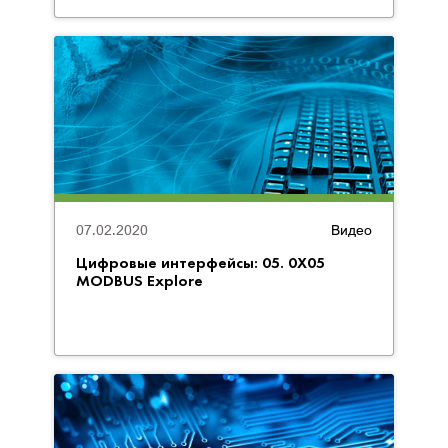
07.02.2020
Видео
Цифровые интерфейсы: 05. 0X05
MODBUS Explore