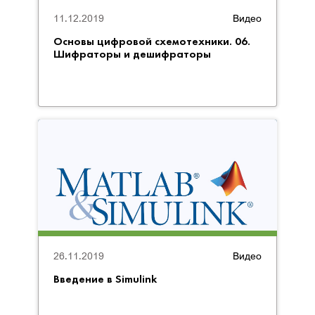
11.12.2019
Видео
Основы цифровой схемотехники. 06.
Шифраторы и дешифраторы
26.11.2019
Видео
Введение в Simulink