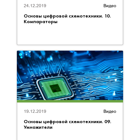
24.12.2019
Видео
Основы цифровой схемотехники. 10.
Компараторы
19.12.2019
Видео
Основы цифровой схемотехники. 09.
Умножители