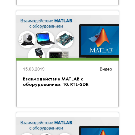
15.03.2019
Видео
Взаимодействие MATLAB с
оборудованием: 10. RTL-SDR