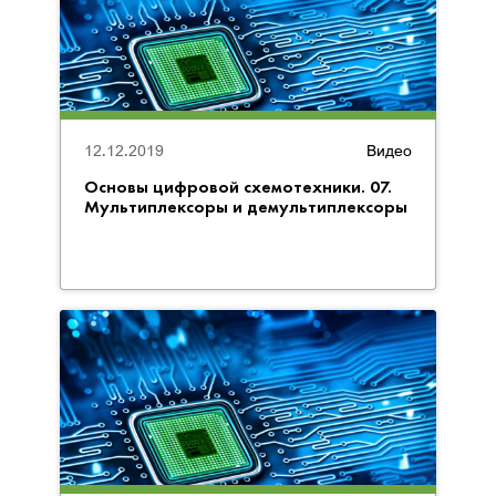
12.12.2019
Видео
Основы цифровой схемотехники. 07.
Мультиплексоры и демультиплексоры