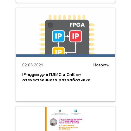
02.03.2021
Новость
IP-ядра для ПЛИС и СнК от
отечественного разработчика