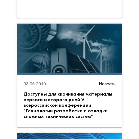
03.06.2019
Новость
Доступны для скачивания материалы
первого и второго дней VI
всероссийской конференции
"Технологии разработки и отладки
сложных технических систем"