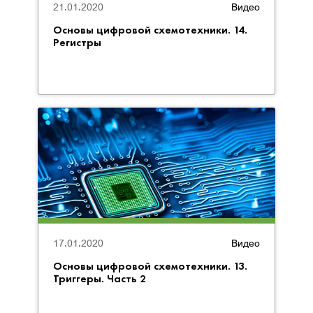
21.01.2020
Видео
Основы цифровой схемотехники. 14.
Регистры
17.01.2020
Видео
Основы цифровой схемотехники. 13.
Триггеры. Часть 2