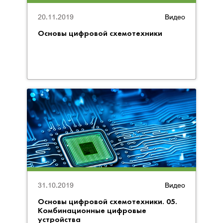
20.11.2019
Видео
Основы цифровой схемотехники
31.10.2019
Видео
Основы цифровой схемотехники. 05.
Комбинационные цифровые
устройства