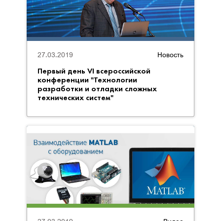
27.03.2019
Новость
Первый день VI всероссийской
конференции "Технологии
разработки и отладки сложных
технических систем"