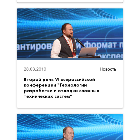
28.03.2019
Новость
Второй день VI всероссийской
конференции "Технологии
разработки и отладки сложных
технических систем"