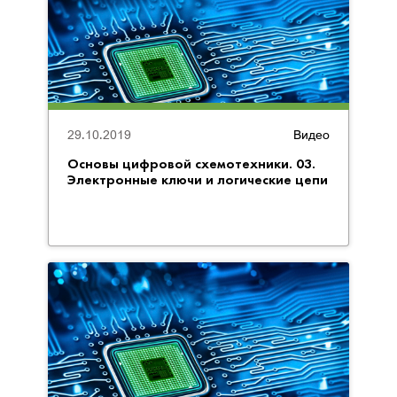
29.10.2019
Видео
Основы цифровой схемотехники. 03.
Электронные ключи и логические цепи