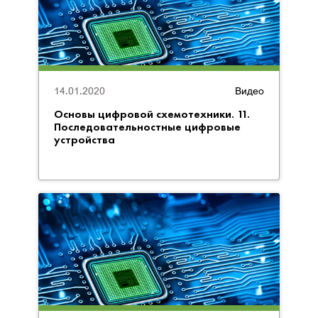
14.01.2020
Видео
Основы цифровой схемотехники. 11.
Последовательностные цифровые
устройства