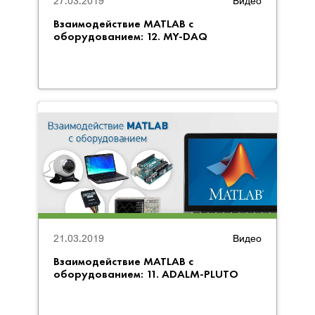
27.03.2019
Видео
Взаимодействие MATLAB с
оборудованием: 12. MY-DAQ
21.03.2019
Видео
Взаимодействие MATLAB с
оборудованием: 11. ADALM-PLUTO