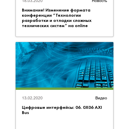
18.03.2020
Новость
Внимание! Изменение формата
конференции “Технологии
разработки и отладки сложных
технических систем” на online
13.02.2020
Видео
Цифровые интерфейсы: 06. 0X06 AXI
Bus