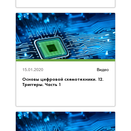
15.01.2020
Видео
Основы цифровой схемотехники. 12.
Триггеры. Часть 1