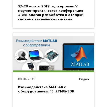
27-28 марта 2019 года прошла VI
научно-практическая конференция
«Технологии разработки и отладки
сложных технических систем»
03.04.2019
Видео
Взаимодействие MATLAB с
оборудованием: 13. ZYNQ-SDR