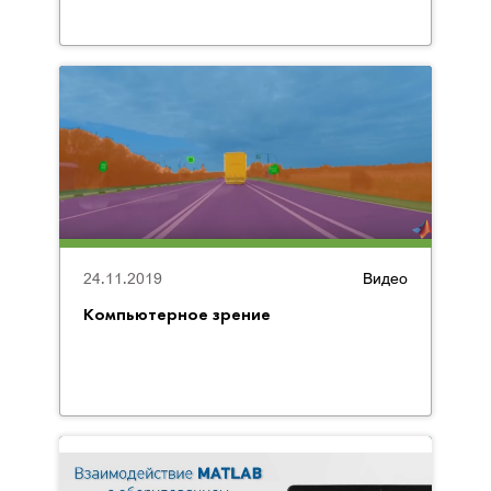
24.11.2019
Видео
Компьютерное зрение