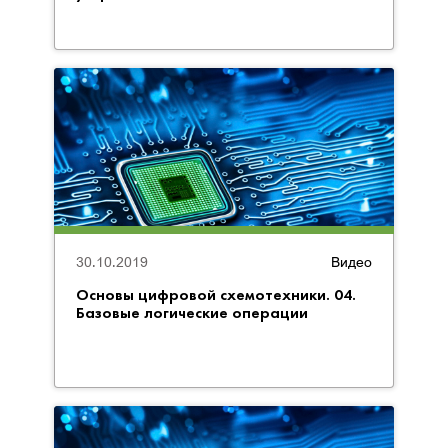
30.10.2019
Видео
Основы цифровой схемотехники. 04.
Базовые логические операции