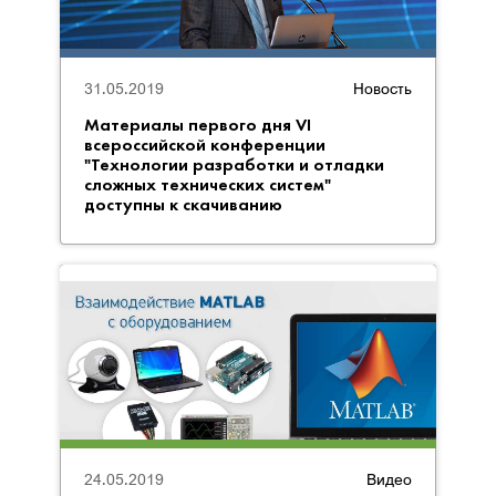
31.05.2019
Новость
Материалы первого дня VI
всероссийской конференции
"Технологии разработки и отладки
сложных технических систем"
доступны к скачиванию
24.05.2019
Видео