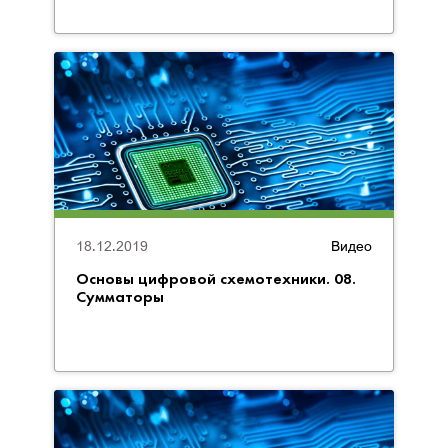
18.12.2019
Видео
Основы цифровой схемотехники. 08.
Сумматоры