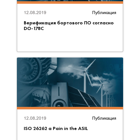
12.08.2019
Публикация
Верификация бортового ПО согласно
DO-178C
12.08.2019
Публикация
ISO 26262 a Pain in the ASIL