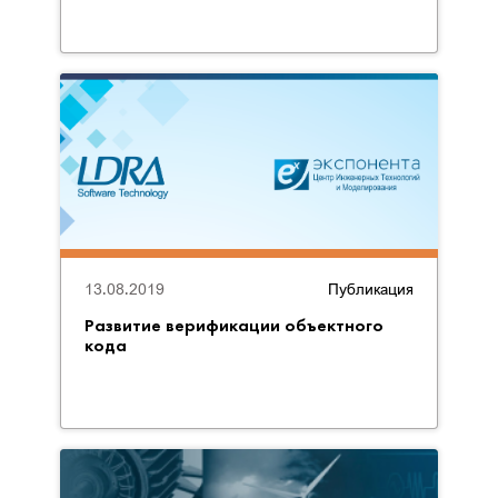
13.08.2019
Публикация
Развитие верификации объектного
кода