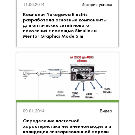
11.06.2014
История успеха
Компания Yokogawa Electric
разработала основные компоненты
для оптических сетей нового
поколения с помощью Simulink и
Mentor Graphics ModelSim
09.01.2014
Видео
Определение частотной
характеристики нелинейной модели и
валидация линеаризованной модели