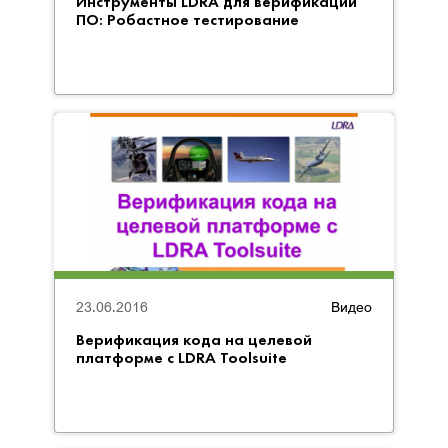
Инструменты LDRA для верификации
ПО: Робастное тестирование
23.06.2016
Видео
Верификация кода на целевой
платформе с LDRA Toolsuite