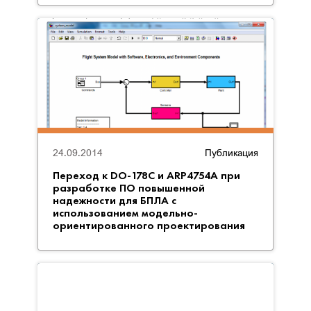
24.09.2014
Публикация
Переход к DO-178C и ARP4754A при
разработке ПО повышенной
надежности для БПЛА с
использованием модельно-
ориентированного проектирования