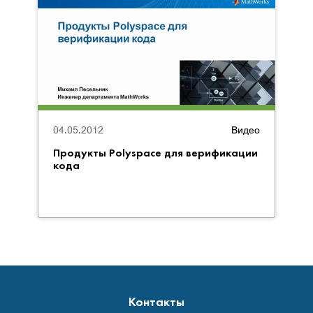
04.05.2012
Видео
Продукты Polyspace для верификации
кода
Контакты