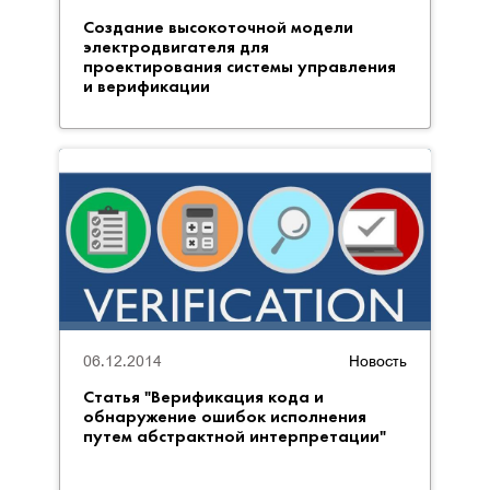
Создание высокоточной модели
электродвигателя для
проектирования системы управления
и верификации
06.12.2014
Новость
Статья "Верификация кода и
обнаружение ошибок исполнения
путем абстрактной интерпретации"