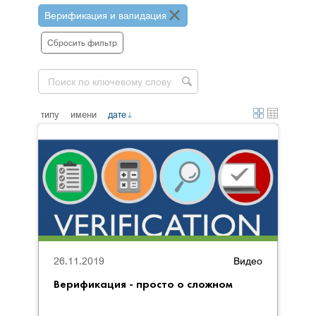
Верификация и валидация
Сбросить фильтр
типу
имени
дате
26.11.2019
Видео
Верификация - просто о сложном