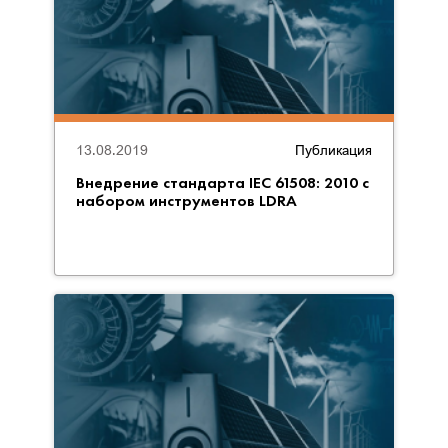
13.08.2019
Публикация
Внедрение стандарта IEC 61508: 2010 с
набором инструментов LDRA