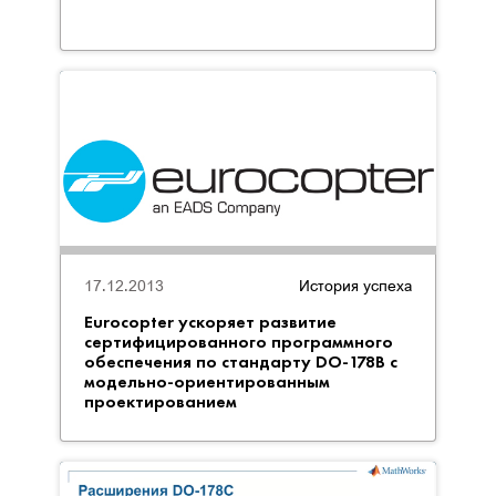
17.12.2013
История успеха
Eurocopter ускоряет развитие
сертифицированного программного
обеспечения по стандарту DO-178B с
модельно-ориентированным
проектированием