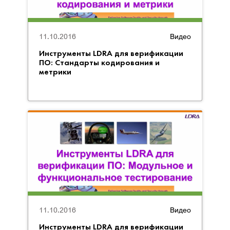
11.10.2016
Видео
Инструменты LDRA для верификации
ПО: Стандарты кодирования и
метрики
11.10.2016
Видео
Инструменты LDRA для верификации