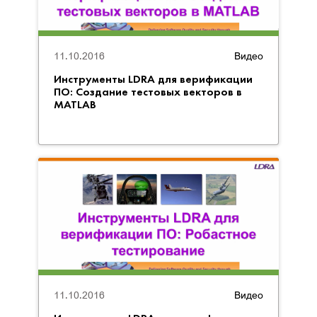
11.10.2016
Видео
Инструменты LDRA для верификации
ПО: Создание тестовых векторов в
MATLAB
11.10.2016
Видео