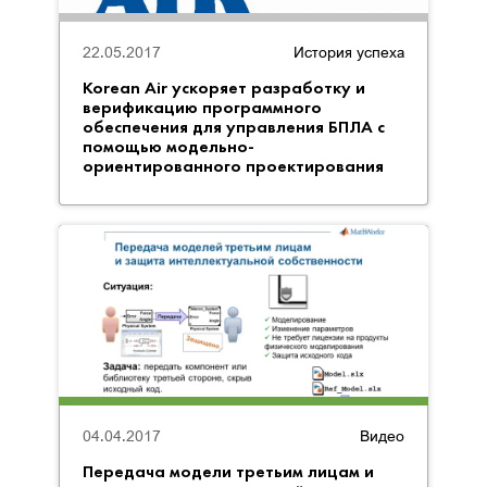
22.05.2017
История успеха
Korean Air ускоряет разработку и
верификацию программного
обеспечения для управления БПЛА с
помощью модельно-
ориентированного проектирования
04.04.2017
Видео
Передача модели третьим лицам и