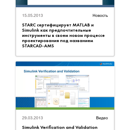
15.05.2013
Новость
STARC сертифицирует MATLAB и
Simulink как предпочтительные
инструменты в своем новом процессе
проектирования под названием
STARCAD-AMS
29.03.2013
Видео
Simulink Verification and Validation