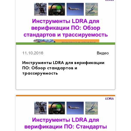
11.10.2016
Видео
Инструменты LDRA для верификации
ПО: Обзор стандартов и
трассируемость