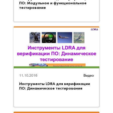
ПО: Модульное и функциональное
тестирование
11.10.2016
Видео
Инструменты LDRA для верификации
ПО: Динамическое тестирование