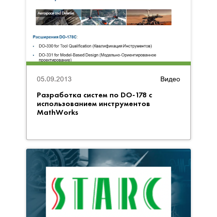
05.09.2013
Видео
Разработка систем по DO-178 с
использованием инструментов
MathWorks