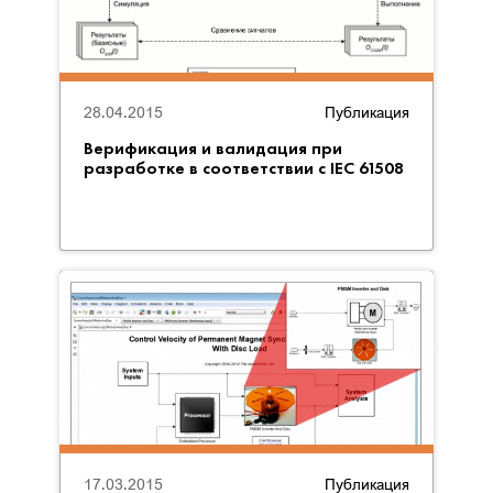
28.04.2015
Публикация
Верификация и валидация при
разработке в соответствии с IEC 61508
17.03.2015
Публикация