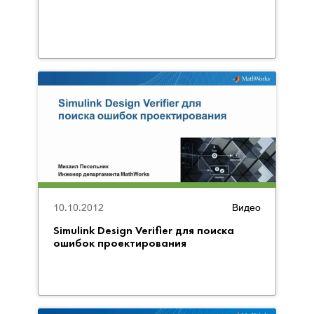
10.10.2012
Видео
Simulink Design Verifier для поиска
ошибок проектирования