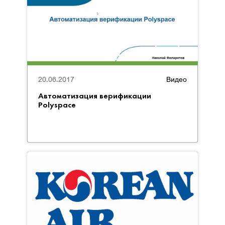
20.06.2017
Видео
Автоматизация верификации
Polyspace