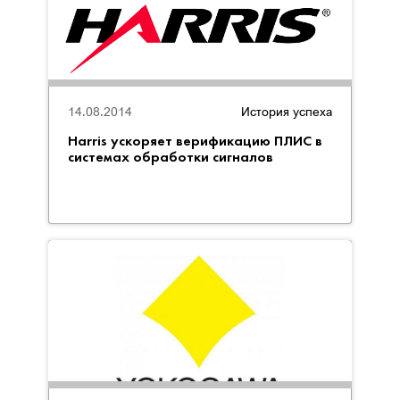
14.08.2014
История успеха
Harris ускоряет верификацию ПЛИС в
системах обработки сигналов