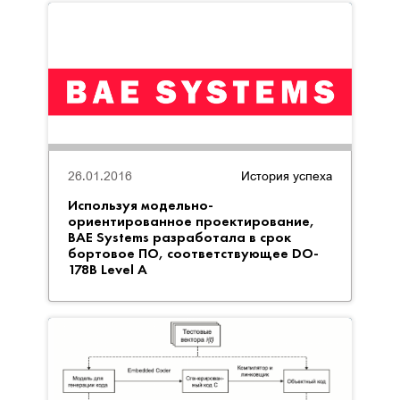
26.01.2016
История успеха
Используя модельно-
ориентированное проектирование,
BAE Systems разработала в срок
бортовое ПО, соответствующее DO-
178B Level A