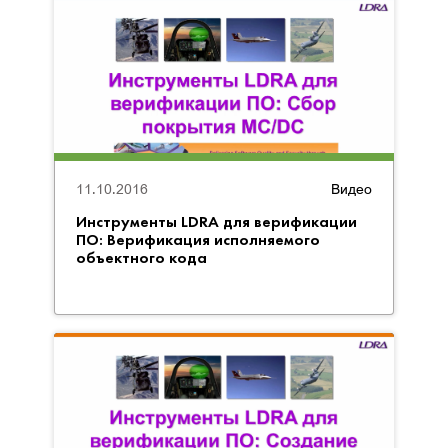
11.10.2016
Видео
Инструменты LDRA для верификации
ПО: Верификация исполняемого
объектного кода