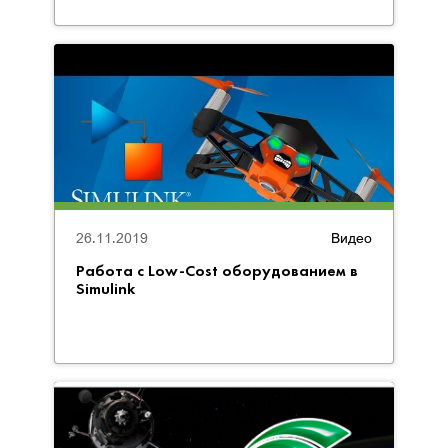
26.11.2019
Видео
Работа с Low-Cost оборудованием в
Simulink