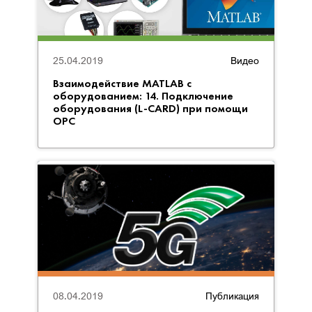
25.04.2019
Видео
Взаимодействие MATLAB с
оборудованием: 14. Подключение
оборудования (L-CARD) при помощи
OPC
08.04.2019
Публикация