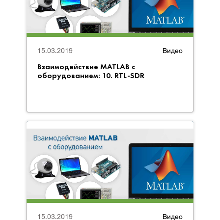
15.03.2019
Видео
Взаимодействие MATLAB с
оборудованием: 10. RTL-SDR
15.03.2019
Видео