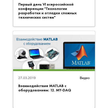
Первый день VI всероссийской
конференции "Технологии
разработки и отладки сложных
технических систем"
27.03.2019
Видео
Взаимодействие MATLAB с
оборудованием: 12. MY-DAQ