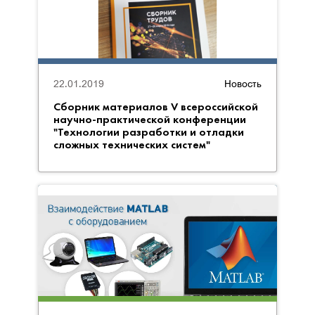
22.01.2019
Новость
Сборник материалов V всероссийской
научно-практической конференции
"Технологии разработки и отладки
сложных технических систем"