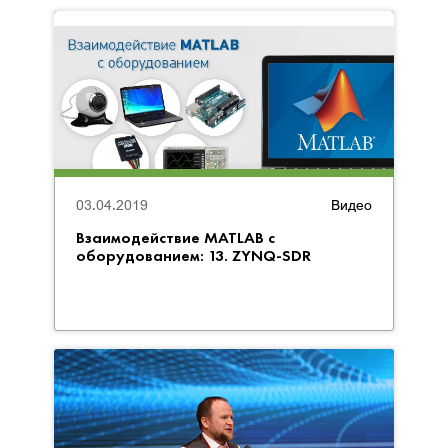
03.04.2019
Видео
Взаимодействие MATLAB с
оборудованием: 13. ZYNQ-SDR