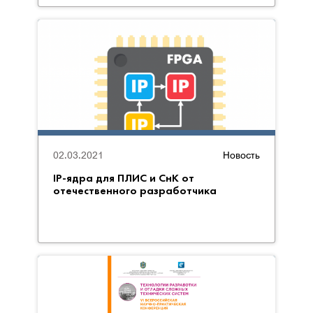
02.03.2021
Новость
IP-ядра для ПЛИС и СнК от
отечественного разработчика