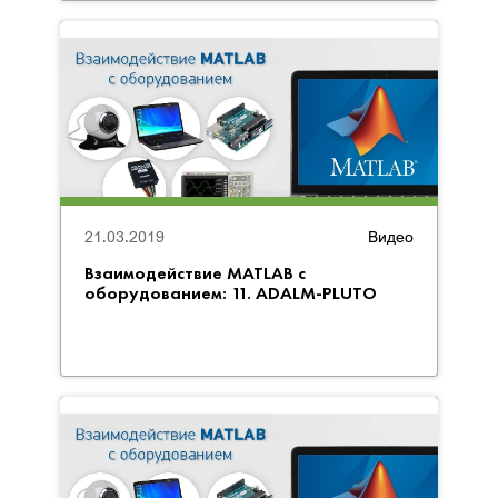
21.03.2019
Видео
Взаимодействие MATLAB с
оборудованием: 11. ADALM-PLUTO