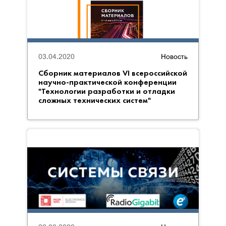
03.04.2020
Новость
Сборник материалов VI всероссийской
научно-практической конференции
"Технологии разработки и отладки
сложных технических систем"