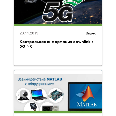
26.11.2019
Видео
Контрольная информация downlink в
5G NR