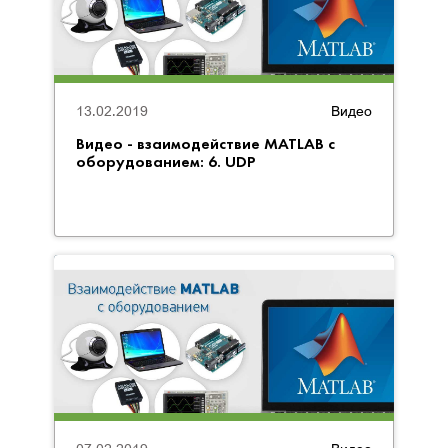
13.02.2019
Видео
Видео - взаимодействие MATLAB с
оборудованием: 6. UDP