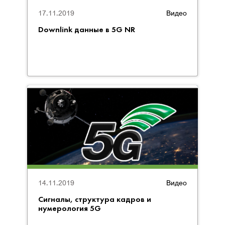
17.11.2019
Видео
Downlink данные в 5G NR
14.11.2019
Видео
Сигналы, структура кадров и
нумерология 5G