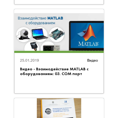
25.01.2019
Видео
Видео - Взаимодействие MATLAB с
оборудованием: 03. COM порт