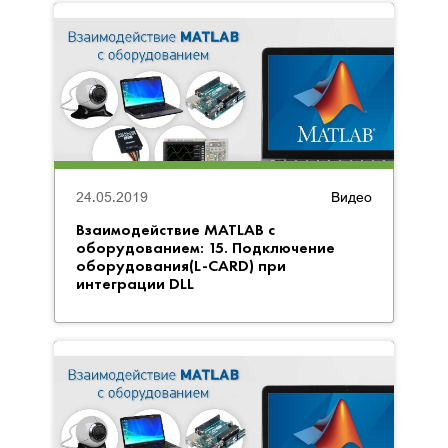
24.05.2019
Видео
Взаимодействие MATLAB с
оборудованием: 15. Подключение
оборудования(L-CARD) при
интеграции DLL