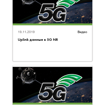
19.11.2019
Видео
Uplink данные в 5G NR