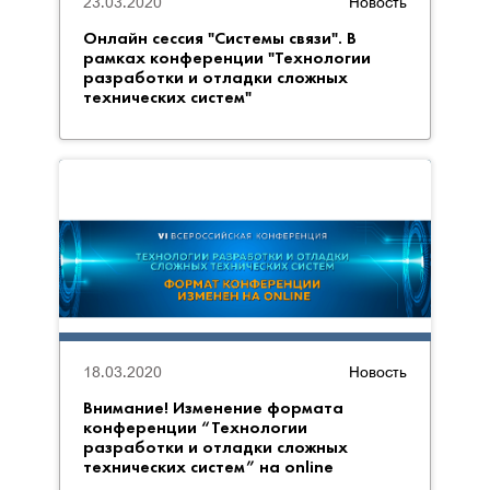
23.03.2020
Новость
Онлайн сессия "Системы связи". В
рамках конференции "Технологии
разработки и отладки сложных
технических систем"
18.03.2020
Новость
Внимание! Изменение формата
конференции “Технологии
разработки и отладки сложных
технических систем” на online