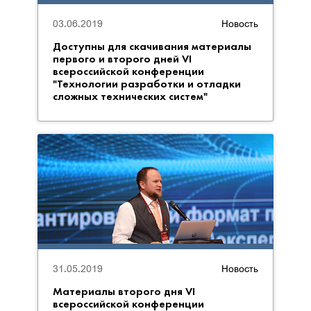
03.06.2019
Новость
Доступны для скачивания материалы
первого и второго дней VI
всероссийской конференции
"Технологии разработки и отладки
сложных технических систем"
31.05.2019
Новость
Материалы второго дня VI
всероссийской конференции