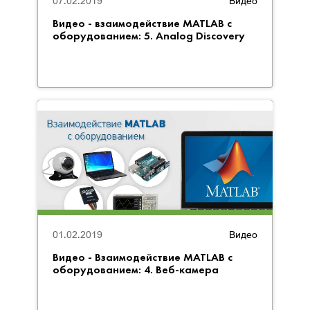
07.02.2019
Видео
Видео - взаимодействие MATLAB с
оборудованием: 5. Analog Discovery
01.02.2019
Видео
Видео - Взаимодействие MATLAB с
оборудованием: 4. Веб-камера