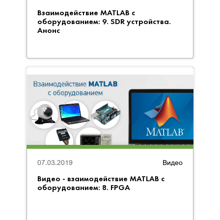
Взаимодействие MATLAB с
оборудованием: 9. SDR устройства.
Анонс
07.03.2019
Видео
Видео - взаимодействие MATLAB с
оборудованием: 8. FPGA