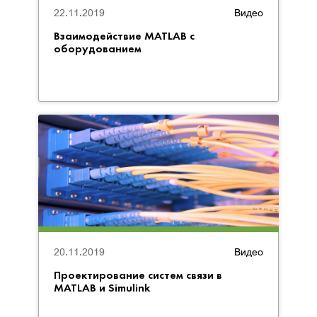
22.11.2019
Видео
Взаимодействие MATLAB с
оборудованием
20.11.2019
Видео
Проектирование систем связи в
MATLAB и Simulink