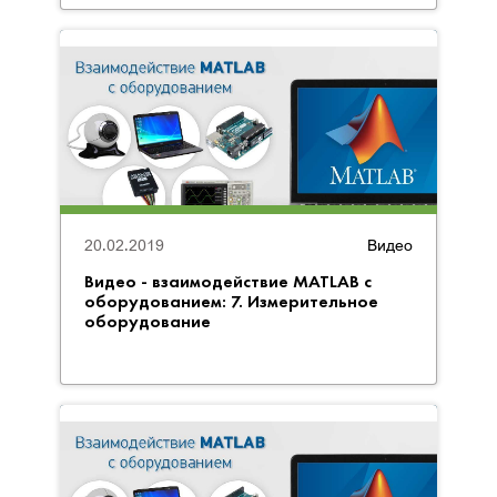
20.02.2019
Видео
Видео - взаимодействие MATLAB с
оборудованием: 7. Измерительное
оборудование