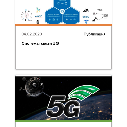
04.02.2020
Публикация
Cистемы связи 5G