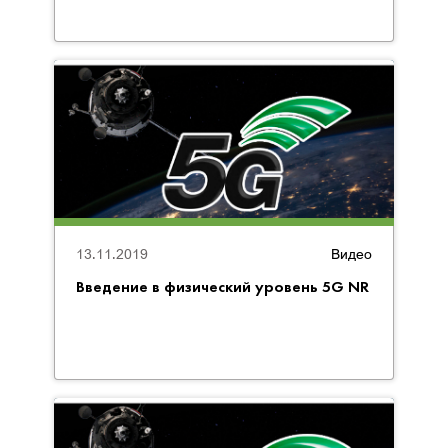
13.11.2019
Видео
Введение в физический уровень 5G NR