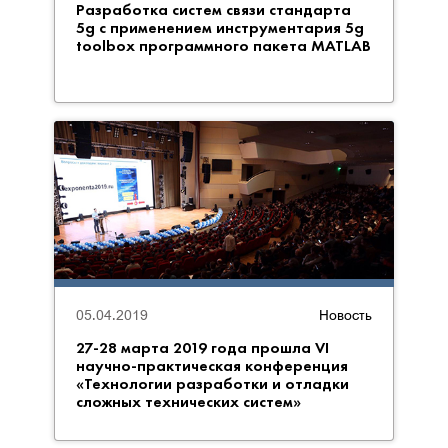
Разработка систем связи стандарта
5g с применением инструментария 5g
toolbox программного пакета MATLAB
05.04.2019
Новость
27-28 марта 2019 года прошла VI
научно-практическая конференция
«Технологии разработки и отладки
сложных технических систем»