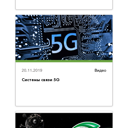
20.11.2019
Видео
Системы связи 5G