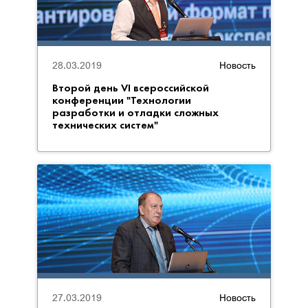
28.03.2019
Новость
Второй день VI всероссийской
конференции "Технологии
разработки и отладки сложных
технических систем"
27.03.2019
Новость