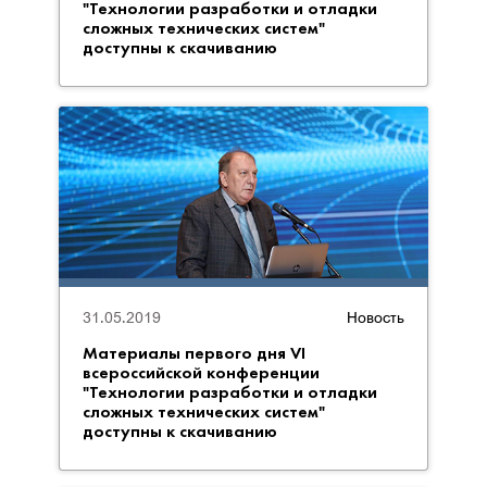
"Технологии разработки и отладки
сложных технических систем"
доступны к скачиванию
31.05.2019
Новость
Материалы первого дня VI
всероссийской конференции
"Технологии разработки и отладки
сложных технических систем"
доступны к скачиванию