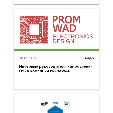
18.02.2020
Видео
Интервью руководителя направления
FPGA компании PROMWAD