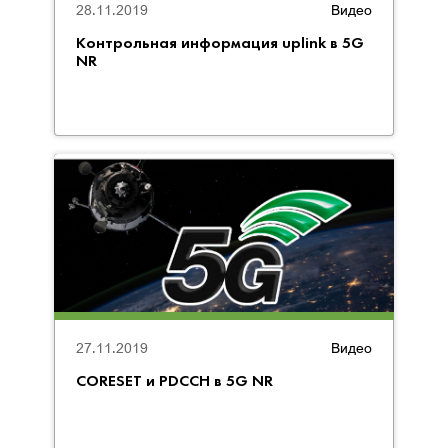
28.11.2019
Видео
Контрольная информация uplink в 5G
NR
27.11.2019
Видео
CORESET и PDCCH в 5G NR