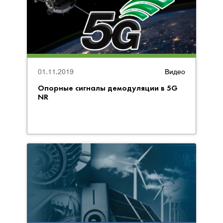
01.11.2019
Видео
Опорные сигналы демодуляции в 5G
NR