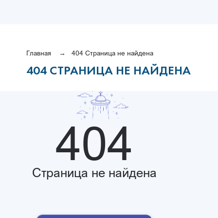
Главная
404 Страница не найдена
404 СТРАНИЦА НЕ НАЙДЕНА
404
Страница не найдена