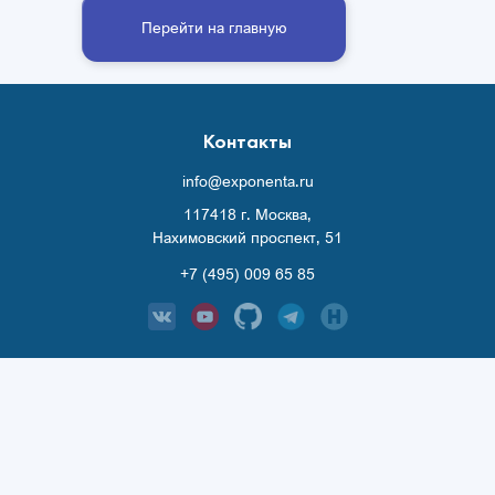
Перейти на главную
Контакты
info@exponenta.ru
117418 г. Москва,
Нахимовский проспект, 51
+7 (495) 009 65 85