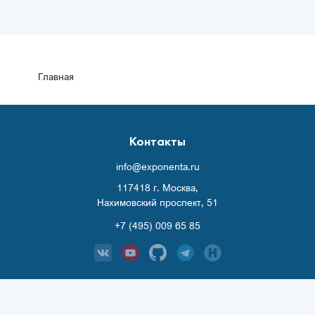
Главная
Контакты
info@exponenta.ru
117418 г. Москва,
Нахимовский проспект, 51
+7 (495) 009 65 85