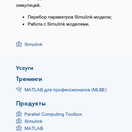
симуляций.
Перебор параметров Simulink-модели;
Работа с Simulink моделями.
Simulink
Услуги
Тренинги
MATLAB для профессионалов (MLBE)
Продукты
Parallel Computing Toolbox
Simulink
MATLAB