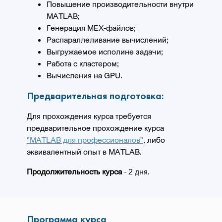
Повышение производительности внутри
MATLAB;
Генерация MEX-файлов;
Распараллеливание вычислений;
Выгружаемое исполине задачи;
Работа с кластером;
Вычисления на GPU.
Предварительная подготовка:
Для прохождения курса требуется
предварительное прохождение курса
"MATLAB для профессионалов"
, либо
эквивалентный опыт в MATLAB.
Продолжительность курса
- 2 дня.
Программа курса