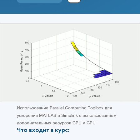
Использование Parallel Computing Toolbox для
ускорения MATLAB и Simulink с использованием
дополнительных ресурсов CPU и GPU
Что входит в курс: