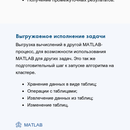
Выгружаемое исполнение задачи
Выгрузка вычислений в другой MATLAB-
процесс, для возможности использования
MATLAB для других задач. Это так же
подготовительный шаг к запуске алгоритма на
кластере.
Хранение данных в виде таблиц;
Операции с таблицами;
Извлечение данных из таблиц;
Изменение таблиц.
MATLAB