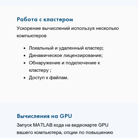
Работа с кластером
Ускорение вычислений используя несколько
компьютеров
Локальный и удаленный кластер;
Динамическое лицензирование;
Обнаружение и подключение к
кластеру ;
Доступ к файлам.
Вычисления на GPU
Запуск MATLAB кода на видеокарте GPU
вашего компьютера, опции по повышению