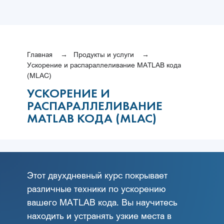
Главная
Продукты и услуги
Ускорение и распараллеливание MATLAB кода
(MLAC)
УСКОРЕНИЕ И
РАСПАРАЛЛЕЛИВАНИЕ
MATLAB КОДА (MLAC)
Этот двухдневный курс покрывает
различные техники по ускорению
вашего MATLAB кода. Вы научитесь
находить и устранять узкие места в