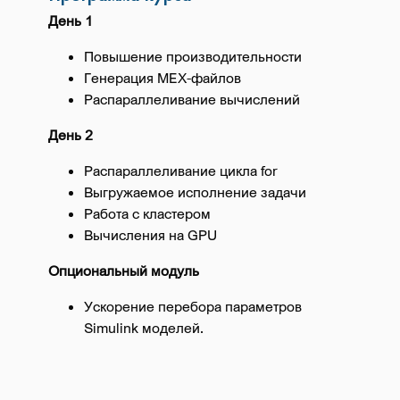
День 1
Повышение производительности
Генерация MEX-файлов
Распараллеливание вычислений
День 2
Распараллеливание цикла for
Выгружаемое исполнение задачи
Работа с кластером
Вычисления на GPU
Опциональный модуль
Ускорение перебора параметров
Simulink моделей.