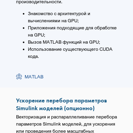
производительности.
Знакомство с архитектурой и
вычислениями на GPU;
Приложения подходящие для обработке
на GPU;
Вызов MATLAB функций на GPU;
Использование существующего CUDA
кода.
MATLAB
Ускорение перебора параметров
Simulink моделей (опционно)
Векторизация и распараллеливание перебора
параметров Simulink моделей, для ускорения
или проведения более масштабных