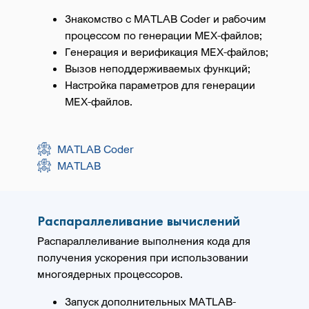
Знакомство с MATLAB Coder и рабочим
процессом по генерации MEX-файлов;
Генерация и верификация MEX-файлов;
Вызов неподдерживаемых функций;
Настройка параметров для генерации
MEX-файлов.
MATLAB Coder
MATLAB
Распараллеливание вычислений
Распараллеливание выполнения кода для
получения ускорения при использовании
многоядерных процессоров.
Запуск дополнительных MATLAB-