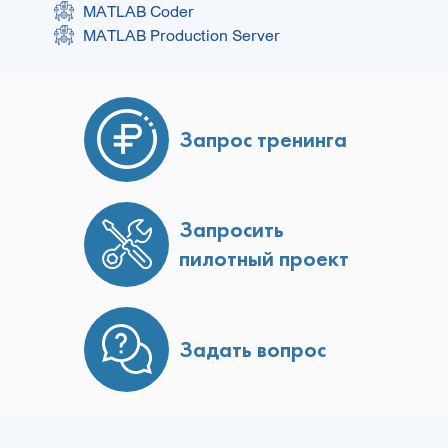
MATLAB Coder
MATLAB Production Server
Запрос тренинга
Запросить
пилотный проект
Задать вопрос