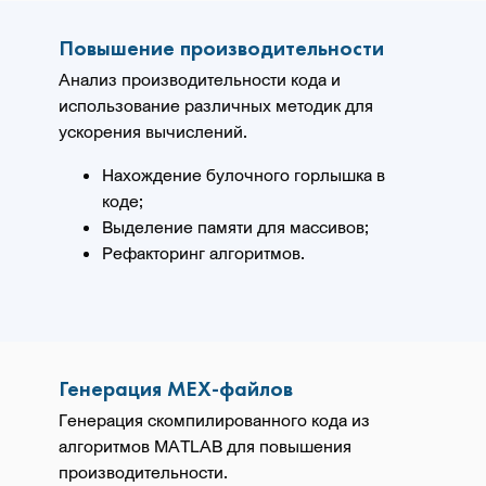
Повышение производительности
Анализ производительности кода и
использование различных методик для
ускорения вычислений.
Нахождение булочного горлышка в
коде;
Выделение памяти для массивов;
Рефакторинг алгоритмов.
Генерация MEX-файлов
Генерация скомпилированного кода из
алгоритмов MATLAB для повышения
производительности.