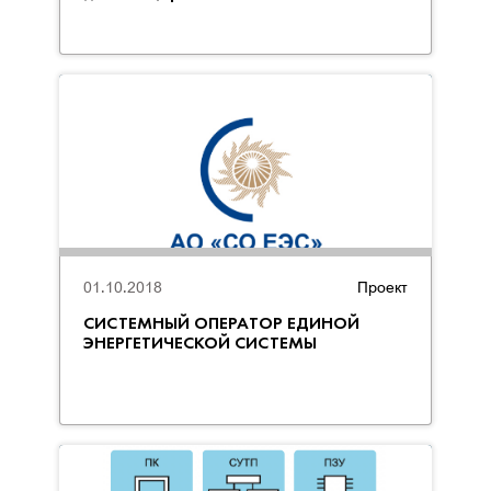
01.10.2018
Проект
СИСТЕМНЫЙ ОПЕРАТОР ЕДИНОЙ
ЭНЕРГЕТИЧЕСКОЙ СИСТЕМЫ