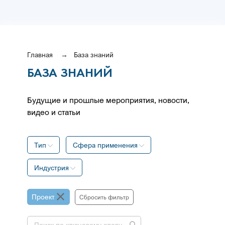
Главная
База знаний
БАЗА ЗНАНИЙ
Будущие и прошлые мероприятия, новости,
видео и статьи
Тип
Сфера применения
Индустрия
Проект
Сбросить фильтр