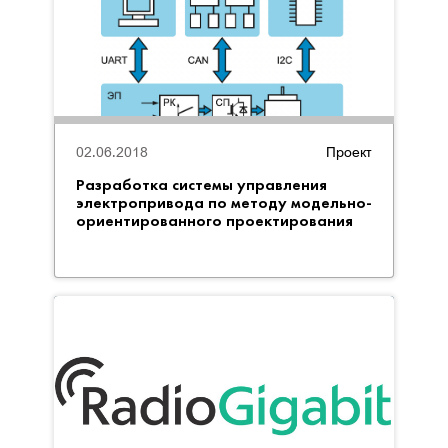
02.06.2018
Проект
Разработка системы управления
электропривода по методу модельно-
ориентированного проектирования