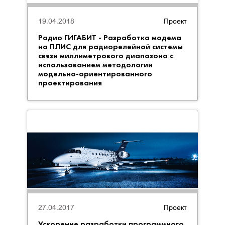
19.04.2018
Проект
Радио ГИГАБИТ - Разработка модема
на ПЛИС для радиорелейной системы
связи миллиметрового диапазона с
использованием методологии
модельно-ориентированного
проектирования
27.04.2017
Проект
Ускорение разработки программного