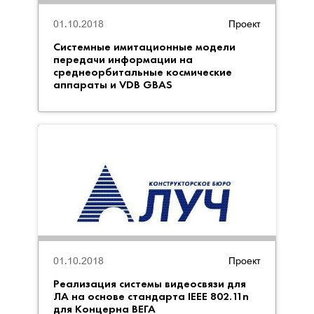
01.10.2018
Проект
Системные имитационные модели
передачи информации на
среднеорбитальные космические
аппараты и VDB GBAS
01.10.2018
Проект
Реализация системы видеосвязи для
ЛА на основе стандарта IEEE 802.11n
для Концерна ВЕГА