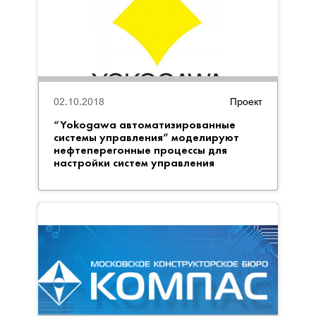
02.10.2018
Проект
“Yokogawa автоматизированные
системы управления” моделируют
нефтеперегонные процессы для
настройки систем управления