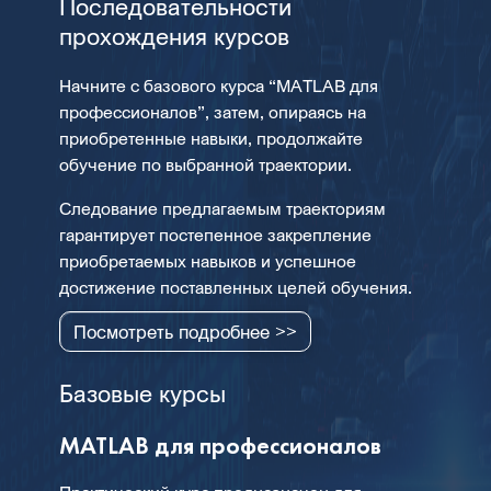
Последовательности
прохождения курсов
Начните с базового курса “MATLAB для
профессионалов”, затем, опираясь на
приобретенные навыки, продолжайте
обучение по выбранной траектории.
Следование предлагаемым траекториям
гарантирует постепенное закрепление
приобретаемых навыков и успешное
достижение поставленных целей обучения.
Посмотреть подробнее >>
Базовые курсы
MATLAB для профессионалов