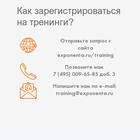
Как зарегистрироваться
на тренинги?
Отправьте запрос с
сайта
exponenta.ru/training
Позвоните нам
7 (495) 009-65-85
доб. 3
Напишите нам по
e-mail:
training@exponenta.ru