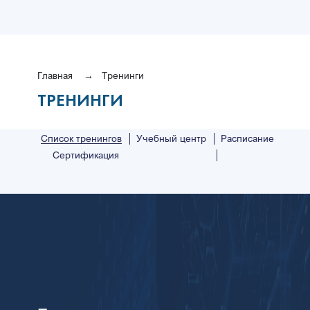
Главная
Тренинги
ТРЕНИНГИ
Список тренингов
Учебный центр
Расписание
Сертификация