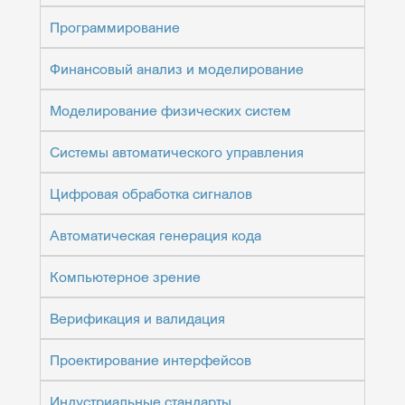
Программирование
Финансовый анализ и моделирование
Моделирование физических систем
Системы автоматического управления
Цифровая обработка сигналов
Автоматическая генерация кода
Компьютерное зрение
Верификация и валидация
Проектирование интерфейсов
Индустриальные стандарты