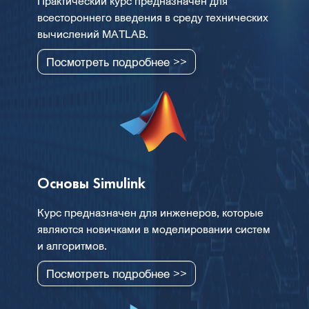
Практический курс предназначен для
всестороннего введения в среду технических
вычислений MATLAB.
Посмотреть подробнее >>
Основы Simulink
Курс предназначен для инженеров, которые
являются новичками в моделировании систем
и алгоритмов.
Посмотреть подробнее >>