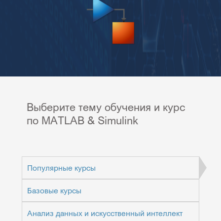
Выберите тему обучения и курс
по MATLAB & Simulink
Популярные курсы
Базовые курсы
Анализ данных и искусственный интеллект