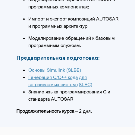
программных компонентах;
Импорт и экспорт композиций AUTOSAR
и программных архитектур;
Моделирование обращений к базовым
программным службам.
Предварительная подготовка:
Основы Simulink (SLBE)
Генерация C/C++ кода для
встраиваемых систем (SLEC)
Знание языка программирования C и
стандарта AUTOSAR
Продолжительность курса
– 2 дня.