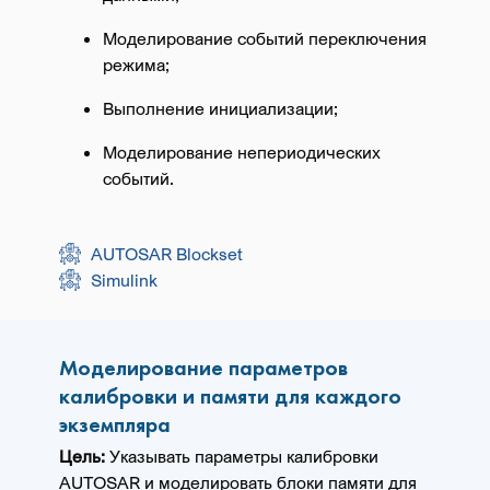
Моделирование событий переключения
режима;
Выполнение инициализации;
Моделирование непериодических
событий.
AUTOSAR Blockset
Simulink
Моделирование параметров
калибровки и памяти для каждого
экземпляра
Цель:
Указывать параметры калибровки
AUTOSAR и моделировать блоки памяти для