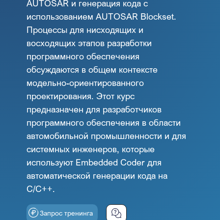
AUTOSAR и генерация кода с
использованием AUTOSAR Blockset.
Процессы для нисходящих и
восходящих этапов разработки
программного обеспечения
обсуждаются в общем контексте
модельно-ориентированного
проектирования. Этот курс
предназначен для разработчиков
программного обеспечения в области
автомобильной промышленности и для
системных инженеров, которые
используют Embedded Coder для
автоматической генерации кода на
C/C++.
Запрос тренинга