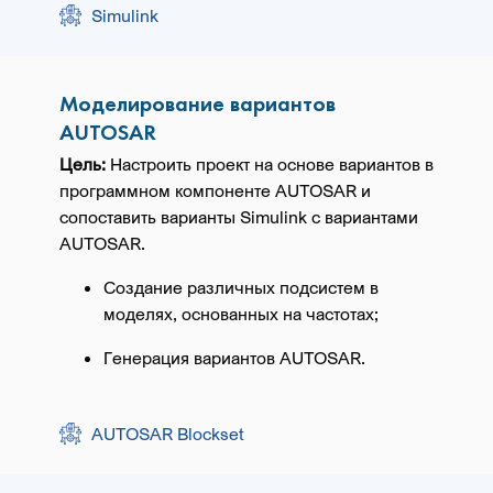
Simulink
Моделирование вариантов
AUTOSAR
Цель:
Настроить проект на основе вариантов в
программном компоненте AUTOSAR и
сопоставить варианты Simulink с вариантами
AUTOSAR.
Создание различных подсистем в
моделях, основанных на частотах;
Генерация вариантов AUTOSAR.
AUTOSAR Blockset