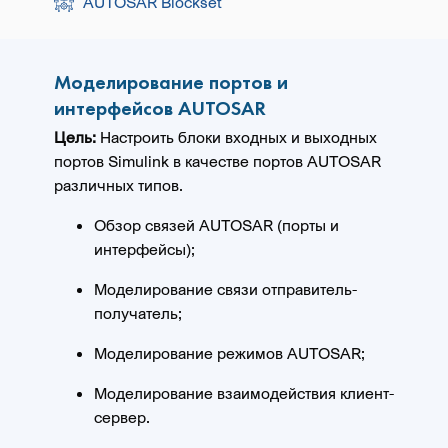
AUTOSAR Blockset
Моделирование портов и
интерфейсов AUTOSAR
Цель:
Настроить блоки входных и выходных
портов Simulink в качестве портов AUTOSAR
различных типов.
Обзор связей AUTOSAR (порты и
интерфейсы);
Моделирование связи отправитель-
получатель;
Моделирование режимов AUTOSAR;
Моделирование взаимодействия клиент-
сервер.