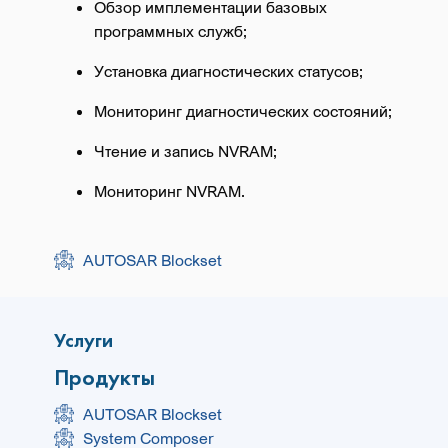
Обзор имплементации базовых
программных служб;
Установка диагностических статусов;
Мониторинг диагностических состояний;
Чтение и запись NVRAM;
Мониторинг NVRAM.
AUTOSAR Blockset
Услуги
Продукты
AUTOSAR Blockset
System Composer