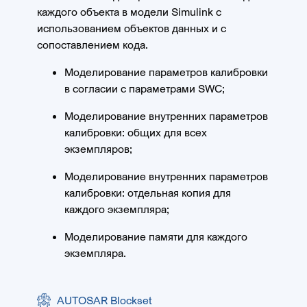
каждого объекта в модели Simulink с
использованием объектов данных и с
сопоставлением кода.
Моделирование параметров калибровки
в согласии с параметрами SWC;
Моделирование внутренних параметров
калибровки: общих для всех
экземпляров;
Моделирование внутренних параметров
калибровки: отдельная копия для
каждого экземпляра;
Моделирование памяти для каждого
экземпляра.
AUTOSAR Blockset