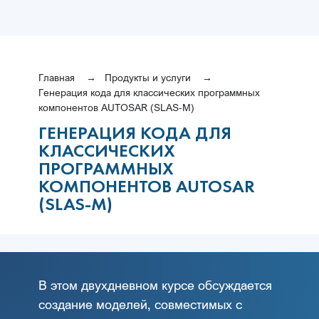
Главная
Продукты и услуги
Генерация кода для классических программных
компонентов AUTOSAR (SLAS-M)
ГЕНЕРАЦИЯ КОДА ДЛЯ
КЛАССИЧЕСКИХ
ПРОГРАММНЫХ
КОМПОНЕНТОВ AUTOSAR
(SLAS-M)
В этом двухдневном курсе обсуждается
создание моделей, совместимых с