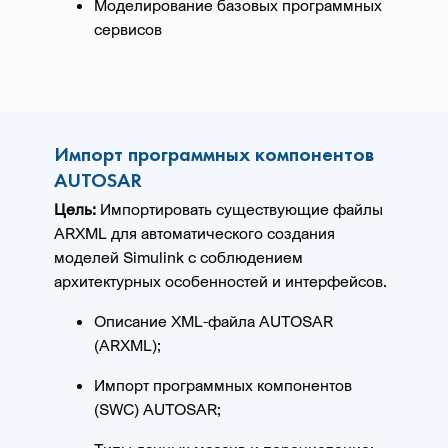
Моделирование базовых программных
сервисов
Импорт программных компонентов
AUTOSAR
Цель:
Импортировать существующие файлы
ARXML для автоматического создания
моделей Simulink с соблюдением
архитектурных особенностей и интерфейсов.
Описание XML-файла AUTOSAR
(ARXML);
Импорт программных компонентов
(SWC) AUTOSAR;