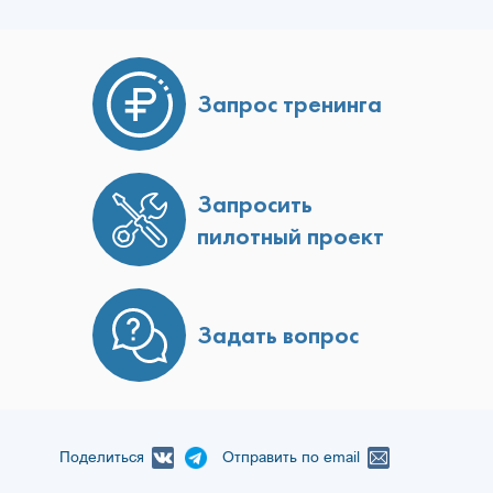
Запрос тренинга
Запросить
пилотный проект
Задать вопрос
Поделиться
Отправить по email