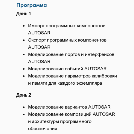
Программа
День 1
Импорт программных компонентов
AUTOSAR
Экспорт программных компонентов
AUTOSAR
Моделирование портов и интерфейсов
AUTOSAR
Моделирование событий AUTOSAR
Моделирование параметров калибровки
и памяти для каждого экземпляра
День 2
Моделирование вариантов AUTOSAR
Моделирование композиций AUTOSAR
и архитектуры программного
обеспечения