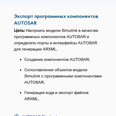
Экспорт программных компонентов
AUTOSAR
Цель:
Настроить модели Simulink в качестве
программных компонентов AUTOSAR и
определить порты и интерфейсы AUTOSAR
для генерации ARXML.
Создание компонентов AUTOSAR;
Сопоставление объектов модели
Simulink с программными компонентами
AUTOSAR;
Генерация кода и экспорт файлов
ARXML.