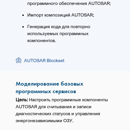
программного обеспечения AUTOSAR;
Импорт композиций AUTOSAR;
Генерация кода для повторно
используемых программных
компонентов.
AUTOSAR Blockset
Моделирование базовых
программных сервисов
Цель:
Настроить программные компоненты
AUTOSAR для считывания и записи
диагностических статусов и управления
энергонезависимыми ОЗУ.