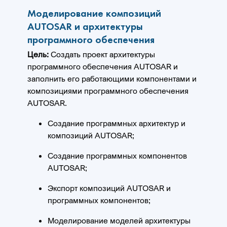
Моделирование композиций
AUTOSAR и архитектуры
программного обеспечения
Цель:
Создать проект архитектуры
программного обеспечения AUTOSAR и
заполнить его работающими компонентами и
композициями программного обеспечения
AUTOSAR.
Создание программных архитектур и
композиций AUTOSAR;
Создание программных компонентов
AUTOSAR;
Экспорт композиций AUTOSAR и
программных компонентов;
Моделирование моделей архитектуры