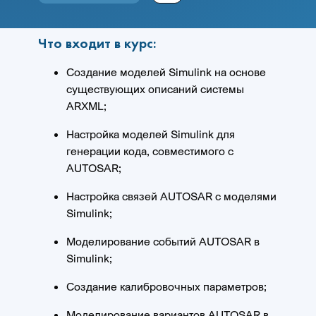
Что входит в курс:
Создание моделей Simulink на основе
существующих описаний системы
ARXML;
Настройка моделей Simulink для
генерации кода, совместимого с
AUTOSAR;
Настройка связей AUTOSAR с моделями
Simulink;
Моделирование событий AUTOSAR в
Simulink;
Создание калибровочных параметров;
Моделирование вариантов AUTOSAR в