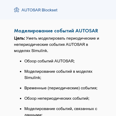
AUTOSAR Blockset
Моделирование событий AUTOSAR
Цель:
Уметь моделировать периодические и
непериодические события AUTOSAR в
моделях Simulink.
Обзор событий AUTOSAR;
Моделирование событий в моделях
Simulink;
Временные (периодические) события;
Обзор непериодических событий;
Моделирование событий, связанных с
данными;