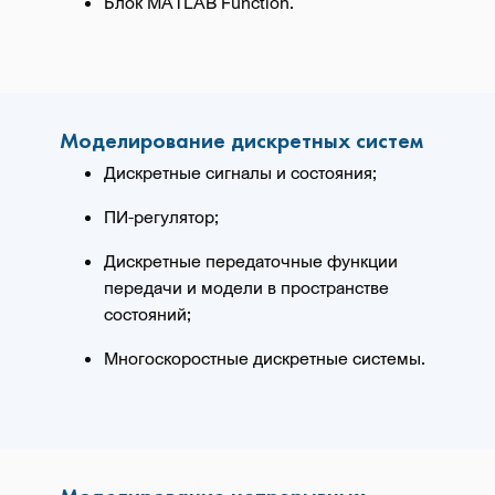
Блок MATLAB Function.
Моделирование дискретных систем
Дискретные сигналы и состояния;
ПИ-регулятор;
Дискретные передаточные функции
передачи и модели в пространстве
состояний;
Многоскоростные дискретные системы.