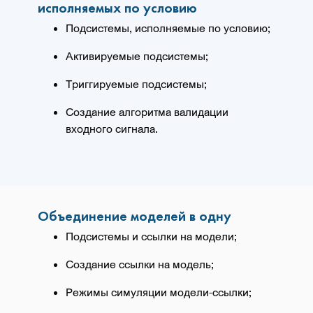
исполняемых по условию
Подсистемы, исполняемые по условию;
Активируемые подсистемы;
Триггируемые подсистемы;
Создание алгоритма валидации
входного сигнала.
Объединение моделей в одну
Подсистемы и ссылки на модели;
Создание ссылки на модель;
Режимы симуляции модели-ссылки;