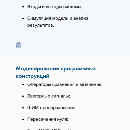
Входы и выходы системы;
Симуляция модели и анализ
результатов.
Моделирование программных
конструкций
Операторы сравнения и ветвления;
Векторные сигналы;
ШИМ-преобразование;
Пересечения нуля;