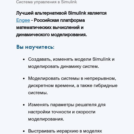
Система управления в Simulink
Лучшей альтернативой Simulink является
Engee
- Российская платформа
математических вычислений и
динамического моделирования.
Вы научитесь:
Создавать, изменять модели Simulink и
моделировать динамику систем.
Моделировать системы в непрерывном,
дискретном времени, а также гибридные
системы.
Изменять параметры решателя для
настройки точности и скорости
моделирования.
Выстраивать иерархию в моделях