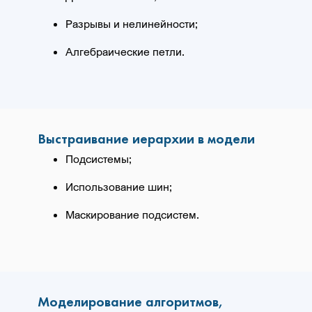
Разрывы и нелинейности;
Алгебраические петли.
Выстраивание иерархии в модели
Подсистемы;
Использование шин;
Маскирование подсистем.
Моделирование алгоритмов,