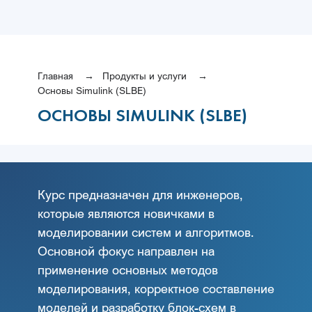
Главная
Продукты и услуги
Основы Simulink (SLBE)
ОСНОВЫ SIMULINK (SLBE)
Курс предназначен для инженеров,
которые являются новичками в
моделировании систем и алгоритмов.
Основной фокус направлен на
применение основных методов
моделирования, корректное составление
моделей и разработку блок-схем в