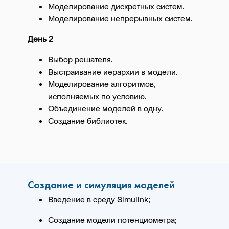
Моделирование дискретных систем.
Моделирование непрерывных систем.
День 2
Выбор решателя.
Выстраивание иерархии в модели.
Моделирование алгоритмов,
исполняемых по условию.
Объединение моделей в одну.
Создание библиотек.
Создание и симуляция моделей
Введение в среду Simulink;
Создание модели потенциометра;