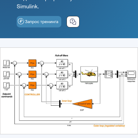
Simulink.
Запрос тренинга