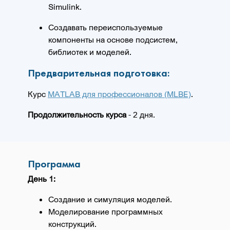
Simulink.
Создавать переиспользуемые
компоненты на основе подсистем,
библиотек и моделей.
Предварительная подготовка:
Курс
MATLAB для профессионалов (MLBE)
.
Продолжительность курса
- 2 дня.
Программа
День 1:
Создание и симуляция моделей.
Моделирование программных
конструкций.