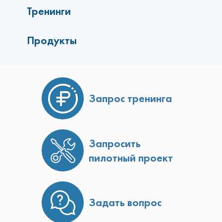
Тренинги
Продукты
Запрос тренинга
Запросить
пилотный проект
Задать вопрос