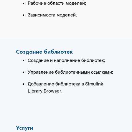
Рабочие области моделей;
Зависимости моделей.
Создание библиотек
Создание и наполнение библиотек;
Управление библиотечными ссылками;
Добавление библиотеки в Simulink
Library Browser.
Услуги