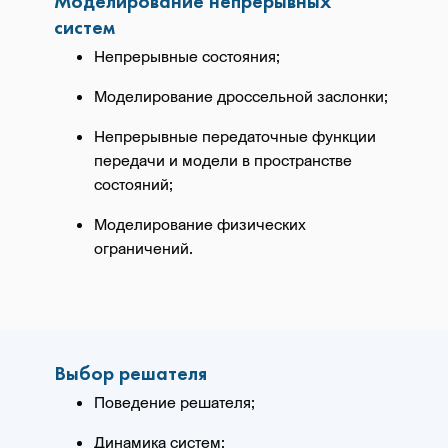
Моделирование непрерывных
систем
Непрерывные состояния;
Моделирование дроссельной заслонки;
Непрерывные передаточные функции
передачи и модели в пространстве
состояний;
Моделирование физических
ограничений.
Выбор решателя
Поведение решателя;
Динамика систем;