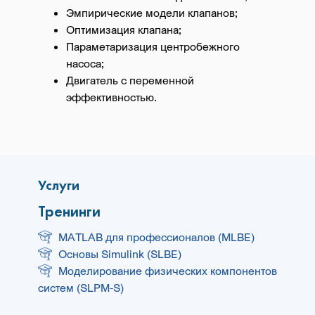
Эмпирические модели клапанов;
Оптимизация клапана;
Параметаризация центробежного
насоса;
Двигатель с переменной
эффективностью.
Услуги
Тренинги
MATLAB для профессионалов (MLBE)
Основы Simulink (SLBE)
Моделирование физических компонентов
систем (SLPM-S)