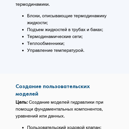
термодинамики.
Блоки, описывающие термодинамику
жидкости;
Подъем жидкостей в трубах и баках;
Термодинамические сети;
Теплообменники;
Управление температурой.
Создание пользовательских
моделей
Цель:
Создание моделей гидравлики при
помощи фундаментальных компонентов,
уравнений или данных.
Пользовательский ходовой клапан;