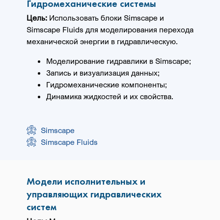
Гидромеханические системы
Цель:
Использовать блоки Simscape и
Simscape Fluids для моделирования перехода
механической энергии в гидравлическую.
Моделирование гидравлики в Simscape;
Запись и визуализация данных;
Гидромеханические компоненты;
Динамика жидкостей и их свойства.
Simscape
Simscape Fluids
Модели исполнительных и
управляющих гидравлических
систем