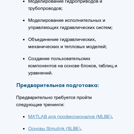
Моделирование гидроприводов и
трубопроводов;
Моделирование исполнительных и
управляющих гидравлических систем;
Объединение гидравлических,
механических и тепловых моделей;
Создание пользовательских
компонентов на основе блоков, таблиц и
уравнений
.
Предварительная подготовка:
Предварительно требуется пройти
следующие тренинги:
MATLAB для профессионалов (MLBE)
,
Основы Simulink (SLBE)
,