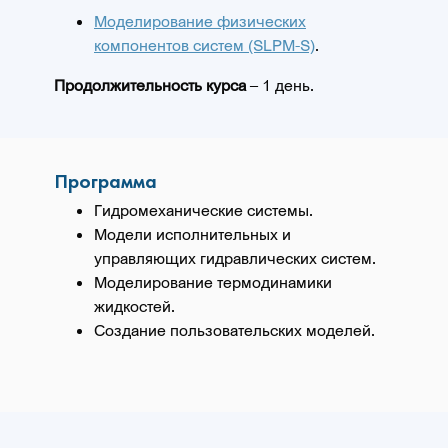
Моделирование физических
компонентов систем (SLPM-S)
.
Продолжительность курса
– 1 день.
Программа
Гидромеханические системы.
Модели исполнительных и
управляющих гидравлических систем.
Моделирование термодинамики
жидкостей.
Создание пользовательских моделей.