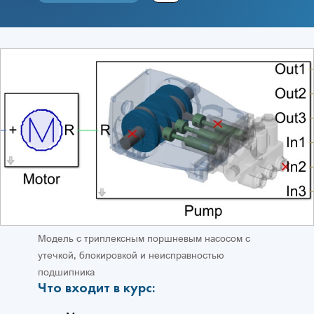
Модель с триплексным поршневым насосом с
утечкой, блокировкой и неисправностью
подшипника
Что входит в курс: