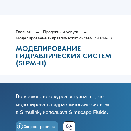
Главная
Продукты и услуги
Моделирование гидравлических систем (SLPM-H)
МОДЕЛИРОВАНИЕ
ГИДРАВЛИЧЕСКИХ СИСТЕМ
(SLPM-H)
Во время этого курса вы узнаете, как
моделировать гидравлические системы
в Simulink, используя Simscape Fluids.
Запрос тренинга