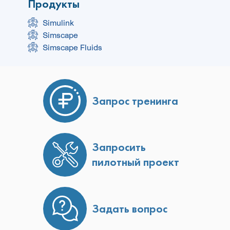
Продукты
Simulink
Simscape
Simscape Fluids
Запрос тренинга
Запросить
пилотный проект
Задать вопрос