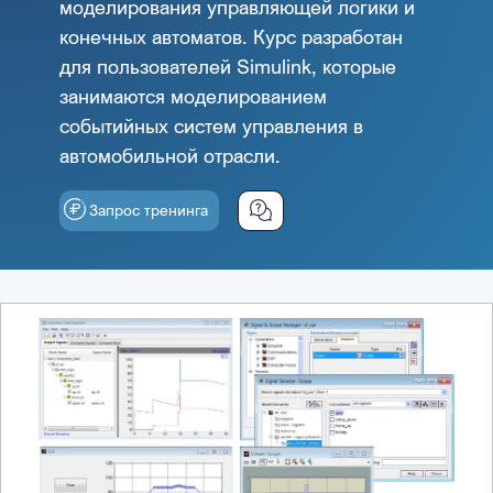
моделирования управляющей логики и
конечных автоматов. Курс разработан
для пользователей Simulink, которые
занимаются моделированием
событийных систем управления в
автомобильной отрасли.
Запрос тренинга