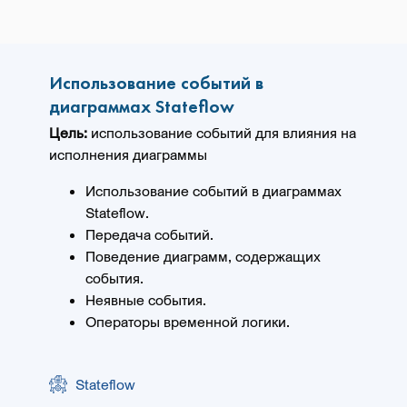
Использование событий в
диаграммах Stateflow
Цель:
использование событий для влияния на
исполнения диаграммы
Использование событий в диаграммах
Stateflow.
Передача событий.
Поведение диаграмм, содержащих
события.
Неявные события.
Операторы временной логики.
Stateflow