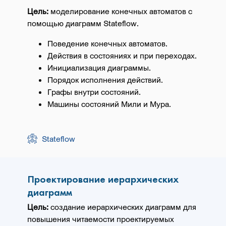
Цель:
моделирование конечных автоматов с
помощью диаграмм Stateflow.
Поведение конечных автоматов.
Действия в состояниях и при переходах.
Инициализация диаграммы.
Порядок исполнения действий.
Графы внутри состояний.
Машины состояний Мили и Мура.
Stateflow
Проектирование иерархических
диаграмм
Цель:
создание иерархических диаграмм для
повышения читаемости проектируемых