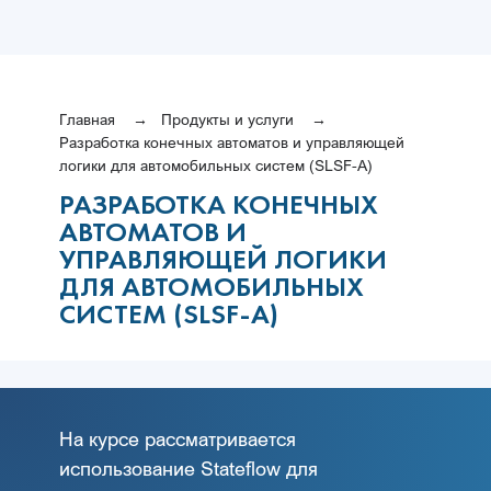
Главная
Продукты и услуги
Разработка конечных автоматов и управляющей
логики для автомобильных систем (SLSF-A)
РАЗРАБОТКА КОНЕЧНЫХ
АВТОМАТОВ И
УПРАВЛЯЮЩЕЙ ЛОГИКИ
ДЛЯ АВТОМОБИЛЬНЫХ
СИСТЕМ (SLSF-A)
На курсе рассматривается
использование Stateflow для