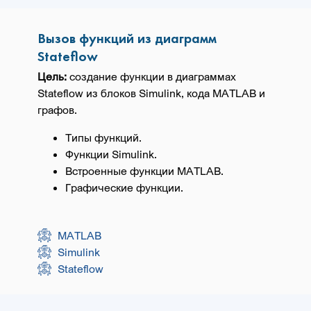
Вызов функций из диаграмм
Stateflow
Цель:
создание функции в диаграммах
Stateflow из блоков Simulink, кода MATLAB и
графов.
Типы функций.
Функции Simulink.
Встроенные функции MATLAB.
Графические функции.
MATLAB
Simulink
Stateflow