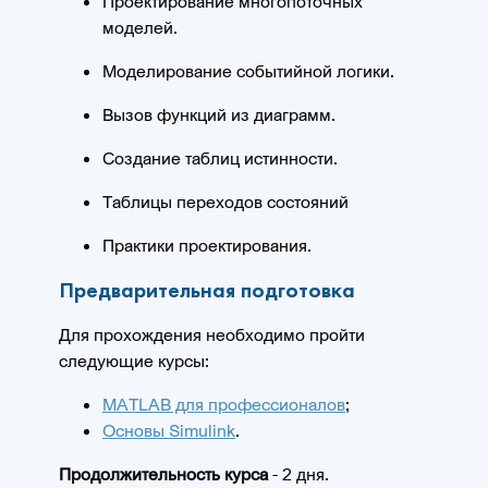
Проектирование многопоточных
моделей.
Моделирование событийной логики.
Вызов функций из диаграмм.
Создание таблиц истинности.
Таблицы переходов состояний
Практики проектирования.
Предварительная подготовка
Для прохождения необходимо пройти
следующие курсы:
MATLAB для профессионалов
;
Основы Simulink
.
Продолжительность курса
- 2 дня.