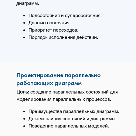
диаграмм.
Подсостояния и суперсостояния.
Данные состояния.
Приоритет переходов.
Порядок исполнения действий.
Проектирование параллельно
работающих диаграмм
Цель:
создание параллельных состояний для
моделирования параллельных процессов.
Преимущества параллельных диаграмм.
Декомпозиция состояний и диаграммы.
Поведение параллельных моделей.