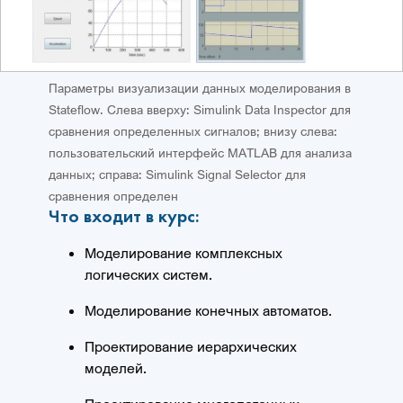
Параметры визуализации данных моделирования в
Stateflow. Слева вверху: Simulink Data Inspector для
сравнения определенных сигналов; внизу слева:
пользовательский интерфейс MATLAB для анализа
данных; справа: Simulink Signal Selector для
сравнения определен
Что входит в курс:
Моделирование комплексных
логических систем.
Моделирование конечных автоматов.
Проектирование иерархических
моделей.