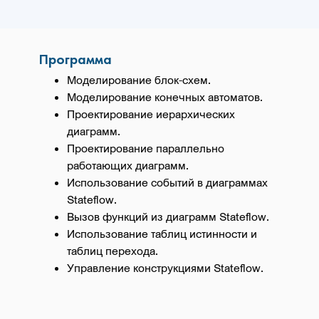
Программа
Моделирование блок-схем.
Моделирование конечных автоматов.
Проектирование иерархических
диаграмм.
Проектирование параллельно
работающих диаграмм.
Использование событий в диаграммах
Stateflow.
Вызов функций из диаграмм Stateflow.
Использование таблиц истинности и
таблиц перехода.
Управление конструкциями Stateflow.