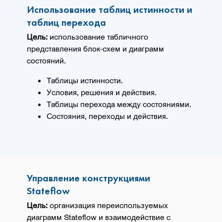
Использование таблиц истинности и
таблиц перехода
Цель:
использование табличного
представления блок-схем и диаграмм
состояний.
Таблицы истинности.
Условия, решения и действия.
Таблицы перехода между состояниями.
Состояния, переходы и действия.
Управление конструкциями
Stateflow
Цель:
организация переиспользуемых
диаграмм Stateflow и взаимодействие с