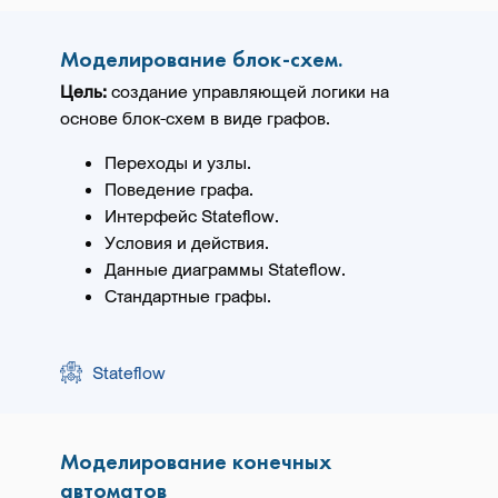
Моделирование блок-схем.
Цель:
создание управляющей логики на
основе блок-схем в виде графов.
Переходы и узлы.
Поведение графа.
Интерфейс Stateflow.
Условия и действия.
Данные диаграммы Stateflow.
Стандартные графы.
Stateflow
Моделирование конечных
автоматов