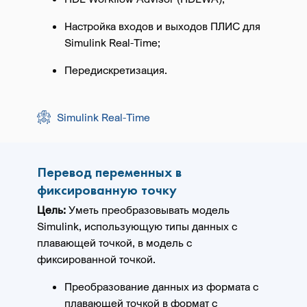
Настройка входов и выходов ПЛИС для
Simulink Real-Time;
Передискретизация.
Simulink Real-Time
Перевод переменных в
фиксированную точку
Цель:
Уметь преобразовывать модель
Simulink, использующую типы данных с
плавающей точкой, в модель с
фиксированной точкой.
Преобразование данных из формата с
плавающей точкой в формат с