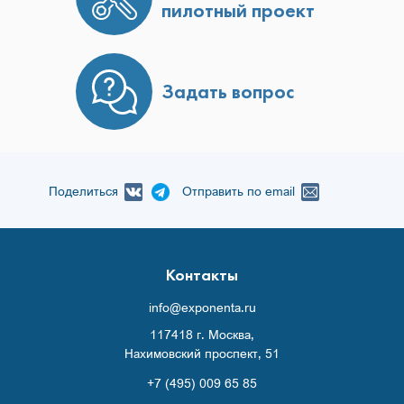
пилотный проект
Задать вопрос
Поделиться
Отправить по email
Контакты
info@exponenta.ru
117418 г. Москва,
Нахимовский проспект, 51
+7 (495) 009 65 85