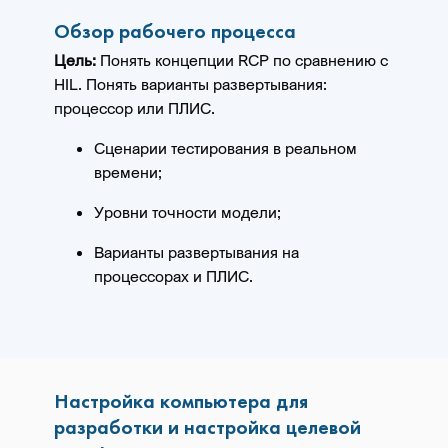
Обзор рабочего процесса
Цель:
Понять концепции RCP по сравнению с
HIL. Понять варианты развертывания:
процессор или ПЛИС.
Сценарии тестирования в реальном
времени;
Уровни точности модели;
Варианты развертывания на
процессорах и ПЛИС.
Настройка компьютера для
разработки и настройка целевой