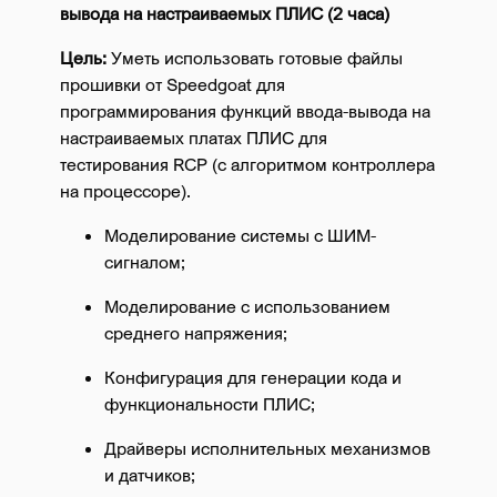
вывода на настраиваемых ПЛИС (2 часа)
Цель:
Уметь использовать готовые файлы
прошивки от Speedgoat для
программирования функций ввода-вывода на
настраиваемых платах ПЛИС для
тестирования RCP (с алгоритмом контроллера
на процессоре).
Моделирование системы с ШИМ-
сигналом;
Моделирование с использованием
среднего напряжения;
Конфигурация для генерации кода и
функциональности ПЛИС;
Драйверы исполнительных механизмов
и датчиков;