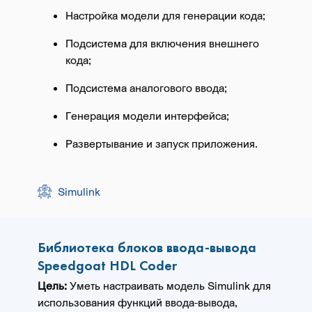
Настройка модели для генерации кода;
Подсистема для включения внешнего
кода;
Подсистема аналогового ввода;
Генерация модели интерфейса;
Развертывание и запуск приложения.
Simulink
Библиотека блоков ввода-вывода
Speedgoat HDL Coder
Цель:
Уметь настраивать модель Simulink для
использования функций ввода-вывода,