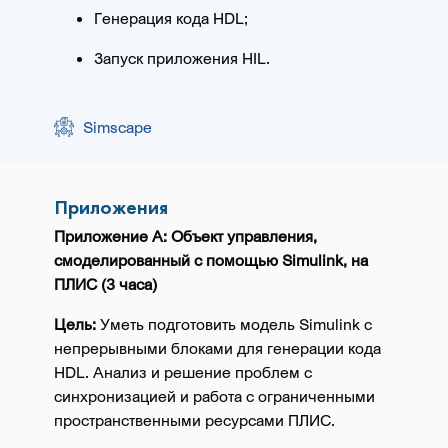
Генерация кода HDL;
Запуск приложения HIL.
Simscape
Приложения
Приложение A: Объект управления,
смоделированный с помощью Simulink, на
ПЛИС (3 часа)
Цель:
Уметь подготовить модель Simulink с
непрерывными блоками для генерации кода
HDL. Анализ и решение проблем с
синхронизацией и работа с ограниченными
пространственными ресурсами ПЛИС.