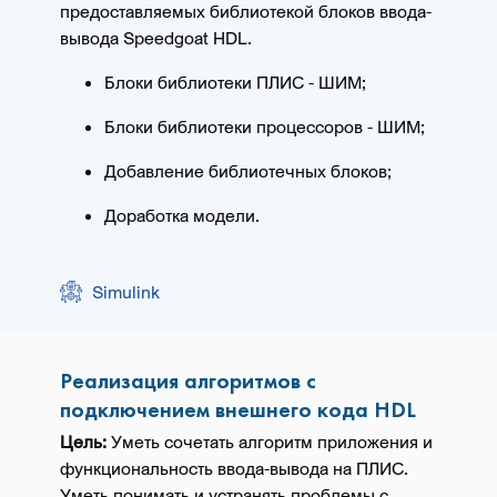
предоставляемых библиотекой блоков ввода-
вывода Speedgoat HDL.
Блоки библиотеки ПЛИС - ШИМ;
Блоки библиотеки процессоров - ШИМ;
Добавление библиотечных блоков;
Доработка модели.
Simulink
Реализация алгоритмов с
подключением внешнего кода HDL
Цель:
Уметь сочетать алгоритм приложения и
функциональность ввода-вывода на ПЛИС.
Уметь понимать и устранять проблемы с