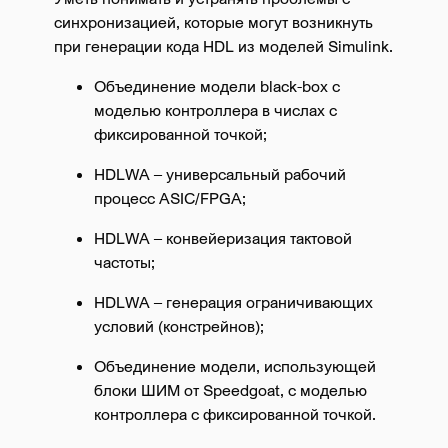
синхронизацией, которые могут возникнуть
при генерации кода HDL из моделей Simulink.
Объединение модели black-box с
моделью контроллера в числах с
фиксированной точкой;
HDLWA – универсальный рабочий
процесс ASIC/FPGA;
HDLWA – конвейеризация тактовой
частоты;
HDLWA – генерация ограничивающих
условий (констрейнов);
Объединение модели, использующей
блоки ШИМ от Speedgoat, с моделью
контроллера с фиксированной точкой.