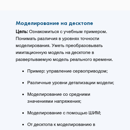
Моделирование на десктопе
Цель:
Ознакомиться с учебным примером.
Понимать различия в уровнях точности
моделирования. Уметь преобразовывать
имитационную модель на десктопе в
развертываемую модель реального времени.
Пример: управление сервоприводом;
Различные уровни детализации модели;
Моделирование со средними
значениями напряжения;
Моделирование с помощью ШИМ;
От десктопа к моделированию в