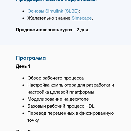
Основы Simulink (SLBE)
;
Желательно знание
Simscape
.
Продолжительность курса
– 2 дня.
Программа
День 1
Обзор рабочего процесса
Настройка компьютера для разработки и
настройка целевой платформы
Моделирование на десктопе
Базовый рабочий процесс HDL
Перевод переменных в фиксированную
точку