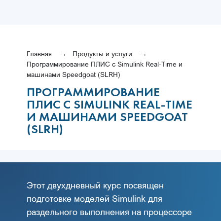
Главная
Продукты и услуги
Программирование ПЛИС с Simulink Real-Time и
машинами Speedgoat (SLRH)
ПРОГРАММИРОВАНИЕ
ПЛИС С SIMULINK REAL-TIME
И МАШИНАМИ SPEEDGOAT
(SLRH)
Этот двухдневный курс посвящен
подготовке моделей Simulink для
раздельного выполнения на процессоре