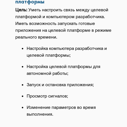
платформы
Цель:
Уметь настроить связь между целевой
платформой и компьютером разработчика.
Иметь возможность запускать готовые
приложения на целевой платформе в режиме
реального времени.
Настройка компьютера разработчика и
целевой платформы;
Настройка целевой платформы для
автономной работы;
Запуск и остановка приложения;
Просмотр сигналов;
Изменение параметров во время
выполнения.