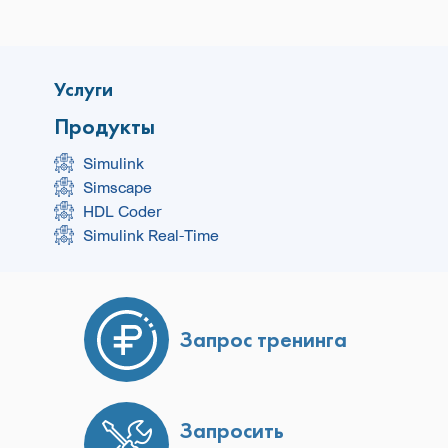
Услуги
Продукты
Simulink
Simscape
HDL Coder
Simulink Real-Time
Запрос тренинга
Запросить