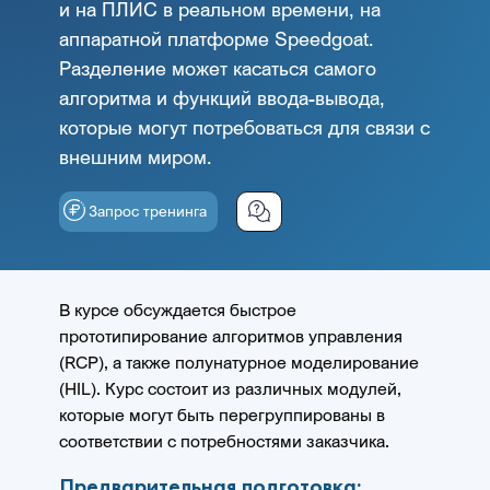
и на ПЛИС в реальном времени, на
аппаратной платформе Speedgoat.
Разделение может касаться самого
алгоритма и функций ввода-вывода,
которые могут потребоваться для связи с
внешним миром.
Запрос тренинга
В курсе обсуждается быстрое
прототипирование алгоритмов управления
(RCP), а также полунатурное моделирование
(HIL). Курс состоит из различных модулей,
которые могут быть перегруппированы в
соответствии с потребностями заказчика.
Предварительная подготовка: