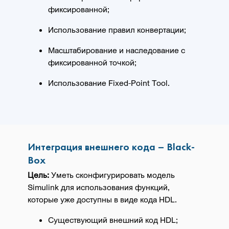
фиксированной;
Использование правил конвертации;
Масштабирование и наследование с
фиксированной точкой;
Использование Fixed-Point Tool.
Интеграция внешнего кода – Black-
Box
Цель:
Уметь сконфигурировать модель
Simulink для использования функций,
которые уже доступны в виде кода HDL.
Существующий внешний код HDL;