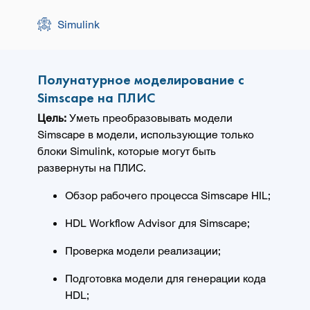
Simulink
Полунатурное моделирование с
Simscape на ПЛИС
Цель:
Уметь преобразовывать модели
Simscape в модели, использующие только
блоки Simulink, которые могут быть
развернуты на ПЛИС.
Обзор рабочего процесса Simscape HIL;
HDL Workflow Advisor для Simscape;
Проверка модели реализации;
Подготовка модели для генерации кода
HDL;