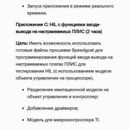
Запуск приложения в режиме реального
времени.
Приложение C: HIL с функциями ввода-
вывода на настраиваемых ПЛИС (2 часа)
Цель:
Иметь возможность использовать
готовые файлы прошивки Speedgoat для
программирования функций ввода-вывода на
настраиваемых платах ПЛИС для
тестирования HIL (с использованием модели
объекта управления на процессоре).
Разделение имитационной модели на
объект управления и контроллер;
Добавление драйверов;
Модель для микроконтроллера TI.