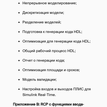
Непрерывное моделирование;
Дискретизация модели;
Разделение моделей;
Подготовка к генерации кода HDL;
Оптимизация для генерации кода HDL;
Общий рабочий процесс HDL;
Отчет о генерации кода;
Оптимизация площади и сроков;
Модель валидации;
Настройка входов и выходов ПЛИС для
Simulink Real-Time.
Приложение B: RCP с функциями ввода-