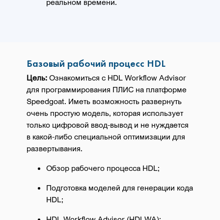
реальном времени.
Базовый рабочий процесс HDL
Цель:
Ознакомиться с HDL Workflow Advisor
для программирования ПЛИС на платформе
Speedgoat. Иметь возможность развернуть
очень простую модель, которая использует
только цифровой ввод-вывод и не нуждается
в какой-либо специальной оптимизации для
развертывания.
Обзор рабочего процесса HDL;
Подготовка моделей для генерации кода
HDL;
HDL Workflow Advisor (HDLWA);