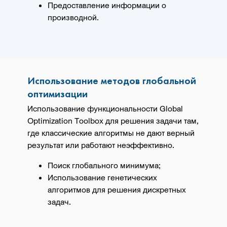
Предоставление информации о
производной.
Использование методов глобальной
оптимизации
Использование функциональности Global
Optimization Toolbox для решения задачи там,
где классические алгоритмы не дают верный
результат или работают неэффективно.
Поиск глобального минимума;
Использование генетических
алгоритмов для решения дискретных
задач.