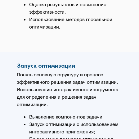
Оценка результатов и повышение
эффективности.
Использование методов глобальной
оптимизации.
Запуск оптимизации
Понять основную структуру и процесс
эффективного решения задач оптимизации.
Использование интерактивного инструмента
для определения и решения задач
оптимизации.
Выявление компонентов задачи;
Запуск оптимизации с использованием
интерактивного приложения;
Применение процесса оптимизации;