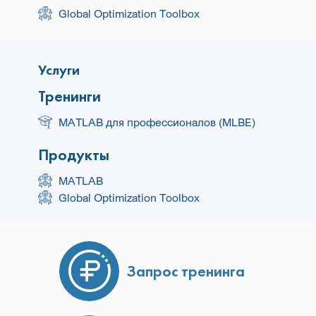
Global Optimization Toolbox
Услуги
Тренинги
MATLAB для профессионалов (MLBE)
Продукты
MATLAB
Global Optimization Toolbox
Запрос тренинга