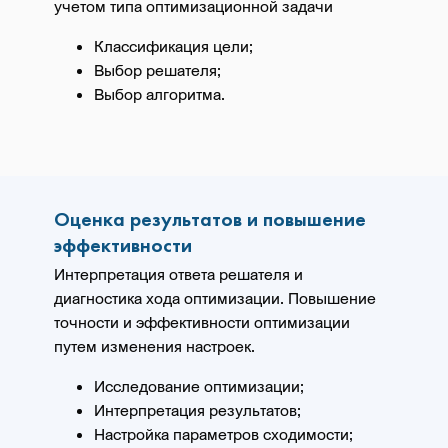
учетом типа оптимизационной задачи
Классификация цели;
Выбор решателя;
Выбор алгоритма.
Оценка результатов и повышение
эффективности
Интерпретация ответа решателя и
диагностика хода оптимизации. Повышение
точности и эффективности оптимизации
путем изменения настроек.
Исследование оптимизации;
Интерпретация результатов;
Настройка параметров сходимости;