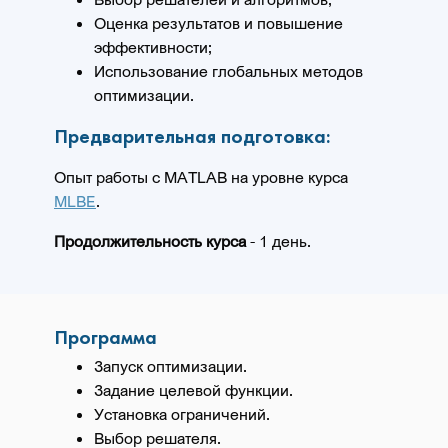
Оценка результатов и повышение
эффективности;
Использование глобальных методов
оптимизации.
Предварительная подготовка:
Опыт работы с MATLAB на уровне курса
MLBE
.
Продолжительность курса
- 1 день.
Программа
Запуск оптимизации.
Задание целевой функции.
Установка ограничений.
Выбор решателя.