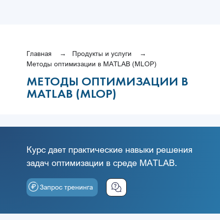
Главная
Продукты и услуги
Методы оптимизации в MATLAB (MLOP)
МЕТОДЫ ОПТИМИЗАЦИИ В
MATLAB (MLOP)
Курс дает практические навыки решения
задач оптимизации в среде MATLAB.
Запрос тренинга