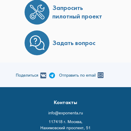
Запросить
пилотный проект
Задать вопрос
Поделиться
Отправить по email
Контакты
info@exponenta.ru
117418 г. Москва,
Нахимовский проспект, 51