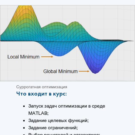
Суррогатная оптимизация
Что входит в курс:
Запуск задач оптимизации в среде
MATLAB;
Задание целевых функций;
Задание ограничений;
Выбор решателей и алгоритмов;