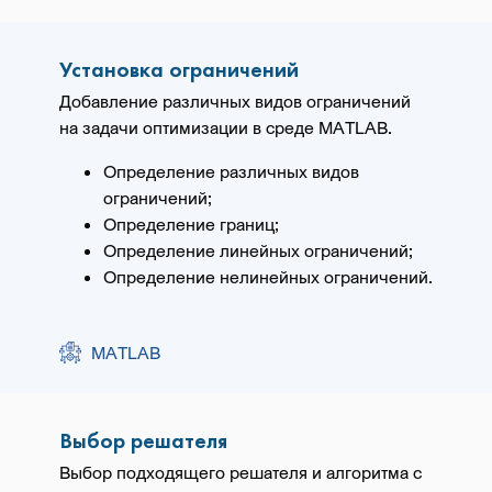
Установка ограничений
Добавление различных видов ограничений
на задачи оптимизации в среде MATLAB.
Определение различных видов
ограничений;
Определение границ;
Определение линейных ограничений;
Определение нелинейных ограничений.
MATLAB
Выбор решателя
Выбор подходящего решателя и алгоритма с