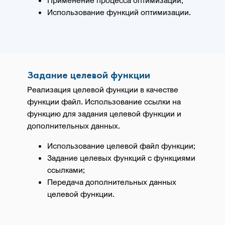
Использование функций оптимизации.
Задание целевой функции
Реализация целевой функции в качестве
функции файл. Использование ссылки на
функцию для задания целевой функции и
дополнительных данных.
Использование целевой файл функции;
Задание целевых функций с функциями
ссылками;
Передача дополнительных данных
целевой функции.