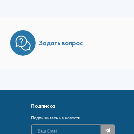
Задать вопрос
Подписка
Подпишитесь на новости