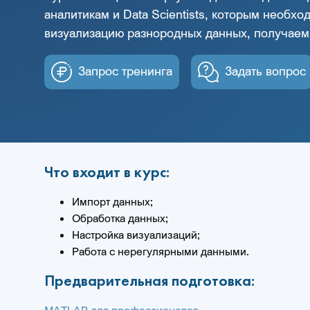
аналитикам и Data Scientists, которым необхо
визуализацию разнородных данных, получаем
Запрос тренинга
Задать вопрос
Что входит в курс:
Импорт данных;
Обработка данных;
Настройка визуализаций;
Работа с нерегулярными данными.
Предварительная подготовка: