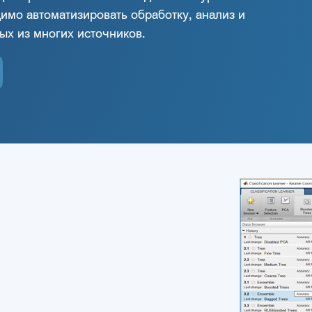
димо автоматизировать обработку, анализ и
ых из многих источников.