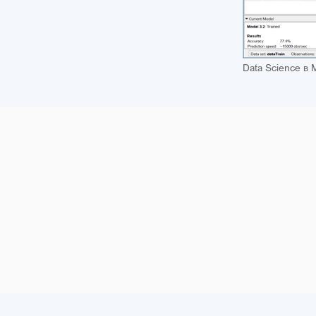
Data Science в