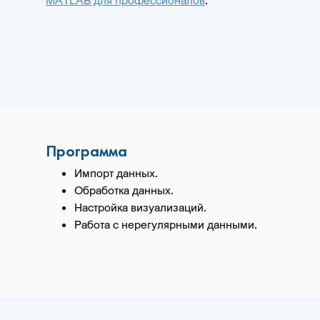
MATLAB для профессионалов
.
Программа
Импорт данных.
Обработка данных.
Настройка визуализаций.
Работа с нерегулярными данными.