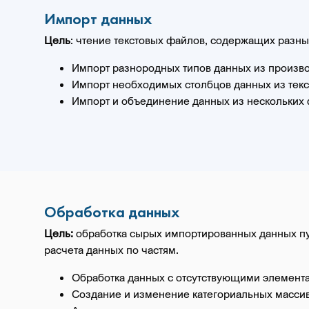
Импорт данных
Цель
: чтение текстовых файлов, содержащих разны
Импорт разнородных типов данных из произв
Импорт необходимых столбцов данных из текс
Импорт и объединение данных из нескольких 
Обработка данных
Цель:
обработка сырых импортированных данных пу
расчета данных по частям.
Обработка данных с отсутствующими элемент
Создание и изменение категориальных массив