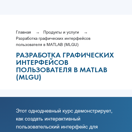
Главная
Продукты и услуги
Разработка графических интерфейсов
пользователя в MATLAB (MLGU)
РАЗРАБОТКА ГРАФИЧЕСКИХ
ИНТЕРФЕЙСОВ
ПОЛЬЗОВАТЕЛЯ В MATLAB
(MLGU)
Этот однодневный курс демонстрирует,
как создать интерактивный
пользовательский интерфейс для