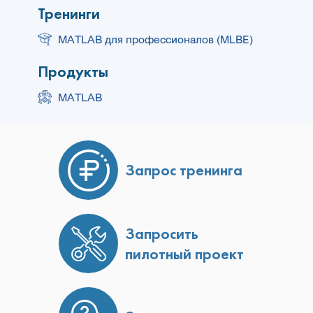
Тренинги
MATLAB для профессионалов (MLBE)
Продукты
MATLAB
Запрос тренинга
Запросить
пилотный проект