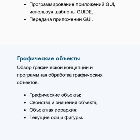
Программирование приложений GUI,
используя шаблоны GUIDE.
Передача приложений GUI.
Графические объекты
Обзор графической концепции и
программная обработка графических
объектов.
Графические объекты;
Свойства и значения объекта;
Объектная иерархия;
Текущие оси и фигуры.