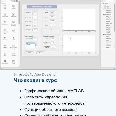
Интерфейс App Designer
Что входит в курс:
Графические объекты MATLAB;
Элементы управления
пользовательского интерфейса;
Функции обратного вызова;
Среда разработки графического