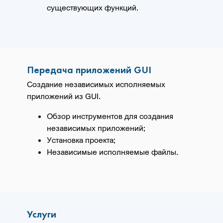
существующих функций.
Передача приложений GUI
Создание независимых исполняемых
приложений из GUI.
Обзор инструментов для создания
независимых приложений;
Установка проекта;
Независимые исполняемые файлы.
Услуги