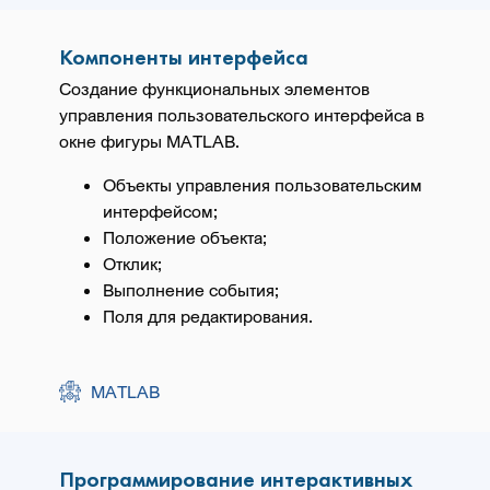
Компоненты интерфейса
Создание функциональных элементов
управления пользовательского интерфейса в
окне фигуры MATLAB.
Объекты управления пользовательским
интерфейсом;
Положение объекта;
Отклик;
Выполнение события;
Поля для редактирования.
MATLAB
Программирование интерактивных