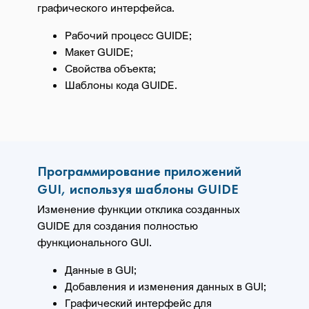
графического интерфейса.
Рабочий процесс GUIDE;
Макет GUIDE;
Свойства объекта;
Шаблоны кода GUIDE.
Программирование приложений
GUI, используя шаблоны GUIDE
Изменение функции отклика созданных
GUIDE для создания полностью
функционального GUI.
Данные в GUI;
Добавления и изменения данных в GUI;
Графический интерфейс для