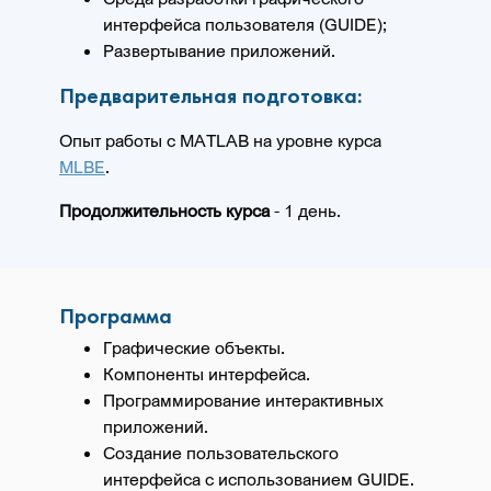
интерфейса пользователя (GUIDE);
Развертывание приложений.
Предварительная подготовка:
Опыт работы с MATLAB на уровне курса
MLBE
.
Продолжительность курса
- 1 день.
Программа
Графические объекты.
Компоненты интерфейса.
Программирование интерактивных
приложений.
Создание пользовательского
интерфейса с использованием GUIDE.