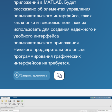
приложений в MATLAB. Будет
рассказано об элементах управления
пользовательского интерфейса, таких
как кнопки и текстовые поля, как их
использовать для создания надежного и
удобного интерфейса
пользовательского приложения.
Никакого предварительного опыта
программирования графических
интерфейсов не требуется.
Запрос тренинга