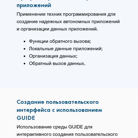
приложений
Применение техник программирования для
создание надежных автономных приложений
и организации данных приложений.
Функции обратного вызова;
Локальные данные приложений;
Организация данных;
Обратный вызов данных.
Создание пользовательского
интерфейса с использованием
GUIDE
Использование среды GUIDE для
интерактивного создания пользовательского