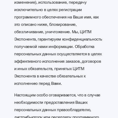
изменение), использование, передачу
исключительно в целях регистрации
программного обеспечения на Ваше имя, как
это описано ниже, блокирование,
обезличивание, уничтожение. Мы, ЦИТМ
Экспонента, гарантируем конфиденциальность
получаемой нами информации. Обработка
персональных данных осуществляется в целях
эффективного исполнения заказов, договоров
и иных обязательств, принятых ЦИТМ
Экспонента в качестве обязательных к
исполнению перед Вами.
Настоящим особо оговаривается, что в случае
необходимости предоставления Ваших
персональных данных правообладателю,
дистрибьютору или реселлеру программного