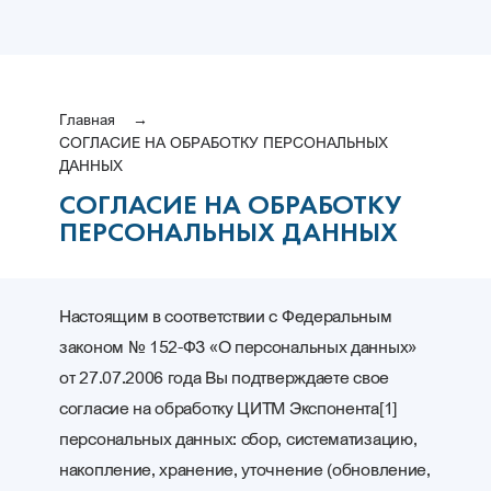
Главная
СОГЛАСИЕ НА ОБРАБОТКУ ПЕРСОНАЛЬНЫХ
ДАННЫХ
СОГЛАСИЕ НА ОБРАБОТКУ
ПЕРСОНАЛЬНЫХ ДАННЫХ
Настоящим в соответствии с Федеральным
законом № 152-ФЗ «О персональных данных»
от 27.07.2006 года Вы подтверждаете свое
согласие на обработку ЦИТМ Экспонента[1]
персональных данных: сбор, систематизацию,
накопление, хранение, уточнение (обновление,