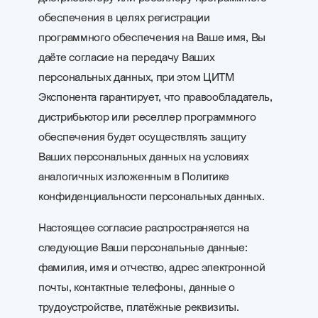
обеспечения в целях регистрации
программного обеспечения на Ваше имя, Вы
даёте согласие на передачу Ваших
персональных данных, при этом ЦИТМ
Экспонента гарантирует, что правообладатель,
дистрибьютор или реселлер программного
обеспечения будет осуществлять защиту
Ваших персональных данных на условиях
аналогичных изложенным в Политике
конфиденциальности персональных данных.
Настоящее согласие распространяется на
следующие Ваши персональные данные:
фамилия, имя и отчество, адрес электронной
почты, контактные телефоны, данные о
трудоустройстве, платёжные реквизиты.