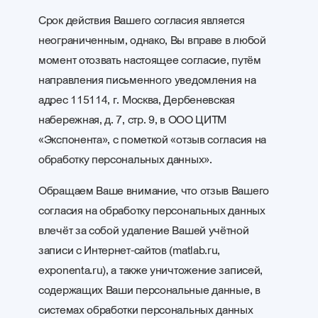
Срок действия Вашего согласия является
неограниченным, однако, Вы вправе в любой
момент отозвать настоящее согласие, путём
направления письменного уведомления на
адрес 115114, г. Москва, Дербеневская
набережная, д. 7, стр. 9, в ООО ЦИТМ
«Экспонента», с пометкой «отзыв согласия на
обработку персональных данных».
Обращаем Ваше внимание, что отзыв Вашего
согласия на обработку персональных данных
влечёт за собой удаление Вашей учётной
записи с Интернет-сайтов (matlab.ru,
exponenta.ru), а также уничтожение записей,
содержащих Ваши персональные данные, в
системах обработки персональных данных