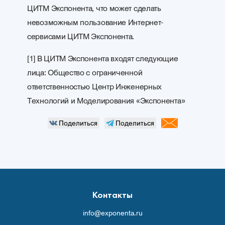
ЦИТМ Экспонента, что может сделать
невозможным пользование Интернет-
сервисами ЦИТМ Экспонента.
[1] В ЦИТМ Экспонента входят следующие
лица: Общество с ограниченной
ответственностью Центр Инженерных
Технологий и Моделирования «Экспонента»
Поделиться
Поделиться
Контакты
info@exponenta.ru