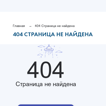
Главная
404 Страница не найдена
404 СТРАНИЦА НЕ НАЙДЕНА
404
Страница не найдена