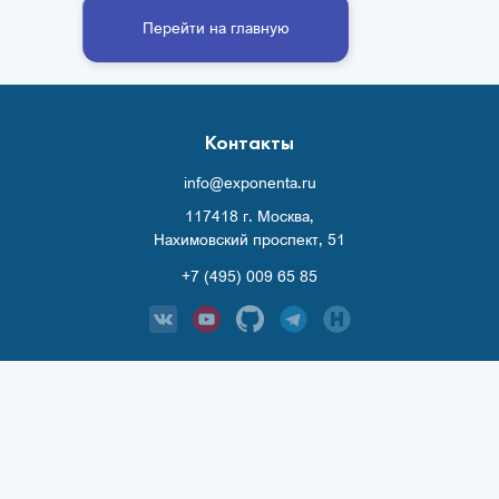
Перейти на главную
Контакты
info@exponenta.ru
117418 г. Москва,
Нахимовский проспект, 51
+7 (495) 009 65 85