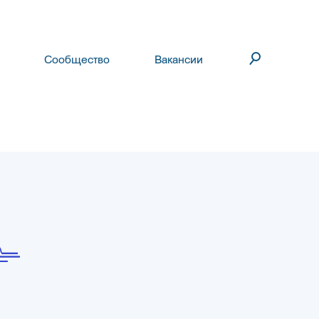
Сообщество
Вакансии