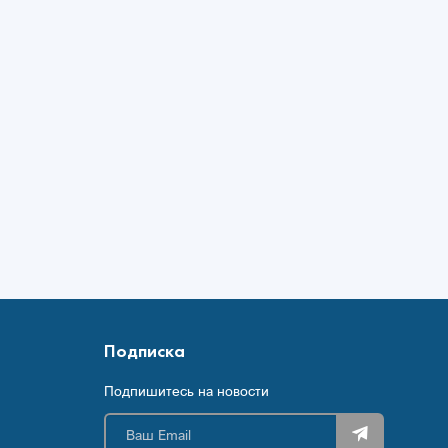
Подписка
Подпишитесь на новости