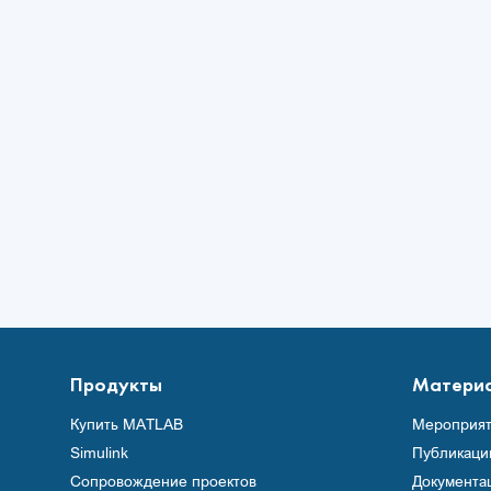
Продукты
Матери
Купить MATLAB
Мероприят
Simulink
Публикаци
Сопровождение проектов
Документа