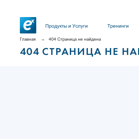
Продукты и Услуги
Тренинги
Главная
404 Страница не найдена
404 СТРАНИЦА НЕ Н