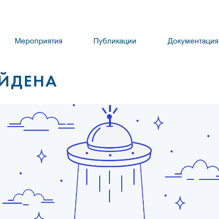
Мероприятия
Публикации
Документация
АЙДЕНА