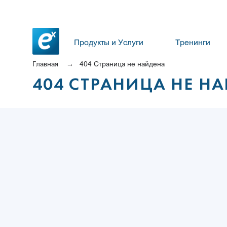
Продукты и Услуги
Тренинги
Главная
404 Страница не найдена
404 СТРАНИЦА НЕ Н