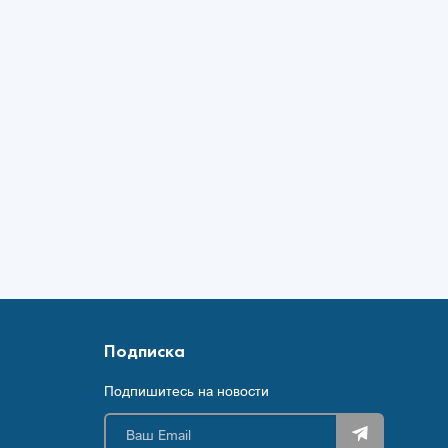
Подписка
Подпишитесь на новости