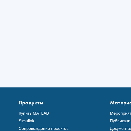
Продукты
Матери
Купить MATLAB
Мероприят
Simulink
Публикаци
Сопровождение проектов
Документа