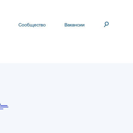
Сообщество
Вакансии