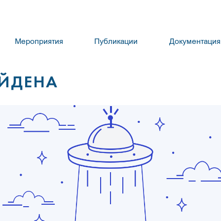
Мероприятия
Публикации
Документация
АЙДЕНА