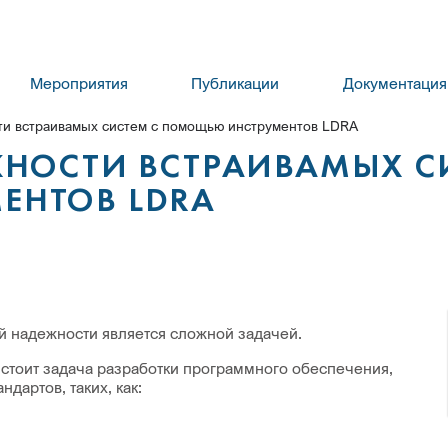
Мероприятия
Публикации
Документация
и встраивамых систем с помощью инструментов LDRA
ЖНОСТИ ВСТРАИВАМЫХ С
НТОВ LDRA
 надежности является сложной задачей.
 стоит задача разработки программного обеспечения,
дартов, таких, как: