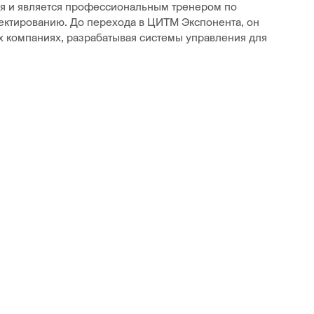
ия и является профессиональным тренером по
ктированию. До перехода в ЦИТМ Экспонента, он
 компаниях, разрабатывая системы управления для