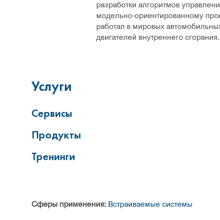
разработки алгоритмов управлен
модельно-ориентированному прое
работал в мировых автомобильных
двигателей внутреннего сгорания.
Услуги
Сервисы
Продукты
Тренинги
Сферы применения:
Встраиваемые системы