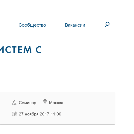
Сообщество
Вакансии
ИСТЕМ С
Семинар
Москва
27 ноября 2017 11:00