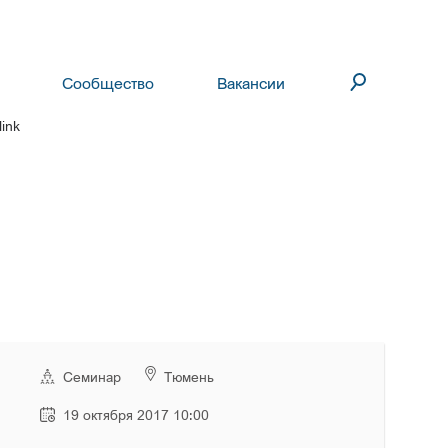
Сообщество
Вакансии
ink
Семинар
Тюмень
19 октября 2017 10:00