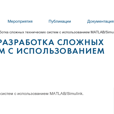
Мероприятия
Публикации
Документация
отка сложных технических систем с использованием MATLAB/Simul
РАЗРАБОТКА СЛОЖНЫХ
ЕМ С ИСПОЛЬЗОВАНИЕМ
 систем с использованием MATLAB/Simulink.