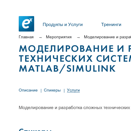
Продукты и Услуги
Тренинги
Главная
Мероприятия
Моделирование и разраб
МОДЕЛИРОВАНИЕ И 
ТЕХНИЧЕСКИХ СИСТ
MATLAB/SIMULINK
Описание
Спикеры
Услуги
Моделирование и разработка сложных технических