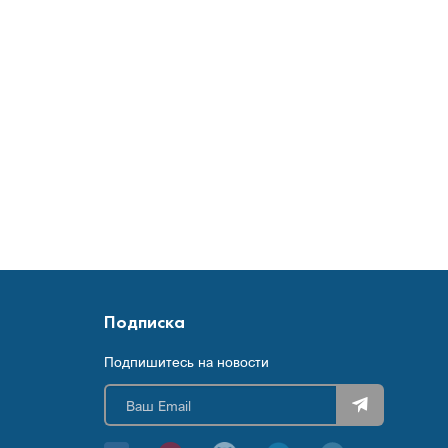
Подписка
Подпишитесь на новости