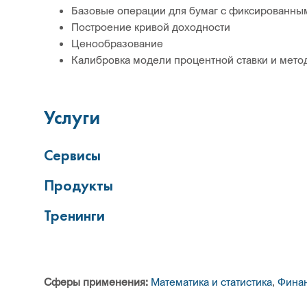
Базовые операции для бумаг с фиксированны
Построение кривой доходности
Ценообразование
Калибровка модели процентной ставки и мето
Услуги
Сервисы
Продукты
Тренинги
Сферы применения:
Математика и статистика
,
Фина