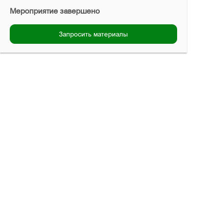
Мероприятие завершено
Запросить материалы