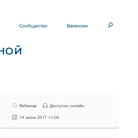
Сообщество
Вакансии
ННОЙ
Вебинар
Доступно онлайн
14 июня 2017 11:00