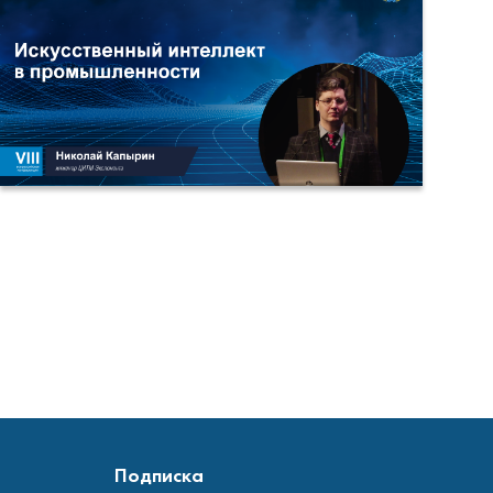
Подписка