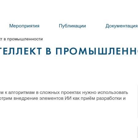
Мероприятия
Публикации
Документация
кт в промышленности
ТЕЛЛЕКТ В ПРОМЫШЛЕН
м к алгоритмам в сложных проектах нужно использовать
отрим внедрение элементов ИИ как приём разработки и