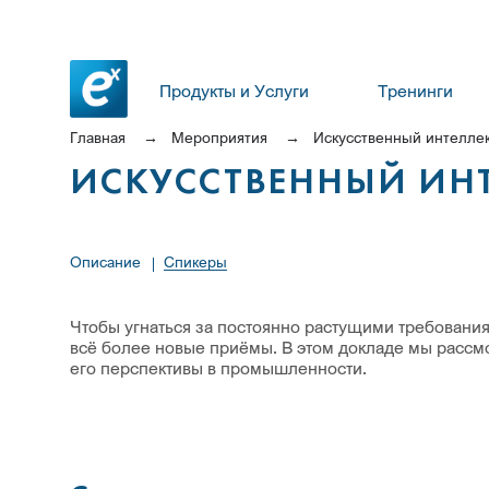
Продукты и Услуги
Тренинги
Главная
Мероприятия
Искусственный интелле
ИСКУССТВЕННЫЙ ИН
Описание
Спикеры
Чтобы угнаться за постоянно растущими требования
всё более новые приёмы. В этом докладе мы рассм
его перспективы в промышленности.