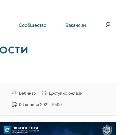
Сообщество
Вакансии
НОСТИ
Вебинар
Доступно онлайн
06 апреля 2022 10:00