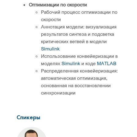
Оптимизации по скорости
Рабочий процесс оптимизации по
скорости
Аннотация модели: визуализация
результатов синтеза и подсветка
критических ветвей в модели
Simulink
Использование конвейеризации в
моделях
Simulink
и коде
MATLAB
Распределенная конвейеризация:
автоматическая оптимизация,
основанная на восстановлении
синхронизации
Спикеры