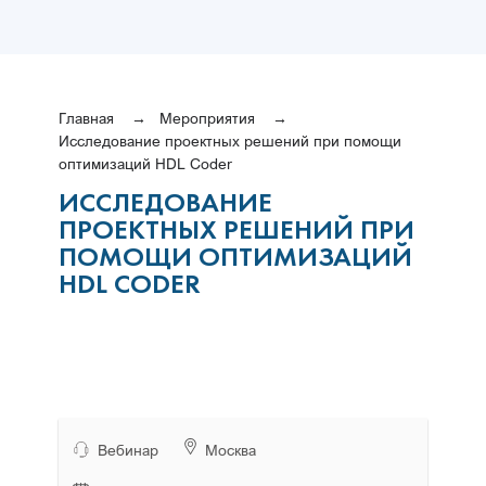
Главная
Мероприятия
Исследование проектных решений при помощи
оптимизаций HDL Coder
ИССЛЕДОВАНИЕ
ПРОЕКТНЫХ РЕШЕНИЙ ПРИ
ПОМОЩИ ОПТИМИЗАЦИЙ
HDL CODER
Вебинар
Москва