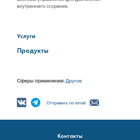
внутреннего сгорания.
Услуги
Продукты
Сферы применения:
Другое
Отправить по email
Контакты