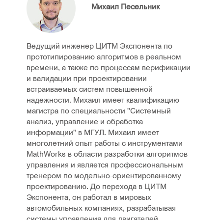
Михаил Песельник
Ведущий инженер ЦИТМ Экспонента по
прототипированию алгоритмов в реальном
времени, а также по процессам верификации
и валидации при проектировании
встраиваемых систем повышенной
надежности. Михаил имеет квалификацию
магистра по специальности "Системный
анализ, управление и обработка
информации" в МГУЛ. Михаил имеет
многолетний опыт работы с инструментами
MathWorks в области разработки алгоритмов
управления и является профессиональным
тренером по модельно-ориентированному
проектированию. До перехода в ЦИТМ
Экспонента, он работал в мировых
автомобильных компаниях, разрабатывая
системы управления для двигателей