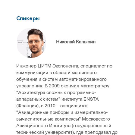
Спикеры
Николай Капырин
Инженер ЦИТМ Экспонента, специалист по
коммуникации в области машинного
обучения и систем автоматизированного
управления. В 2009 окончил магистратуру
"Архитектура сложных программно-
аппаратных систем" института ENSTA
(Франция), в 2010 – специалитет
"Авиационные приборы и измерительно-
вычислительные комплексы" Московского
Авиационного Института (государственный
технический университет), где преподавал до