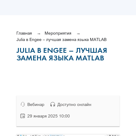
Главная
Мероприятия
Julia в Engee – лучшая замена языка MATLAB
JULIA В ENGEE – ЛУЧШАЯ
ЗАМЕНА ЯЗЫКА MATLAB
Вебинар
Доступно онлайн
29 января 2025 10:00