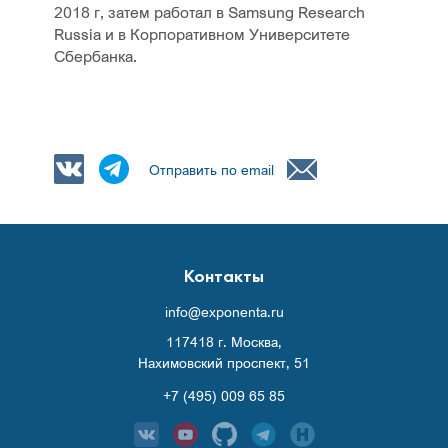
2018 г, затем работал в Samsung Research
Russia и в Корпоративном Университете
Сбербанка.
Отправить по email
Контакты
info@exponenta.ru
117418 г. Москва,
Нахимовский проспект, 51
+7 (495) 009 65 85