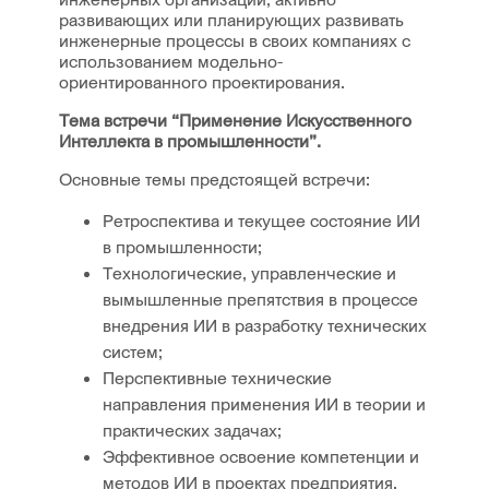
развивающих или планирующих развивать
инженерные процессы в своих компаниях с
использованием модельно-
ориентированного проектирования.
Тема встречи “
Применение Искусственного
Интеллекта в промышленности
”.
Основные темы предстоящей встречи:
Ретроспектива и текущее состояние ИИ
в промышленности;
Технологические, управленческие и
вымышленные препятствия в процессе
внедрения ИИ в разработку технических
систем;
Перспективные технические
направления применения ИИ в теории и
практических задачах;
Эффективное освоение компетенции и
методов ИИ в проектах предприятия,