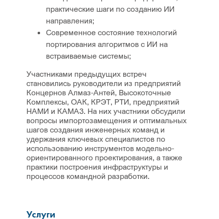
практические шаги по созданию ИИ
направления;
Современное состояние технологий
портирования алгоритмов с ИИ на
встраиваемые системы;
Участниками предыдущих встреч
становились руководители из предприятий
Концернов Алмаз-Антей, Высокоточные
Комплексы, ОАК, КРЭТ, РТИ, предприятий
НАМИ и КАМАЗ. На них участники обсудили
вопросы импортозамещения и оптимальных
шагов создания инженерных команд и
удержания ключевых специалистов по
использованию инструментов модельно-
ориентированного проектирования, а также
практики построения инфраструктуры и
процессов командной разработки.
Услуги