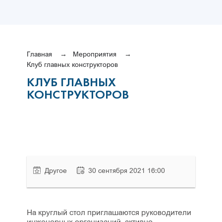
Главная
Мероприятия
Клуб главных конструкторов
КЛУБ ГЛАВНЫХ
КОНСТРУКТОРОВ
Другое
30 сентября 2021 16:00
На круглый стол приглашаются руководители
инженерных организаций, активно