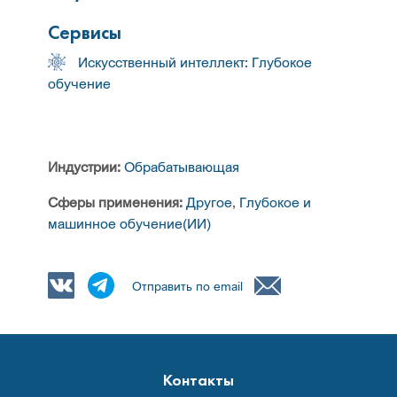
Сервисы
Искусственный интеллект: Глубокое
обучение
Индустрии:
Обрабатывающая
Сферы применения:
Другое
,
Глубокое и
машинное обучение(ИИ)
Отправить по email
Контакты