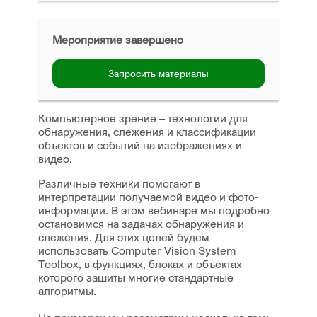
Мероприятие завершено
Запросить материалы
Компьютерное зрение – технологии для
обнаружения, слежения и классификации
объектов и событий на изображениях и
видео.
Различные техники помогают в
интерпретации получаемой видео и фото-
информации. В этом вебинаре мы подробно
остановимся на задачах обнаружения и
слежения. Для этих целей будем
использовать Computer Vision System
Toolbox, в функциях, блоках и объектах
которого зашиты многие стандартные
алгоритмы.