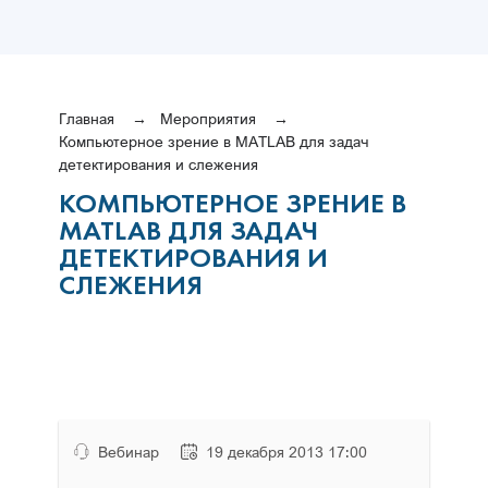
Главная
Мероприятия
Компьютерное зрение в MATLAB для задач
детектирования и слежения
КОМПЬЮТЕРНОЕ ЗРЕНИЕ В
MATLAB ДЛЯ ЗАДАЧ
ДЕТЕКТИРОВАНИЯ И
СЛЕЖЕНИЯ
Вебинар
19 декабря 2013 17:00