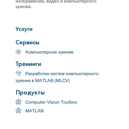
изображений, видео и компьютерного
зрения.
Услуги
Сервисы
Компьютерное зрение
Тренинги
Разработка систем компьютерного
зрения в MATLAB (MLCV)
Продукты
Computer Vision Toolbox
MATLAB