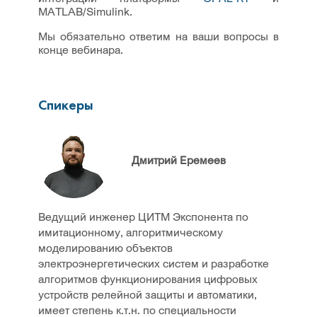
MATLAB/Simulink.
Мы обязательно ответим на ваши вопросы в
конце вебинара.
Спикеры
Дмитрий Еремеев
Ведущий инженер ЦИТМ Экспонента по
имитационному, алгоритмическому
моделированию объектов
электроэнергетических систем и разработке
алгоритмов функционирования цифровых
устройств релейной защиты и автоматики,
имеет степень к.т.н. по специальности