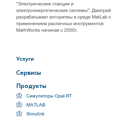
"Электрические станции и
электроэнергетические системы". Дмитрий
разрабатывает
алгоритмы
в среде MatLab с
применением различных инструментов
MathWorks начиная с 2000г.
Услуги
Сервисы
Продукты
Симуляторы Opal-RT
MATLAB
Simulink