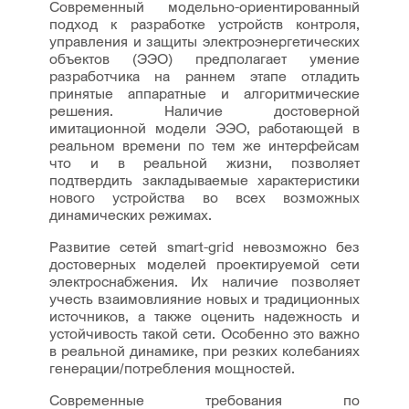
Современный модельно-ориентированный
подход к разработке устройств контроля,
управления и защиты электроэнергетических
объектов (ЭЭО) предполагает умение
разработчика на раннем этапе отладить
принятые аппаратные и алгоритмические
решения. Наличие достоверной
имитационной модели ЭЭО, работающей в
реальном времени по тем же интерфейсам
что и в реальной жизни, позволяет
подтвердить закладываемые характеристики
нового устройства во всех возможных
динамических режимах.
Развитие сетей smart-grid невозможно без
достоверных моделей проектируемой сети
электроснабжения. Их наличие позволяет
учесть взаимовлияние новых и традиционных
источников, а также оценить надежность и
устойчивость такой сети. Особенно это важно
в реальной динамике, при резких колебаниях
генерации/потребления мощностей.
Современные требования по