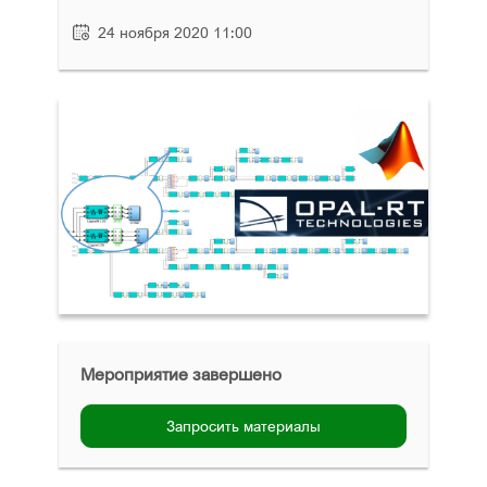
24 ноября 2020 11:00
Мероприятие завершено
Запросить материалы