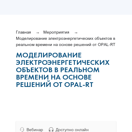
Главная
Мероприятия
Моделирование электроэнергетических объектов в
реальном времени на основе решений от OPAL-RT
МОДЕЛИРОВАНИЕ
ЭЛЕКТРОЭНЕРГЕТИЧЕСКИХ
ОБЪЕКТОВ В РЕАЛЬНОМ
ВРЕМЕНИ НА ОСНОВЕ
РЕШЕНИЙ ОТ OPAL-RT
Вебинар
Доступно онлайн