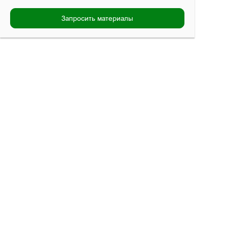
Запросить материалы