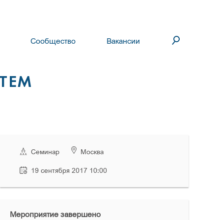
Сообщество
Вакансии
ТЕМ
Семинар
Москва
19 сентября 2017 10:00
Мероприятие завершено