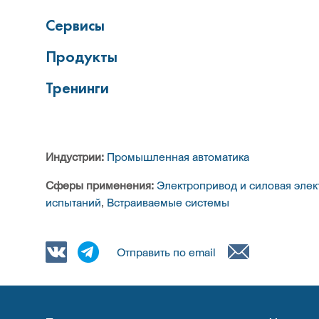
Сервисы
Продукты
Тренинги
Индустрии:
Промышленная автоматика
Сферы применения:
Электропривод и силовая элек
испытаний
,
Встраиваемые системы
Отправить по email