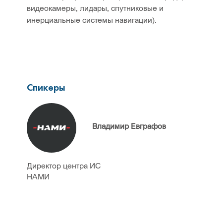
видеокамеры, лидары, спутниковые и
инерциальные системы навигации).
Спикеры
Владимир Евграфов
Директор центра ИС
НАМИ