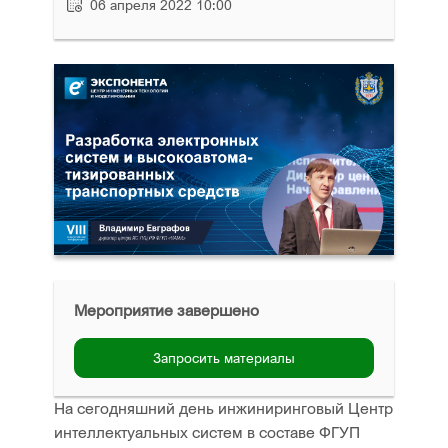
06 апреля 2022 10:00
Мероприятие завершено
Запросить материалы
На сегодняшний день инжиниринговый Центр
интеллектуальных систем в составе ФГУП