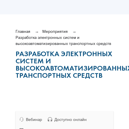
Главная
Мероприятия
Разработка электронных систем и
высокоавтоматизированных транспортных средств
РАЗРАБОТКА ЭЛЕКТРОННЫХ
СИСТЕМ И
ВЫСОКОАВТОМАТИЗИРОВАННЫ
ТРАНСПОРТНЫХ СРЕДСТВ
Вебинар
Доступно онлайн