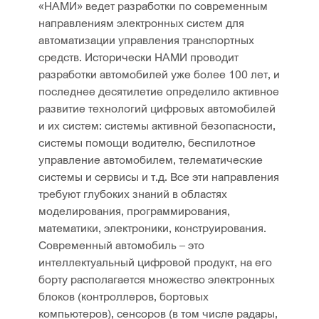
«НАМИ» ведет разработки по современным
направлениям электронных систем для
автоматизации управления транспортных
средств. Исторически НАМИ проводит
разработки автомобилей уже более 100 лет, и
последнее десятилетие определило активное
развитие технологий цифровых автомобилей
и их систем: системы активной безопасности,
системы помощи водителю, беспилотное
управление автомобилем, телематические
системы и сервисы и т.д. Все эти направления
требуют глубоких знаний в областях
моделирования, программирования,
математики, электроники, конструирования.
Современный автомобиль – это
интеллектуальный цифровой продукт, на его
борту располагается множество электронных
блоков (контроллеров, бортовых
компьютеров), сенсоров (в том числе радары,