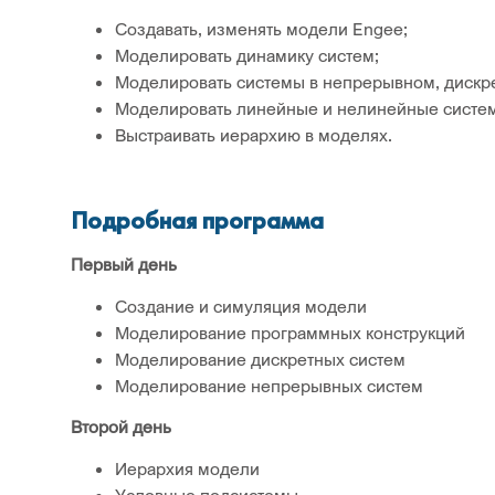
Создавать, изменять модели Engee;
Моделировать динамику систем;
Моделировать системы в непрерывном, дискре
Моделировать линейные и нелинейные систе
Выстраивать иерархию в моделях.
Подробная программа
Первый день
Создание и симуляция модели
Моделирование программных конструкций
Моделирование дискретных систем
Моделирование непрерывных систем
Второй день
Иерархия модели