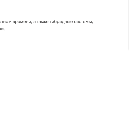
тном времени, а также гибридные системы;
мы;