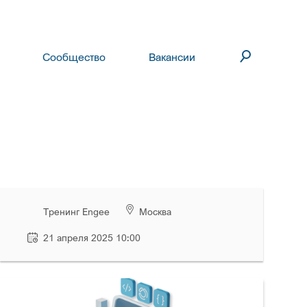
Сообщество
Вакансии
Тренинг Engee
Москва
21 апреля 2025 10:00