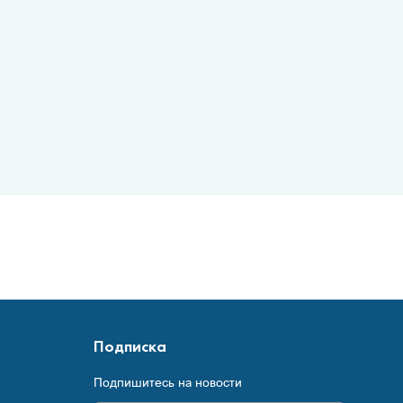
Подписка
Подпишитесь на новости