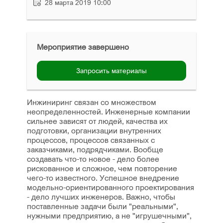
28 марта 2019 10:00
Мероприятие завершено
Запросить материалы
Инжиниринг связан со множеством
неопределенностей. Инженерные компании
сильнее зависят от людей, качества их
подготовки, организации внутренних
процессов, процессов связанных с
заказчиками, подрядчиками. Вообще
создавать что-то новое - дело более
рискованное и сложное, чем повторение
чего-то известного. Успешное внедрение
модельно-ориентированного проектирования
- дело лучших инженеров. Важно, чтобы
поставленные задачи были "реальными",
нужными предприятию, а не "игрушечными",