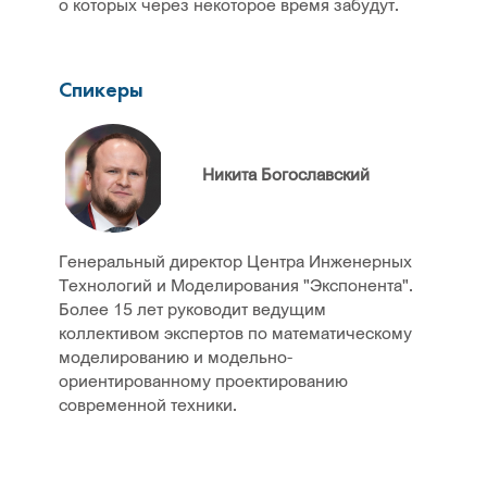
о которых через некоторое время забудут.
Спикеры
Никита Богославский
Генеральный директор Центра Инженерных
Технологий и Моделирования "Экспонента".
Более 15 лет руководит ведущим
коллективом экспертов по математическому
моделированию и модельно-
ориентированному проектированию
современной техники.