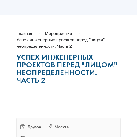
Главная
Мероприятия
Успех инженерных проектов перед "лицом"
неопределенности. Часть 2
УСПЕХ ИНЖЕНЕРНЫХ
ПРОЕКТОВ ПЕРЕД "ЛИЦОМ"
НЕОПРЕДЕЛЕННОСТИ.
ЧАСТЬ 2
Другое
Москва