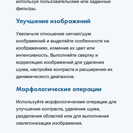
используя пользовательские или заданные
фильтры.
Улучшение изображений
Увеличьте отношение сигнал/шум
изображений и выделяйте особенности на
изображениях, изменив их цвет или
интенсивность. Выполняйте свертку и
корреляцию изображений для удаления
шума, настройки контраста и расширения их
динамического диапазона.
Морфологические операции
Используйте морфологические операции для
улучшение контраста, удаление шума,
разделения областей или для выполнения
скелетонизации изображения.