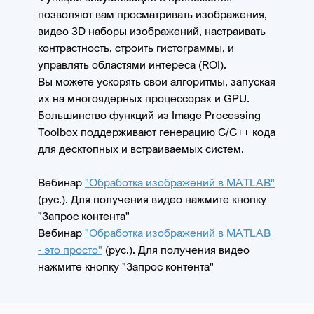
позволяют вам просматривать изображения,
видео 3D наборы изображений, настраивать
контрастность, строить гистограммы, и
управлять областями интереса (ROI).
Вы можете ускорять свои алгоритмы, запуская
их на многоядерных процессорах и GPU.
Большинство функций из Image Processing
Toolbox поддерживают генерацию C/C++ кода
для десктопных и встраиваемых систем.
Вебинар
"Обработка изображений в MATLAB"
(рус.). Для получения видео нажмите кнопку
"Запрос контента"
Вебинар
"Обработка изображений в MATLAB
- это просто"
(рус.). Для получения видео
нажмите кнопку "Запрос контента"