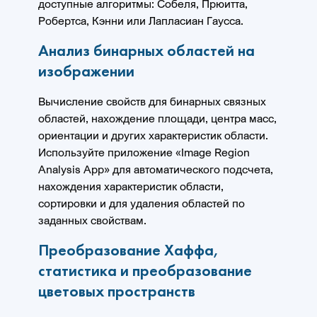
доступные алгоритмы: Собеля, Прюитта,
Робертса, Кэнни или Лапласиан Гаусса.
Анализ бинарных областей на
изображении
Вычисление свойств для бинарных связных
областей, нахождение площади, центра масс,
ориентации и других характеристик области.
Используйте приложение «Image Region
Analysis App» для автоматического подсчета,
нахождения характеристик области,
сортировки и для удаления областей по
заданных свойствам.
Преобразование Хаффа,
статистика и преобразование
цветовых пространств