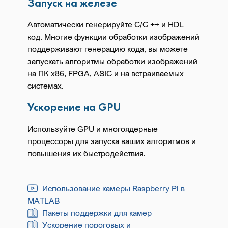
Запуск на железе
Автоматически генерируйте C/C ++ и HDL-
код. Многие функции обработки изображений
поддерживают генерацию кода, вы можете
запускать алгоритмы обработки изображений
на ПК х86, FPGA, ASIC и на встраиваемых
системах.
Ускорение на GPU
Используйте GPU и многоядерные
процессоры для запуска ваших алгоритмов и
повышения их быстродействия.
Использование камеры Raspberry Pi в
MATLAB
Пакеты поддержки для камер
Ускорение пороговых и