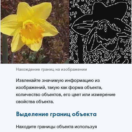
Нахождение границ на изображении
Извлекайте значимую информацию из
изображений, такую как форма объекта,
количество объектов, его цвет или измерение
свойства объекта.
Выделение границ объекта
Находите границы объекта используя