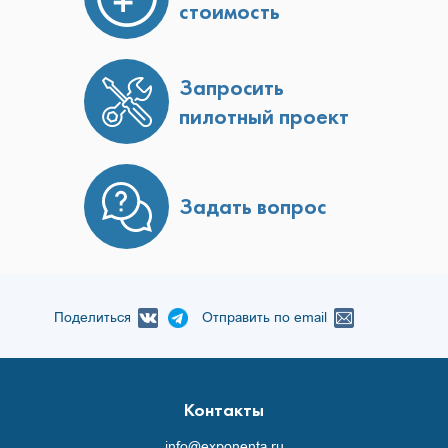
стоимость
Запросить
пилотный проект
Задать вопрос
Поделиться
Отправить по email
Контакты
info@exponenta.ru