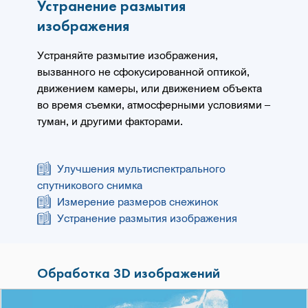
Устранение размытия
изображения
Устраняйте размытие изображения,
вызванного не сфокусированной оптикой,
движением камеры, или движением объекта
во время съемки, атмосферными условиями –
туман, и другими факторами.
Улучшения мультиспектрального
спутникового снимка
Измерение размеров снежинок
Устранение размытия изображения
Обработка 3D изображений