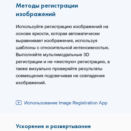
Методы регистрации
изображений
Используйте регистрацию изображений на
основе яркости, которая автоматически
выравнивает изображения, используя
шаблоны с относительной интенсивностью.
Выполняйте мультимодальные 3D
регистрации и не «жесткую» регистрацию, а
также визуально проверяйте результаты
совмещения подсвечивая не совпадения
изображений.
Использование Image Registration App
Ускорение и развертывание