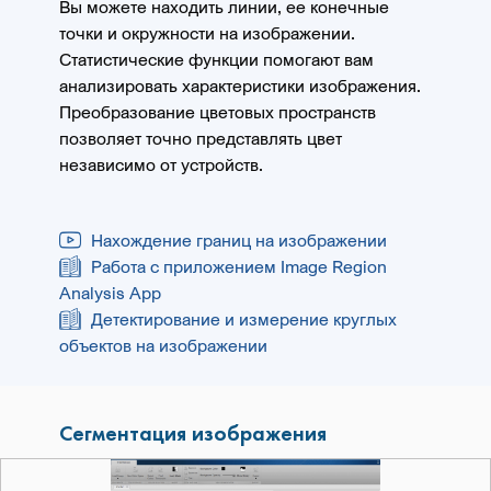
Вы можете находить линии, ее конечные
точки и окружности на изображении.
Статистические функции помогают вам
анализировать характеристики изображения.
Преобразование цветовых пространств
позволяет точно представлять цвет
независимо от устройств.
Нахождение границ на изображении
Работа с приложением Image Region
Analysis App
Детектирование и измерение круглых
объектов на изображении
Сегментация изображения