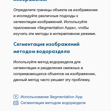
Определите границы объекта на изображении
и исследуйте различные подходы к
сегментации изображений. Используйте
приложение «Segmentation Apps», чтобы
изучить эти методы в интерактивном режиме.
Сегментация изображений
методом водораздела
Используйте метод водораздела для
сегментации и разделения смежных и
соприкасающихся объектов на изображении,
данный метод часто решает эту проблему.
Использование Segmentation App
Сегментация методом водораздела