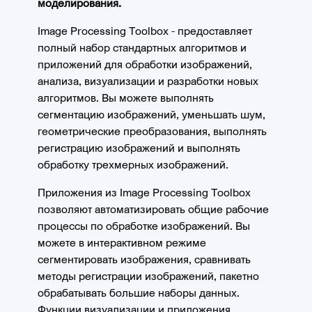
моделирования.
Image Processing Toolbox - предоставляет
полный набор стандартных алгоритмов и
приложений для обработки изображений,
анализа, визуализации и разработки новых
алгоритмов. Вы можете выполнять
сегментацию изображений, уменьшать шум,
геометрические преобразования, выполнять
регистрацию изображений и выполнять
обработку трехмерных изображений.
Приложения из Image Processing Toolbox
позволяют автоматизировать общие рабочие
процессы по обработке изображений. Вы
можете в интерактивном режиме
сегментировать изображения, сравнивать
методы регистрации изображений, пакетно
обрабатывать большие наборы данных.
Функции визуализации и приложения