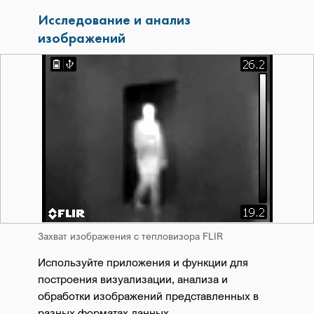
Исследование и анализ
изображений
Захват изображения с тепловизора FLIR
Используйте приложения и функции для
построения визуализации, анализа и
обработки изображений представленных в
разных форматах данных.