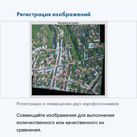
Регистрация изображений
Регистрация и совмещение двух аэрофотоснимков
Совмещайте изображения для выполнения
количественного или качественного их
сравнения.