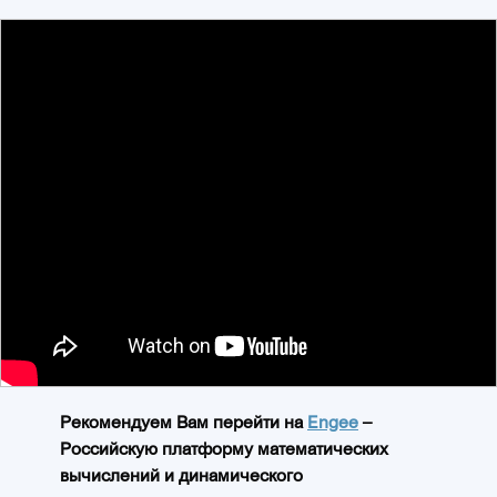
Рекомендуем Вам перейти на
Engee
–
Российскую платформу математических
вычислений и динамического