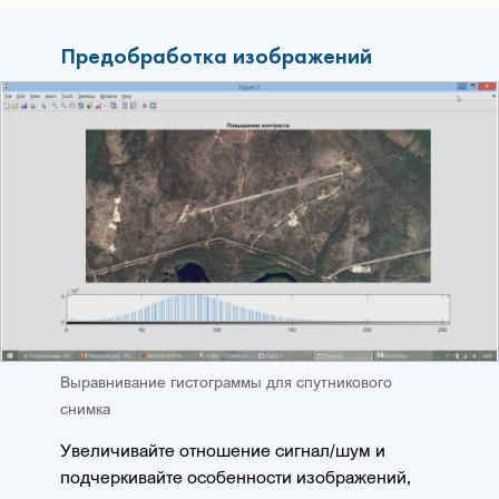
Предобработка изображений
Выравнивание гистограммы для спутникового
снимка
Увеличивайте отношение сигнал/шум и
подчеркивайте особенности изображений,