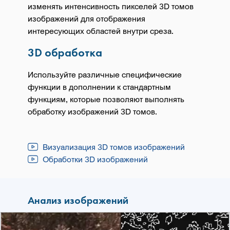
изменять интенсивность пикселей 3D томов
изображений для отображения
интересующих областей внутри среза.
3D обработка
Используйте различные специфические
функции в дополнении к стандартным
функциям, которые позволяют выполнять
обработку изображений 3D томов.
Визуализация 3D томов изображений
Обработки 3D изображений
Анализ изображений