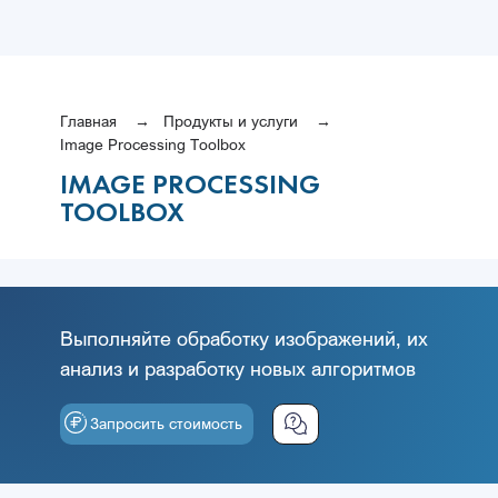
Главная
Продукты и услуги
Image Processing Toolbox
IMAGE PROCESSING
TOOLBOX
Выполняйте обработку изображений, их
анализ и разработку новых алгоритмов
Запросить стоимость