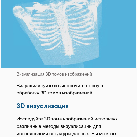
Визуализация 3D томов изображений
Визуализируйте и выполняйте полную
обработку 3D томов изображений.
3D визуализация
Исследуйте 3D тома изображений используя
различные методы визуализации для
исследования структуры данных. Вы можете