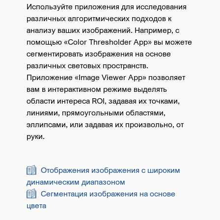
Используйте приложения для исследования
различных алгоритмических подходов к
анализу ваших изображений. Например, с
помощью «Color Thresholder App» вы можете
сегментировать изображения на основе
различных световых пространств.
Приложение «Image Viewer Аpp» позволяет
вам в интерактивном режиме выделять
области интереса ROI, задавая их точками,
линиями, прямоугольными областями,
эллипсами, или задавая их произвольно, от
руки.
Отображения изображения с широким
динамическим диапазоном
Сегментация изображения на основе
цвета