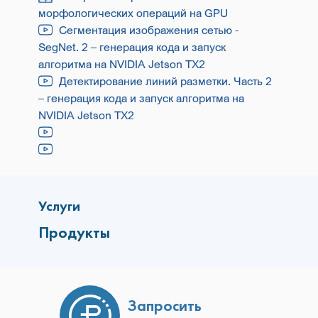
морфологических операций на GPU
Сегментация изображения сетью -
SegNet. 2 – генерация кода и запуск
алгоритма на NVIDIA Jetson TX2
Детектирование линий разметки. Часть 2
– генерация кода и запуск алгоритма на
NVIDIA Jetson TX2
Услуги
Продукты
Запросить