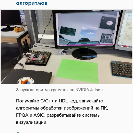
алгоритмов
Запуск алгоритма хромакея на NVIDIA Jetson
Получайте C/C++ и HDL-код, запускайте
алгоритмы обработки изображений на ПК,
FPGA и ASIC, разрабатывайте системы
визуализации.