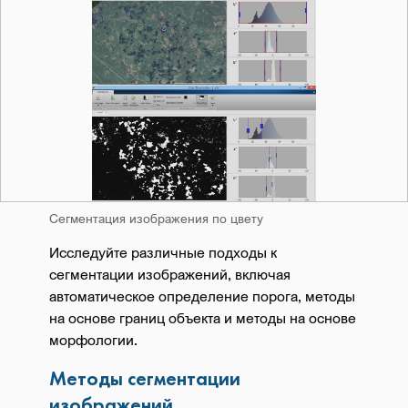
Сегментация изображения по цвету
Исследуйте различные подходы к
сегментации изображений, включая
автоматическое определение порога, методы
на основе границ объекта и методы на основе
морфологии.
Методы сегментации
изображений