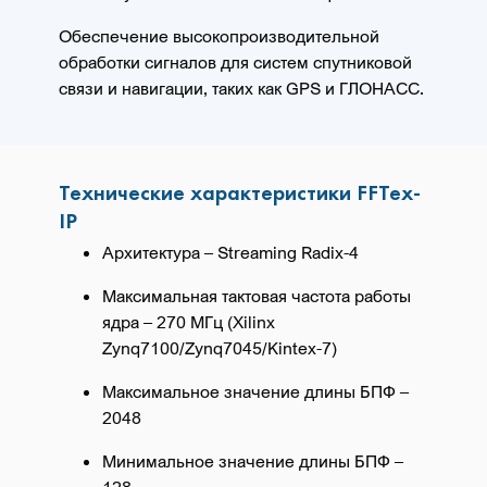
Обеспечение высокопроизводительной
обработки сигналов для систем спутниковой
связи и навигации, таких как GPS и ГЛОНАСС.
Технические характеристики FFTex-
IP
Архитектура – Streaming Radix-4
Максимальная тактовая частота работы
ядра – 270 МГц (Xilinx
Zynq7100/Zynq7045/Kintex-7)
Максимальное значение длины БПФ –
2048
Минимальное значение длины БПФ –
128