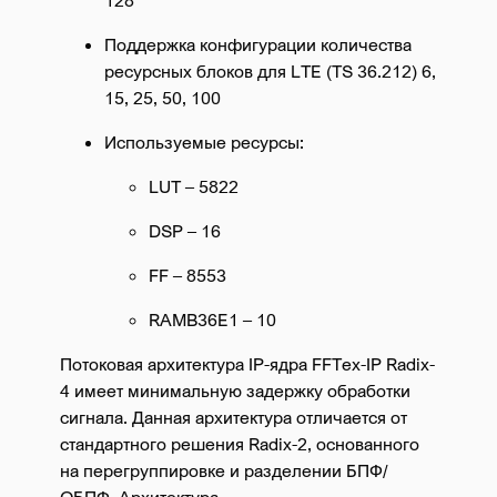
Поддержка конфигурации количества
ресурсных блоков для LTE (TS 36.212) 6,
15, 25, 50, 100
Используемые ресурсы:
LUT – 5822
DSP – 16
FF – 8553
RAMB36E1 – 10
Потоковая архитектура IP-ядра FFTex-IP Radix-
4 имеет минимальную задержку обработки
сигнала. Данная архитектура отличается от
стандартного решения Radix-2, основанного
на перегруппировке и разделении БПФ/
ОБПФ. Архитектура