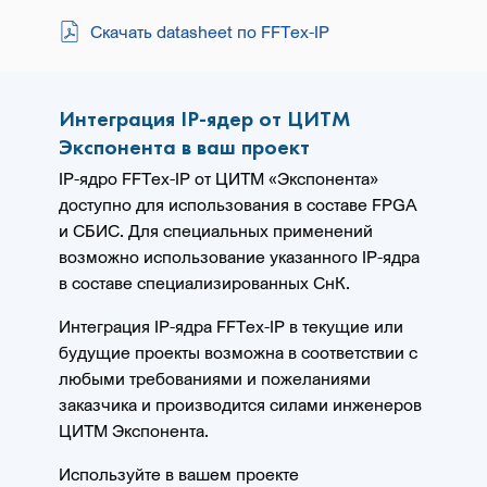
Скачать datasheet по FFTex-IP
Интеграция IP-ядер от ЦИТМ
Экспонента в ваш проект
IP-ядро FFTex-IP от ЦИТМ «Экспонента»
доступно для использования в составе FPGA
и СБИС. Для специальных применений
возможно использование указанного IP-ядра
в составе специализированных СнК.
Интеграция IP-ядра FFTex-IP в текущие или
будущие проекты возможна в соответствии с
любыми требованиями и пожеланиями
заказчика и производится силами инженеров
ЦИТМ Экспонента.
Используйте в вашем проекте