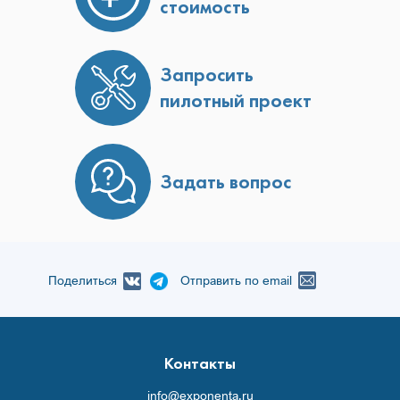
стоимость
Запросить
пилотный проект
Задать вопрос
Поделиться
Отправить по email
Контакты
info@exponenta.ru