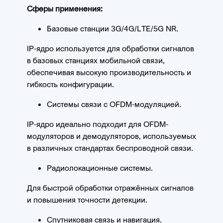
Сферы применения:
Базовые станции 3G/4G/LTE/5G NR.
IP-ядро используется для обработки сигналов
в базовых станциях мобильной связи,
обеспечивая высокую производительность и
гибкость конфигурации.
Системы связи с OFDM-модуляцией.
IP-ядро идеально подходит для OFDM-
модуляторов и демодуляторов, используемых
в различных стандартах беспроводной связи.
Радиолокационные системы.
Для быстрой обработки отражённых сигналов
и повышения точности детекции.
Спутниковая связь и навигация.