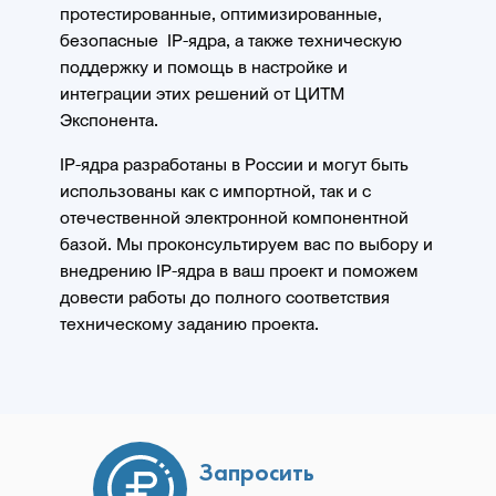
протестированные, оптимизированные,
безопасные IP-ядра, а также техническую
поддержку и помощь в настройке и
интеграции этих решений от ЦИТМ
Экспонента.
IP-ядра разработаны в России и могут быть
использованы как с импортной, так и с
отечественной электронной компонентной
базой. Мы проконсультируем вас по выбору и
внедрению IP-ядра в ваш проект и поможем
довести работы до полного соответствия
техническому заданию проекта.
Запросить