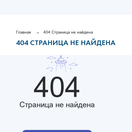
Главная
404 Страница не найдена
404 СТРАНИЦА НЕ НАЙДЕНА
404
Страница не найдена