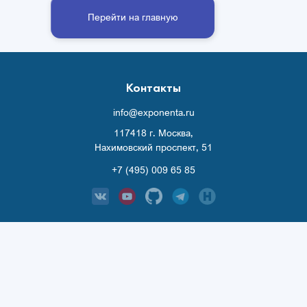
Перейти на главную
Контакты
info@exponenta.ru
117418 г. Москва,
Нахимовский проспект, 51
+7 (495) 009 65 85