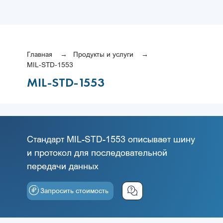
Главная
Продукты и услуги
MIL-STD-1553
MIL-STD-1553
Стандарт MIL-STD-1553 описывает шину
и протокол для последовательной
передачи данных
Запросить стоимость