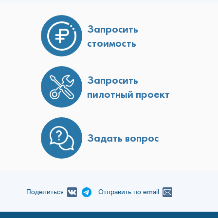
Запросить
стоимость
Запросить
пилотный проект
Задать вопрос
Поделиться
Отправить по email