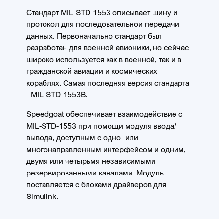
Стандарт MIL-STD-1553 описывает шину и
протокол для последовательной передачи
данных. Первоначально стандарт был
разработан для военной авионики, но сейчас
широко используется как в военной, так и в
гражданской авиации и космических
кораблях. Самая последняя версия стандарта
- MIL-STD-1553B.
Speedgoat обеспечивает взаимодействие с
MIL-STD-1553 при помощи модуля ввода/
вывода, доступным с одно- или
многонаправленным интерфейсом и одним,
двумя или четырьмя независимыми
резервированными каналами. Модуль
поставляется с блоками драйверов для
Simulink.