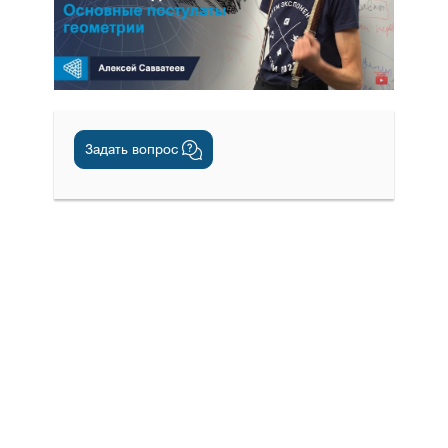
Задать вопрос