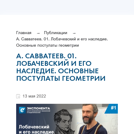
Главная
Публикации
А. Савватеев. 01. Лобачевский и его наследие.
Основные постулаты геометрии
А. САВВАТЕЕВ. 01.
ЛОБАЧЕВСКИЙ И ЕГО
НАСЛЕДИЕ. ОСНОВНЫЕ
ПОСТУЛАТЫ ГЕОМЕТРИИ
13 мая 2022