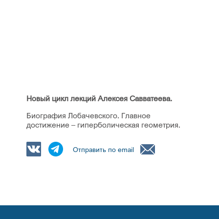
Новый цикл лекций Алексея Савватеева.
Биография Лобачевского. Главное
достижение – гиперболическая геометрия.
Отправить по email