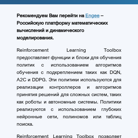
Рекомендуем Вам перейти на
Engee
–
Российскую платформу математических
вычислений и динамического
моделирования.
Reinforcement Learning Toolbox
предоставляет функции и блоки для обучения
политик с использованием алгоритмов
обучения c подкреплением таких как DQN,
A2C и DDPG. Эти политики используются для
реализации контроллеров и алгоритмов
принятия решений для сложных систем, таких
как роботы и автономные системы. Политики
реализуются с использованием глубоких
нейронные сети, полиномов или таблиц
поиска.
Reinforcement Learning Toolbox позволяет