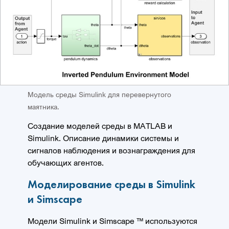
Модель среды Simulink для перевернутого
маятника.
Создание моделей среды в MATLAB и
Simulink. Описание динамики системы и
сигналов наблюдения и вознаграждения для
обучающих агентов.
Моделирование среды в Simulink
и Simscape
Модели Simulink и Simscape ™ используются