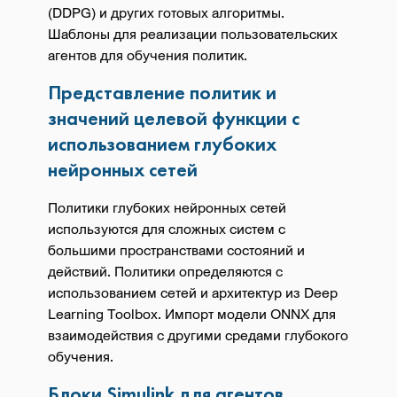
(DDPG) и других готовых алгоритмы.
Шаблоны для реализации пользовательских
агентов для обучения политик.
Представление политик и
значений целевой функции с
использованием глубоких
нейронных сетей
Политики глубоких нейронных сетей
используются для сложных систем с
большими пространствами состояний и
действий. Политики определяются с
использованием сетей и архитектур из Deep
Learning Toolbox. Импорт модели ONNX для
взаимодействия с другими средами глубокого
обучения.
Блоки Simulink для агентов