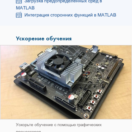
Загрузка предопределенных сред в
MATLAB
Интеграция сторонних функций в MATLAB
Ускорение обучения
Ускорьте обучение с помощью графических
процессоров