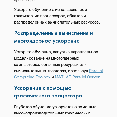
Ускорьте обучение с использованием
графических процессоров, облаков и
распределенных вычислительных ресурсов.
Распределенные вычисления и
многоядерное ускорение
Ускорьте обучение, запустив параллельное
моделирование на многоядерных
компьютерах, облачных ресурсах или
вычислительных кластерах, используя
Parallel
Computing Toolbox
и
MATLAB Parallel Server
.
Ускорение с помощью
графического процессора
Глубокое обучение ускоряется с помощью
высокопроизводительных графических