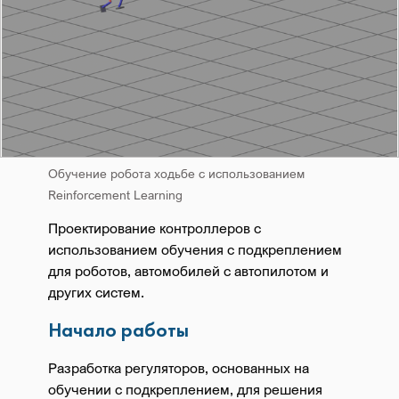
Обучение робота ходьбе с использованием
Reinforcement Learning
Проектирование контроллеров с
использованием обучения с подкреплением
для роботов, автомобилей с автопилотом и
других систем.
Начало работы
Разработка регуляторов, основанных на
обучении с подкреплением, для решения