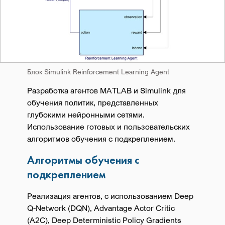
Блок Simulink Reinforcement Learning Agent
Разработка агентов MATLAB и Simulink для
обучения политик, представленных
глубокими нейронными сетями.
Использование готовых и пользовательских
алгоритмов обучения с подкреплением.
Алгоритмы обучения с
подкреплением
Реализация агентов, с использованием Deep
Q-Network (DQN),
Advantage Actor Critic
(A2C)
, Deep Deterministic Policy Gradients