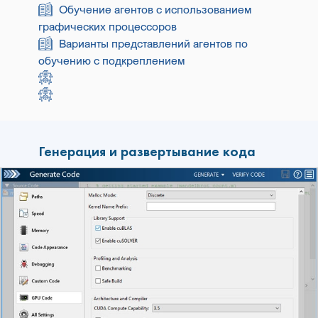
Обучение агентов с использованием
графических процессоров
Варианты представлений агентов по
обучению с подкреплением
Генерация и развертывание кода