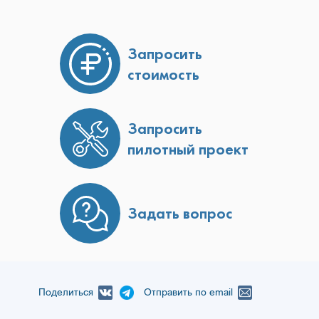
Запросить
стоимость
Запросить
пилотный проект
Задать вопрос
Поделиться
Отправить по email