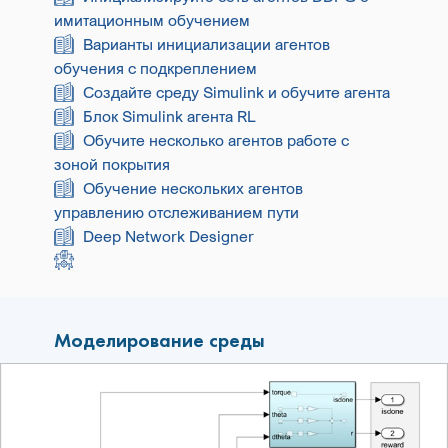
имитационным обучением
Варианты инициализации агентов
обучения с подкреплением
Создайте среду Simulink и обучите агента
Блок Simulink агента RL
Обучите несколько агентов работе с
зоной покрытия
Обучение нескольких агентов
управлению отслеживанием пути
Deep Network Designer
Моделирование среды