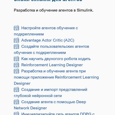
Разработка и обучение агентов в Simulink.
Настройте агентов обучения с
подкреплением
Advantage Actor Critic (A2C)
Создайте пользовательских агентов
обучения с подкреплением
Как научить двуногого робота ходить
Reinforcement Learning Designer
Разработка и обучение агента при
помощи приложения Reinforcement Learning
Designer
Создание и импорт представлений
глубокой нейронной сети
Создание агента с помощью Deep
Network Designer
Инициализируйте сеть агентов DDPG с