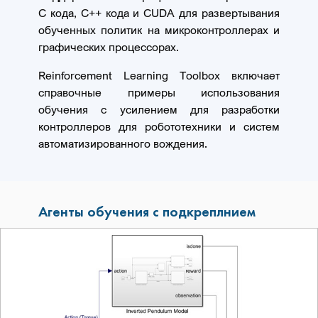
C кода, C++ кода и CUDA для развертывания
обученных политик на микроконтроллерах и
графических процессорах.
Reinforcement Learning Toolbox включает
справочные примеры использования
обучения с усилением для разработки
контроллеров для робототехники и систем
автоматизированного вождения.
Агенты обучения с подкреплнием