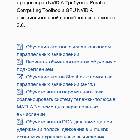
процессоров NVIDIA Требуется
Parallel
Computing Toolbox
и GPU NVIDIA
с
вычислительной способностью не менее
3.0.
Обучение агентов с использованием
параллельных вычислений
Варианты обучения агентов обучения с
подкреплением
Обучение агента Simulink с помощью
параллельных вычислений (англ.)
Обучите агента переменного тока
сбалансировать систему тележки-полюса в
MATLAB с помощью параллельных
вычислений
Обучите агента DQN для помощи при
удержании полосы движения в Simulink,
используя параллельные вычисления