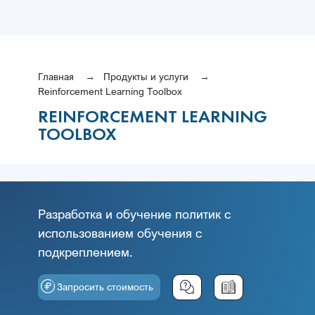
Главная
Продукты и услуги
Reinforcement Learning Toolbox
REINFORCEMENT LEARNING
TOOLBOX
Разработка и обучение политик с
использованием обучения c
подкреплением.
Запросить стоимость