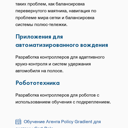
таких проблем, как балансировка
перевернутого маятника, навигация по
проблеме мира сетки и балансировка
системы полюс-тележки.
Приложения для
автоматизированного вождения
Разработка контроллеров для адаптивного
круиз-контроля и систем удержания
автомобиля на полосе.
Робототехника
Разработка контроллеров для роботов с
использованием обучения с подкреплением.
Обучение Агента Policy Gradient для