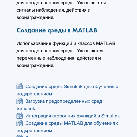
для представления среды. Указываются
сигналы наблюдения, действия и
вознаграждения.
Создание среды в MATLAB
Использование функций и классов MATLAB
для представления среды. Указывются
переменные наблюдения, действия и
вознаграждения.
Создание среды Simulink для обучения с
подкреплением
Загрузка предопределенных сред
Simulink
Интеграция сторонних функций в Simulink
Создание среды MATLAB для обучения с
подкреплением