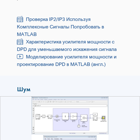
Проверка IP2/IP3 Используя
Комплексные Сигналы Попробовать в
MATLAB
Характеристика усилителя мощности с
DPD для уменьшаемого искажения сигнала
Моделирование усилителя мощности и
проектирование DPD в MATLAB (англ.)
Шум