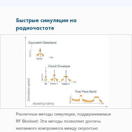
Быстрые симуляции на
радиочастоте
Различные методы симуляции, поддерживаемые
RF Blockset. Эти методы позволяют достичь
желаемого компромисса между скоростью