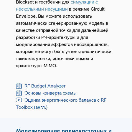
Blockset и тестбенчи для
симуляции с
несколькими несущими
в режиме Circuit
Envelope. Вы можете использовать
автоматически сгенерированную модель в
качестве отправной точки для дальнейшей
разработки РЧ-архитектуры и для
моделирования эффектов несовершенств,
которые не могут быть учтены аналитически,
таких как утечки, источники помех и
архитектуры MIMO.
RF Budget Analyzer
Основы конверта схемы
Оценка энергетического баланса с RF
Toolbox (англ.)
Моделирование радиочастотных и