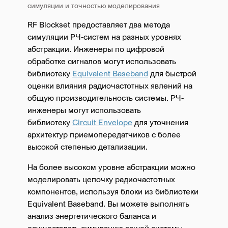
симуляции и точностью моделирования
RF Blockset предоставляет два метода
симуляции РЧ-систем на разных уровнях
абстракции. Инженеры по цифровой
обработке сигналов могут использовать
библиотеку
Equivalent Baseband
для быстрой
оценки влияния радиочастотных явлений на
общую производительность системы. РЧ-
инженеры могут использовать
библиотеку
Circuit Envelope
для уточнения
архитектур приемопередатчиков с более
высокой степенью детализации.
На более высоком уровне абстракции можно
моделировать цепочку радиочастотных
компонентов, используя блоки из библиотеки
Equivalent Baseband. Вы можете выполнять
анализ энергетического баланса и