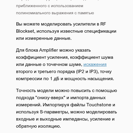
приближенного с использованием
полиномиального выражения с памятью
Вы можете моделировать усилители в RF
Blockset, используя известные спецификации
или измеренные данные.
Для блока Amplifier можно указать
коэффициент усиления, коэффициент шума
или данные о точечном шуме,
искажения
второго и третьего порядка (IP2 и IP3), точку
компрессии по 1 дБ и мощность насыщения.
Точность модели можно повысить с помощью
подхода "снизу-вверх" и импорта данных
измерений. Импортируя файлы Touchstone и
используя S-параметры, можно моделировать
входные и выходные импедансы, усиление и
обратную изоляцию.