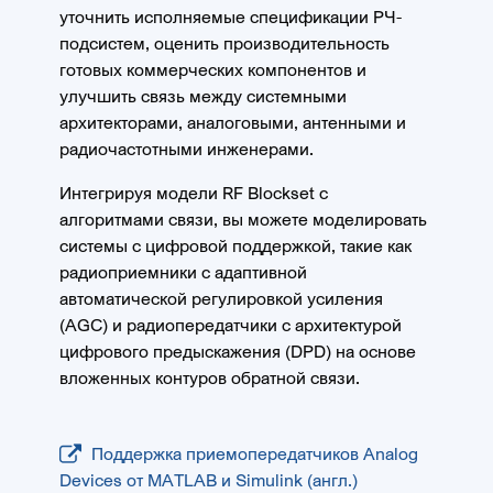
уточнить исполняемые спецификации РЧ-
подсистем, оценить производительность
готовых коммерческих компонентов и
улучшить связь между системными
архитекторами, аналоговыми, антенными и
радиочастотными инженерами.
Интегрируя модели RF Blockset с
алгоритмами связи, вы можете моделировать
системы с цифровой поддержкой, такие как
радиоприемники с адаптивной
автоматической регулировкой усиления
(AGC) и радиопередатчики с архитектурой
цифрового предыскажения (DPD) на основе
вложенных контуров обратной связи.
Поддержка приемопередатчиков Analog
Devices от MATLAB и Simulink (англ.)