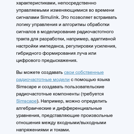
характеристиками, непосредственно
управляемыми изменяющимися во времени
сигналами Simulink. Это позволяет встраивать
логику управления и алгоритмы обработки
сигналов в моделирование радиочастотного
тракта для разработки, например, адаптивной
настройки импеданса, регулировки усиления,
гибридного формирования луча или
цифрового предыскажения.
Вы можете создавать
свои собственные
радиочастотные модели
с помощью языка
Simscape и создавать пользовательские
радиочастотные компоненты (требуется
Simscape
). Например, можно определить
алгебраические и дифференциальные
уравнения, представляющие произвольные
отношения между входными/выходными
напряжениями и токами.