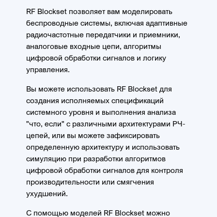
RF Blockset позволяет вам моделировать
беспроводные системы, включая адаптивные
радиочастотные передатчики и приемники,
аналоговые входные цепи, алгоритмы
цифровой обработки сигналов и логику
управления.
Вы можете использовать RF Blockset для
создания исполняемых спецификаций
системного уровня и выполнения анализа
"что, если" с различными архитектурами РЧ-
цепей, или вы можете зафиксировать
определенную архитектуру и использовать
симуляцию при разработки алгоритмов
цифровой обработки сигналов для контроля
производительности или смягчения
ухудшений.
С помощью моделей RF Blockset можно