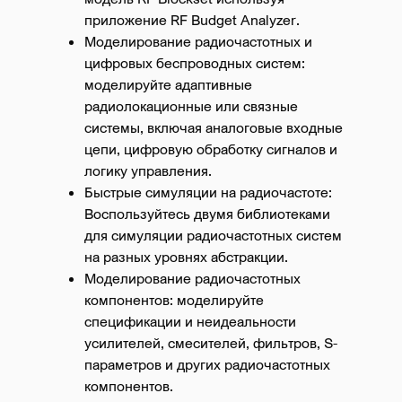
приложение RF Budget Analyzer.
Моделирование радиочастотных и
цифровых беспроводных систем:
моделируйте адаптивные
радиолокационные или связные
системы, включая аналоговые входные
цепи, цифровую обработку сигналов и
логику управления.
Быстрые симуляции на радиочастоте:
Воспользуйтесь двумя библиотеками
для симуляции радиочастотных систем
на разных уровнях абстракции.
Моделирование радиочастотных
компонентов: моделируйте
спецификации и неидеальности
усилителей, смесителей, фильтров, S-
параметров и других радиочастотных
компонентов.