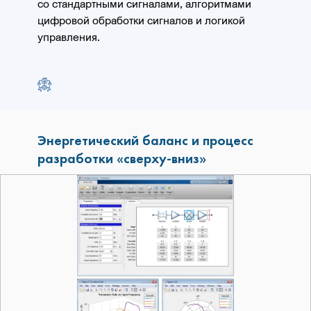
со стандартными сигналами, алгоритмами
цифровой обработки сигналов и логикой
управления.
Энергетический баланс и процесс
разработки «сверху-вниз»