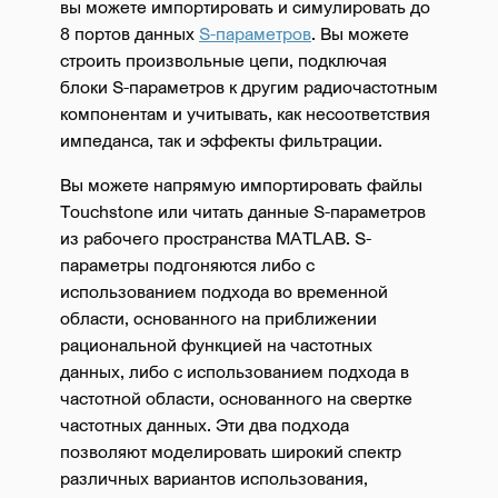
вы можете импортировать и симулировать до
8 портов данных
S-параметров
. Вы можете
строить произвольные цепи, подключая
блоки S-параметров к другим радиочастотным
компонентам и учитывать, как несоответствия
импеданса, так и эффекты фильтрации.
Вы можете напрямую импортировать файлы
Touchstone или читать данные S-параметров
из рабочего пространства MATLAB. S-
параметры подгоняются либо с
использованием подхода во временной
области, основанного на приближении
рациональной функцией на частотных
данных, либо с использованием подхода в
частотной области, основанного на свертке
частотных данных. Эти два подхода
позволяют моделировать широкий спектр
различных вариантов использования,