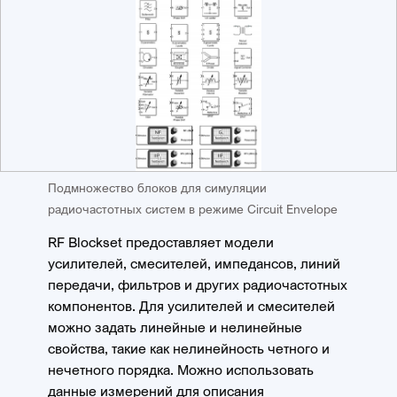
Подмножество блоков для симуляции
радиочастотных систем в режиме Circuit Envelope
RF Blockset предоставляет модели
усилителей, смесителей, импедансов, линий
передачи, фильтров и других радиочастотных
компонентов. Для усилителей и смесителей
можно задать линейные и нелинейные
свойства, такие как нелинейность четного и
нечетного порядка. Можно использовать
данные измерений для описания