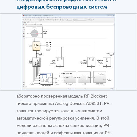
цифровых беспроводных систем
абораторно проверенная модель RF Blockset
гибкого приемника Analog Devices AD9361. РЧ-
тракт контролируется конечным автоматом
автоматической регулировки усиления. В этой
модели охвачены аспекты синхронизации, РЧ-
неидеальностей и эффекты квантования от РЧ-