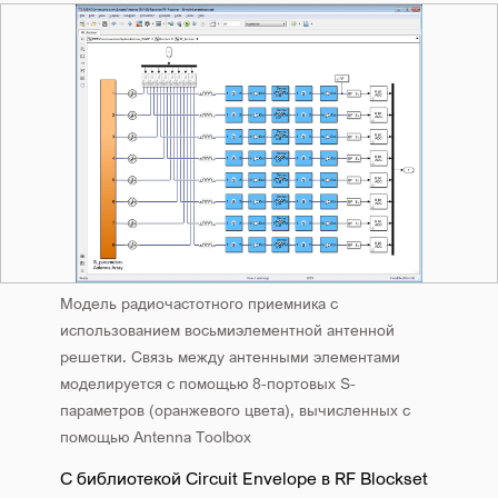
Модель радиочастотного приемника с
использованием восьмиэлементной антенной
решетки. Связь между антенными элементами
моделируется с помощью 8-портовых S-
параметров (оранжевого цвета), вычисленных с
помощью Antenna Toolbox
С библиотекой Circuit Envelope в RF Blockset