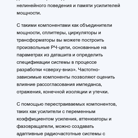
нелинейного поведения и памяти усилителей
мощности.
С такими компонентами как объединители
мощности, сплиттеры, циркуляторы и
трансформаторы вы можете построить
произвольные РЧ-цепи, основанные на
параметрах из даташита и определить
спецификации системы в процессе
разработки «сверху-вниз». Частотно-
зависимые компоненты позволяют оценить
влияние рассогласования импеданса,
отражения, конечной изоляции и утечки.
С помощью перестраиваемых компонентов,
таких как усилители с переменным
коэффициентом усиления, аттенюаторы и
фазовращатели, можно создавать
адаптивные радиочастотные системы с