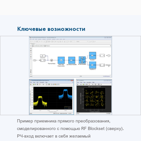
Ключевые возможности
Пример приемника прямого преобразования,
смоделированного с помощью RF Blockset (сверху).
РЧ-вход включает в себя желаемый