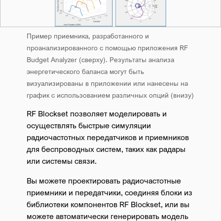
Пример приемника, разработанного и
проанализированного с помощью приложения RF
Budget Analyzer (сверху). Результаты анализа
энергетического баланса могут быть
визуализированы в приложении или нанесены на
график с использованием различных опций (внизу)
RF Blockset позволяет моделировать и
осуществлять быстрые симуляции
радиочастотных передатчиков и приемников
для беспроводных систем, таких как радары
или системы связи.
Вы можете проектировать радиочастотные
приемники и передатчики, соединяя блоки из
библиотеки компонентов RF Blockset, или вы
можете автоматически генерировать модель