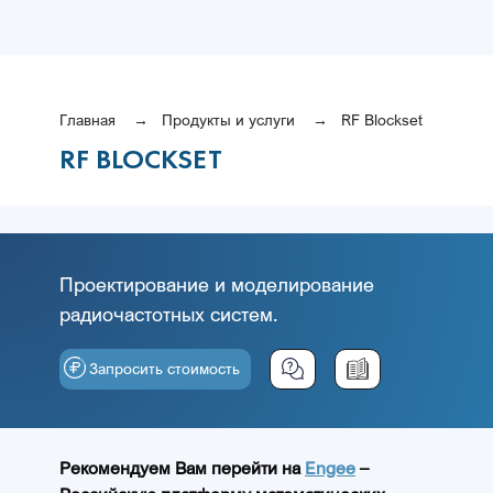
Главная
Продукты и услуги
RF Blockset
RF BLOCKSET
Проектирование и моделирование
радиочастотных систем.
Запросить стоимость
Рекомендуем Вам перейти на
Engee
–