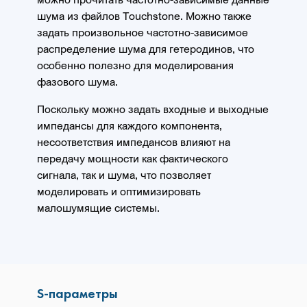
шума из файлов Touchstone. Можно также
задать произвольное частотно-зависимое
распределение шума для гетеродинов, что
особенно полезно для моделирования
фазового шума.
Поскольку можно задать входные и выходные
импедансы для каждого компонента,
несоответствия импедансов влияют на
передачу мощности как фактического
сигнала, так и шума, что позволяет
моделировать и оптимизировать
малошумящие системы.
S-параметры