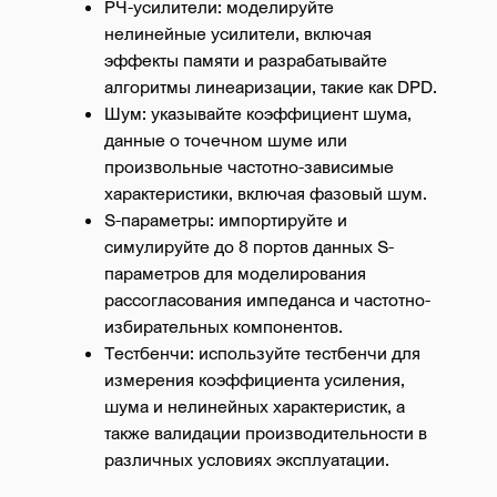
РЧ-усилители: моделируйте
нелинейные усилители, включая
эффекты памяти и разрабатывайте
алгоритмы линеаризации, такие как DPD.
Шум: указывайте коэффициент шума,
данные о точечном шуме или
произвольные частотно-зависимые
характеристики, включая фазовый шум.
S-параметры: импортируйте и
симулируйте до 8 портов данных S-
параметров для моделирования
рассогласования импеданса и частотно-
избирательных компонентов.
Тестбенчи: используйте тестбенчи для
измерения коэффициента усиления,
шума и нелинейных характеристик, а
также валидации производительности в
различных условиях эксплуатации.