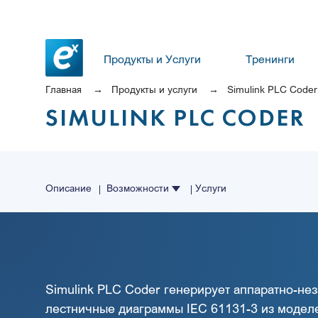
Продукты и Услуги
Тренинги
Главная
Продукты и услуги
Simulink PLC Coder
SIMULINK PLC CODER
Описание
Возможности
Услуги
Simulink PLC Coder генерирует аппаратно-не
лестничные диаграммы IEC 61131-3 из моделей