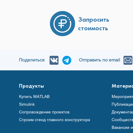
Запросить
стоимость
Поделиться
Отправить по email
Продукты
Матери
Купить MATLAB
Мероприят
Simulink
Публикаци
Сопровождение проектов
Документа
Строим стенд главного конструктора
Сообщест
Вакансии 