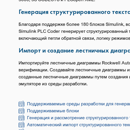
Генерация структурированного текст
Благодаря поддержке более 180 блоков Simulink, в
Simulink PLC Coder генерирует структурированный 
включающий петли обратной связи, логику режимов 
Импорт и создание лестничных диагр
Импортируйте лестничные диаграммы Rockwell Autom
верификации. Создавайте лестничные диаграммы из
созданные лестничные диаграммы путем создания и
эмуляторе из среды разработки.
Поддерживаемые среды разработки для генера
Поддерживаемые блоки
Генерация и рассмотрение структурированного 
Автоматический импорт структурированного тек