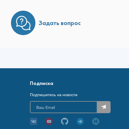
Задать вопрос
Подписка
Подпишитесь на новости