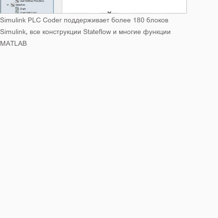
Simulink PLC Coder поддерживает более 180 блоков
Simulink, все конструкции Stateflow и многие функции
MATLAB