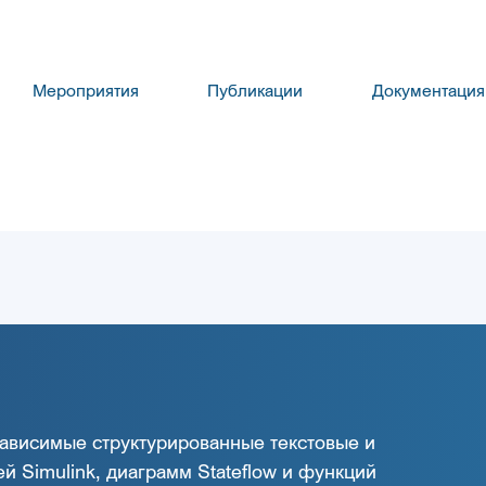
Мероприятия
Публикации
Документация
зависимые структурированные текстовые и
 Simulink, диаграмм Stateflow и функций