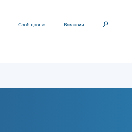
Сообщество
Вакансии