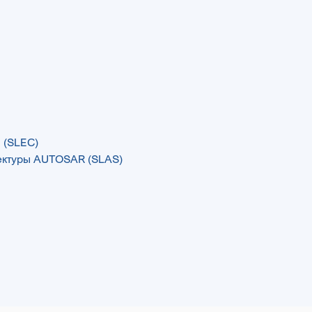
 (SLEC)
ектуры AUTOSAR (SLAS)