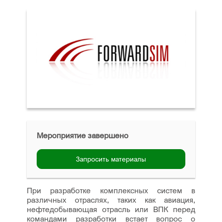
Мероприятие завершено
Запросить материалы
При разработке комплексных систем в
различных отраслях, таких как авиация,
нефтедобывающая отрасль или ВПК перед
командами разработки встает вопрос о