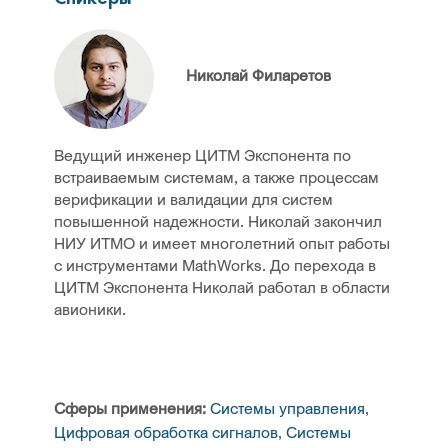
Николай Филаретов
Ведущий инженер ЦИТМ Экспонента по
встраиваемым системам, а также процессам
верификации и валидации для систем
повышенной надежности. Николай закончил
НИУ ИТМО и имеет многолетний опыт работы
с инструментами MathWorks. До перехода в
ЦИТМ Экспонента Николай работал в области
авионики.
Сферы применения:
Системы управления
,
Цифровая обработка сигналов
,
Системы