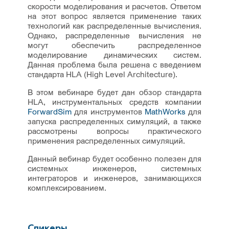
скорости моделирования и расчетов. Ответом
на этот вопрос является применение таких
технологий как распределенные вычисления.
Однако, распределенные вычисления не
могут обеспечить распределенное
моделирование динамических систем.
Данная проблема была решена с введением
стандарта HLA (High Level Architecture).
В этом вебинаре будет дан обзор стандарта
HLA, инструментальных средств компании
ForwardSim
для инструментов
MathWorks
для
запуска распределенных симуляций, а также
рассмотрены вопросы практического
применения распределенных симуляций.
Данный вебинар будет особенно полезен для
системных инженеров, системных
интеграторов и инженеров, занимающихся
комплексированием.
Спикеры