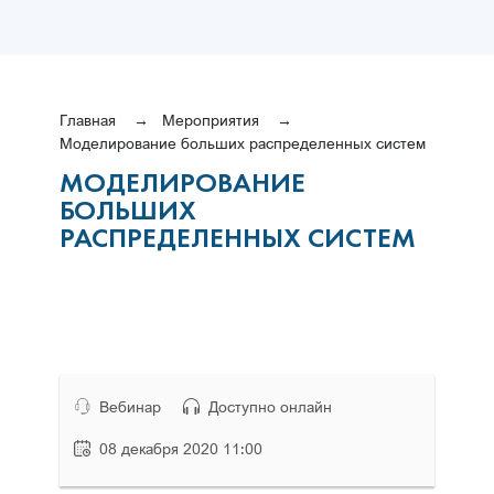
Главная
Мероприятия
Моделирование больших распределенных систем
МОДЕЛИРОВАНИЕ
БОЛЬШИХ
РАСПРЕДЕЛЕННЫХ СИСТЕМ
Вебинар
Доступно онлайн
08 декабря 2020 11:00