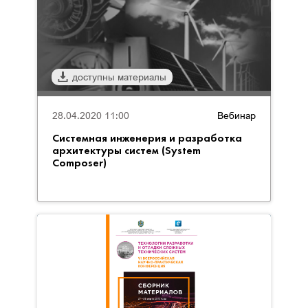
доступны материалы
28.04.2020 11:00
Вебинар
Системная инженерия и разработка
архитектуры систем (System
Composer)