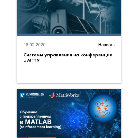
18.02.2020
Новость
Системы управления на конференции
в МГТУ