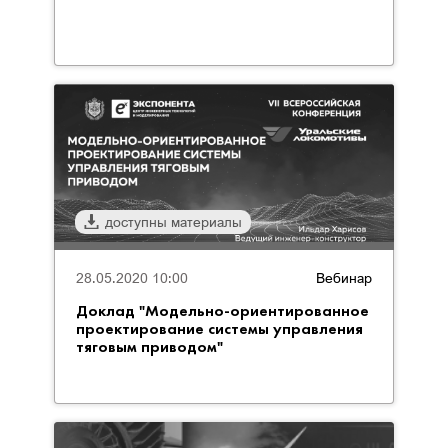
доступны материалы
28.05.2020 10:00
Вебинар
Доклад "Модельно-ориентированное
проектирование системы управления
тяговым приводом"