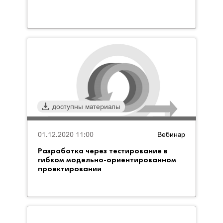
доступны материалы
01.12.2020 11:00
Вебинар
Разработка через тестирование в
гибком модельно-ориентированном
проектировании