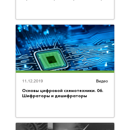
11.12.2019
Видео
Основы цифровой схемотехники. 06.
Шифраторы и дешифраторы