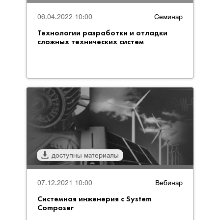
06.04.2022 10:00
Семинар
Технологии разработки и отладки
сложных технических систем
доступны материалы
07.12.2021 10:00
Вебинар
Системная инженерия с System
Composer