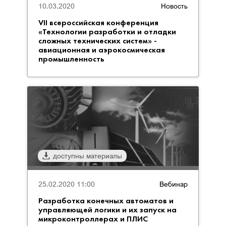
10.03.2020
Новость
VII всероссийская конференция
«Технологии разработки и отладки
сложных технических систем» -
авиационная и аэрокосмическая
промышленность
доступны материалы
25.02.2020 11:00
Вебинар
Разработка конечных автоматов и
управляющей логики и их запуск на
микроконтроллерах и ПЛИС