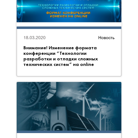
18.03.2020
Новость
Внимание! Изменение формата
конференции “Технологии
разработки и отладки сложных
технических систем” на online