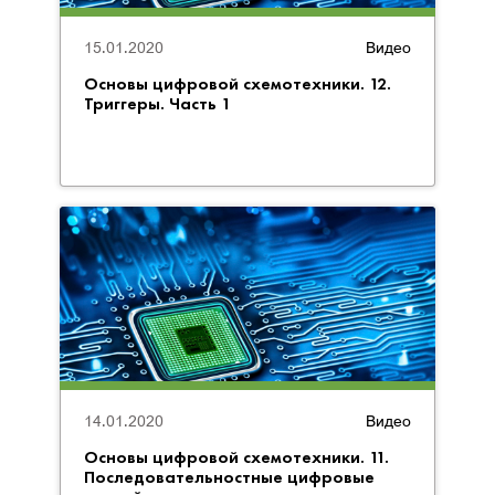
15.01.2020
Видео
Основы цифровой схемотехники. 12.
Триггеры. Часть 1
14.01.2020
Видео
Основы цифровой схемотехники. 11.
Последовательностные цифровые