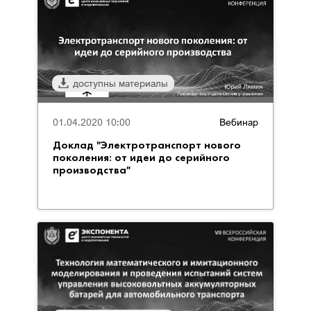
доступны материалы
01.04.2020 10:00
Вебинар
Доклад "Электротранспорт нового
поколения: от идеи до серийного
производства"