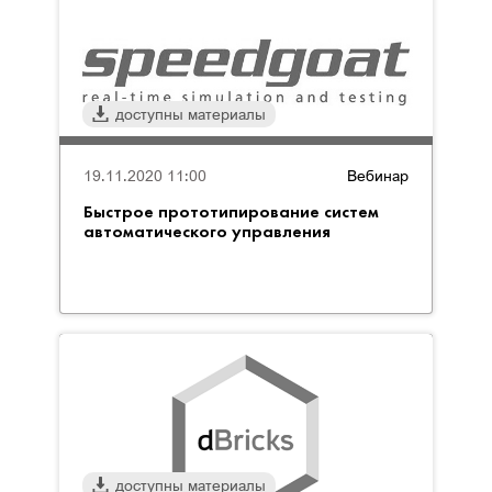
доступны материалы
19.11.2020 11:00
Вебинар
Быстрое прототипирование систем
автоматического управления
доступны материалы