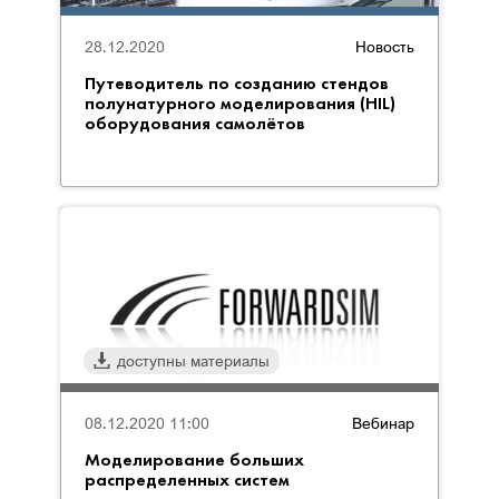
28.12.2020
Новость
Путеводитель по созданию стендов
полунатурного моделирования (HIL)
оборудования самолётов
доступны материалы
08.12.2020 11:00
Вебинар
Моделирование больших
распределенных систем