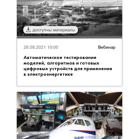
доступны материалы
28.09.2021 10:00
Вебинар
Автоматическое тестирование
моделей, алгоритмов и готовых
цифровых устройств для применения
в электроэнергетике