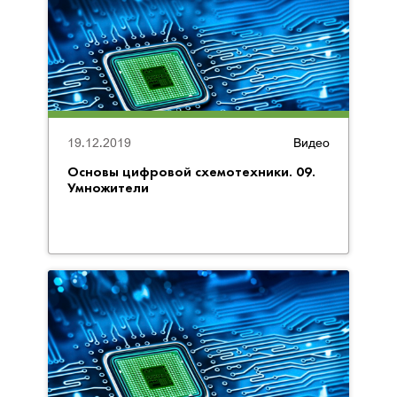
19.12.2019
Видео
Основы цифровой схемотехники. 09.
Умножители