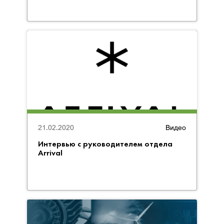
21.02.2020
Видео
Интервью с руководителем отдела
Arrival