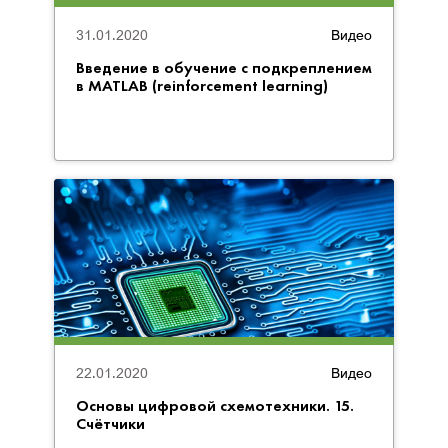
31.01.2020
Видео
Введение в обучение с подкреплением
в MATLAB (reinforcement learning)
22.01.2020
Видео
Основы цифровой схемотехники. 15.
Счётчики