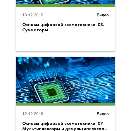
18.12.2019
Видео
Основы цифровой схемотехники. 08.
Сумматоры
12.12.2019
Видео
Основы цифровой схемотехники. 07.
Мультиплексоры и демультиплексоры