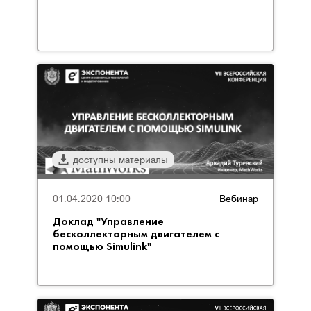
доступны материалы
01.04.2020 10:00
Вебинар
Доклад "Управление
бесколлекторным двигателем с
помощью Simulink"