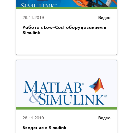
26.11.2019
Видео
Работа с Low-Cost оборудованием в
Simulink
26.11.2019
Видео
Введение в Simulink