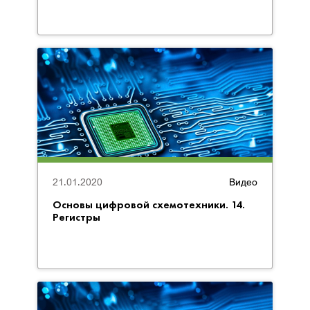
21.01.2020
Видео
Основы цифровой схемотехники. 14.
Регистры