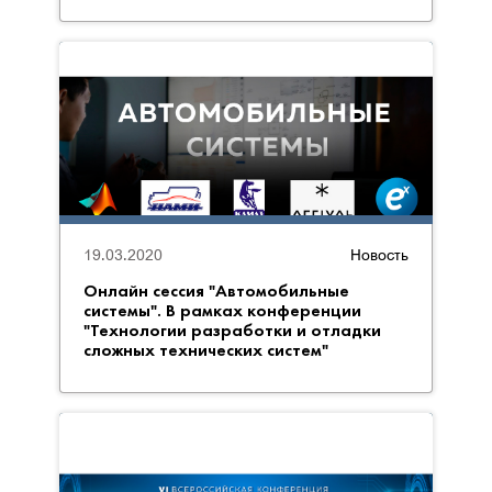
19.03.2020
Новость
Онлайн сессия "Автомобильные
системы". В рамках конференции
"Технологии разработки и отладки
сложных технических систем"