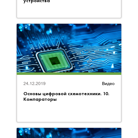
устройства
24.12.2019
Видео
Основы цифровой схемотехники. 10.
Компараторы