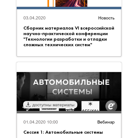
03.04.2020
Новость
Сборник материалов VI всероссийской
научно-практической конференции
"Технологии разработки и отладки
сложных технических систем"
доступны материалы
01.04.2020 10:00
Вебинар
Сессия 1: Автомобильные системы