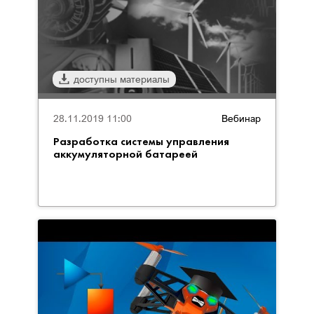
доступны материалы
28.11.2019 11:00
Вебинар
Разработка системы управления
аккумуляторной батареей