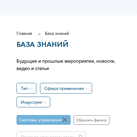
Главная
База знаний
БАЗА ЗНАНИЙ
Будущие и прошлые мероприятия, новости,
видео и статьи
Тип
Сфера применения
Индустрия
Системы управления
Сбросить фильтр