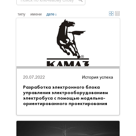
типу
имени
дате
20.07.2022
История успеха
Разработка электронного блока
управления электрооборудованием
электробуса с помощью модельно-
ориентированного проектирования