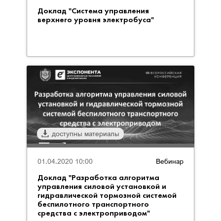
Доклад "Система управления
верхнего уровня электробуса"
доступны материалы
01.04.2020 10:00
Вебинар
Доклад "Разработка алгоритма
управления силовой установкой и
гидравлической тормозной системой
беспилотного транспортного
средства с электроприводом"