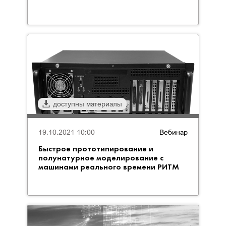
доступны материалы
19.10.2021 10:00
Вебинар
Быстрое прототипирование и
полунатурное моделирование с
машинами реального времени РИТМ