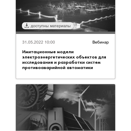
доступны материалы
31.05.2022 10:00
Вебинар
Имитационные модели
электроэнергетических объектов для
исследования и разработки систем
противоаварийной автоматики