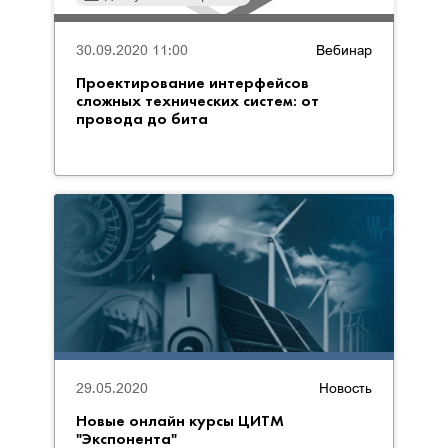
30.09.2020 11:00
Вебинар
Проектирование интерфейсов
сложных технических систем: от
провода до бита
29.05.2020
Новость
Новые онлайн курсы ЦИТМ
"Экспонента"