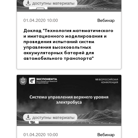
доступны материалы
01.04.2020 10:00
Вебинар
Доклад "Технология математического
и имитационного моделирования и
проведения испытаний систем
управления высоковольтных
аккумуляторных батарей для
автомобильного транспорта"
доступны материалы
01.04.2020 10:00
Вебинар