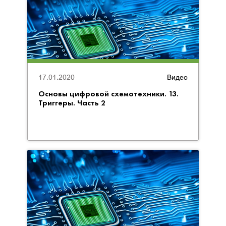
17.01.2020
Видео
Основы цифровой схемотехники. 13.
Триггеры. Часть 2