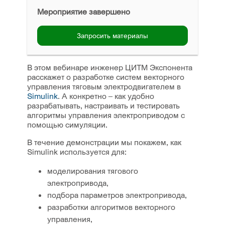
Мероприятие завершено
Запросить материалы
В этом вебинаре инженер ЦИТМ Экспонента
расскажет о разработке систем векторного
управления тяговым электродвигателем в
Simulink
. А конкретно – как удобно
разрабатывать, настраивать и тестировать
алгоритмы управления электроприводом с
помощью симуляции.
В течение демонстрации мы покажем, как
Simulink используется для:
моделирования тягового
электропривода,
подбора параметров электропривода,
разработки алгоритмов векторного
управления,