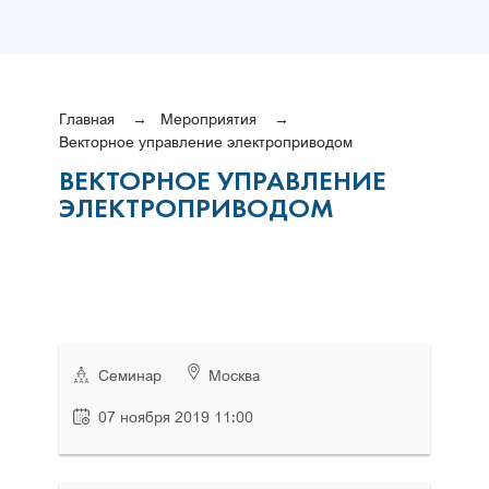
Главная
Мероприятия
Векторное управление электроприводом
ВЕКТОРНОЕ УПРАВЛЕНИЕ
ЭЛЕКТРОПРИВОДОМ
Семинар
Москва
07 ноября 2019 11:00