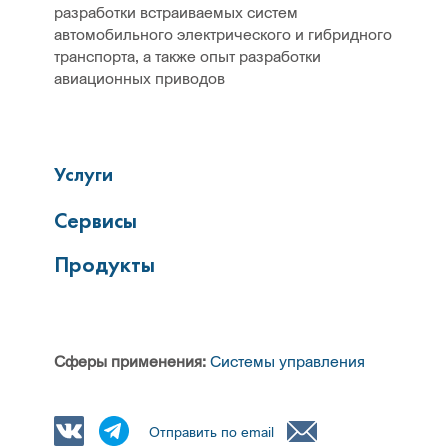
разработки встраиваемых систем
автомобильного электрического и гибридного
транспорта, а также опыт разработки
авиационных приводов
Услуги
Сервисы
Продукты
Сферы применения:
Системы управления
Отправить по email