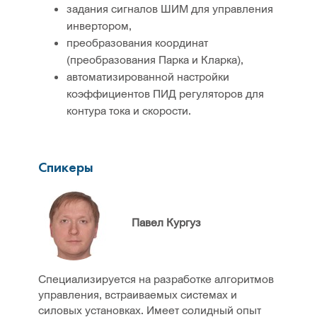
задания сигналов ШИМ для управления
инвертором,
преобразования координат
(преобразования Парка и Кларка),
автоматизированной настройки
коэффициентов ПИД регуляторов для
контура тока и скорости.
Спикеры
Павел Кургуз
Специализируется на разработке алгоритмов
управления, встраиваемых системах и
силовых установках. Имеет солидный опыт