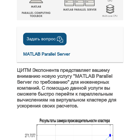
Задать вопрос
MATLAB Parallel Server
ЦИТМ Экспонента представляет вашему
вниманию новую услугу "MATLAB Parallel
Server по требованию" для инженерных
компаний. С помощью данной услуги вы
сможете быстро перейти к параллельным
вычислениям на виртуальном кластере для
ускорения своих расчетов.