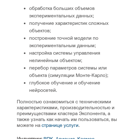
обработка больших объемов
экспериментальных данных;
получение характеристик сложных
объектов;
построение точной модели по
экспериментальным данным;
настройка системы управления
нелинейным объектом;
перебор параметров системы или
объекта (симуляции Монте-Карло);
глубокое обучение и обучение
нейросетей.
Полностью ознакомиться с техническими
характеристиками, производительностью и
преимуществами кластера Экспонента, а
также узнать как начать им пользоваться, вы
можете на
странице услуги
.
Индустрии:
ВПК, Авиация, Космос
,