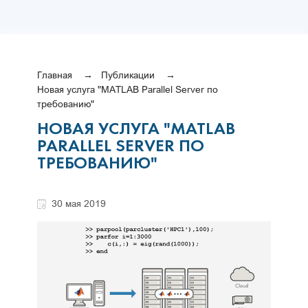
Главная
Публикации
Новая услуга "MATLAB Parallel Server по
требованию"
НОВАЯ УСЛУГА "MATLAB
PARALLEL SERVER ПО
ТРЕБОВАНИЮ"
30 мая 2019