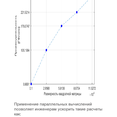
Применение параллельных вычислений
позволяет инженерам ускорить такие расчеты
как: