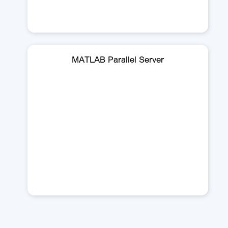
MATLAB Parallel Server