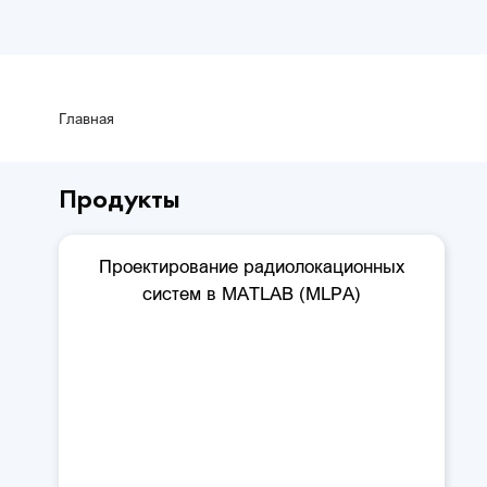
Главная
Продукты
Проектирование радиолокационных
систем в MATLAB (MLPA)