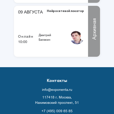
Нейросетевой локатор
09 АВГУСТА
Архивная
Дмитрий
Онлайн
Балакин
10:00
Контакты
info@exponenta.ru
117418 г. Москва,
Нахимовский проспект, 51
+7 (495) 009 65 85