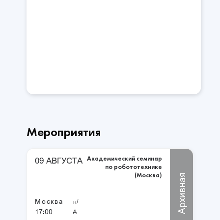
Мероприятия
Академический семинар
09 АВГУСТА
по робототехнике
(Москва)
Архивная
Москва
н/
д
17:00