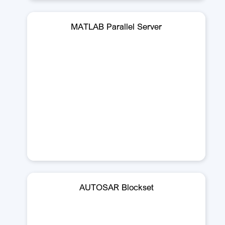
MATLAB Parallel Server
AUTOSAR Blockset