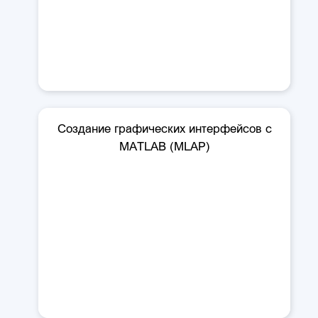
Создание графических интерфейсов с
MATLAB (MLAP)