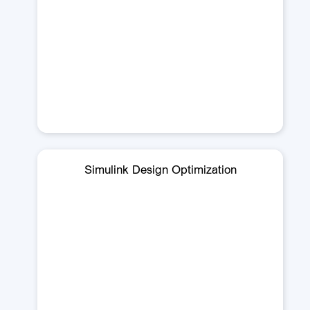
Simulink Design Optimization