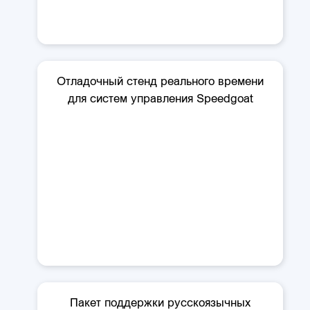
Отладочный стенд реального времени
для систем управления Speedgoat
Пакет поддержки русскоязычных