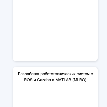
Разработка робототехнических систем с
ROS и Gazebo в MATLAB (MLRO)