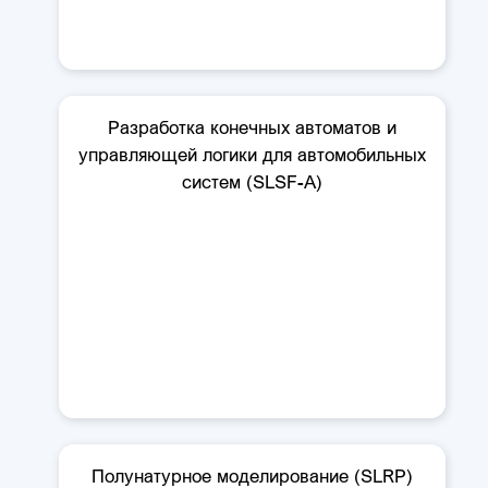
Разработка конечных автоматов и
управляющей логики для автомобильных
систем (SLSF-A)
Полунатурное моделирование (SLRP)