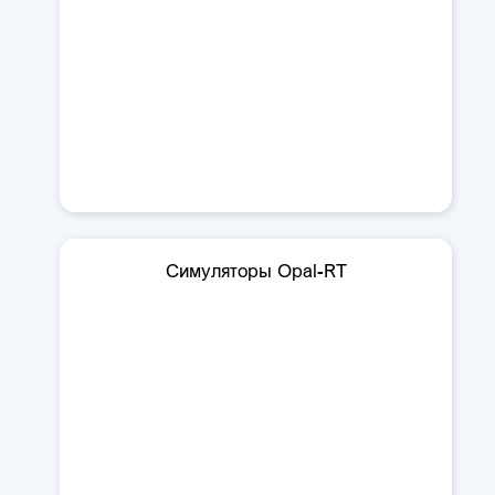
Симуляторы Opal-RT