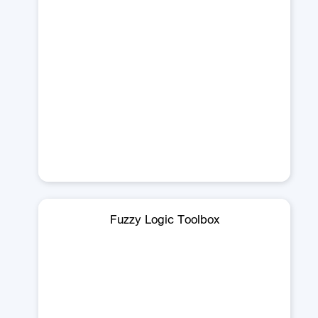
Fuzzy Logic Toolbox