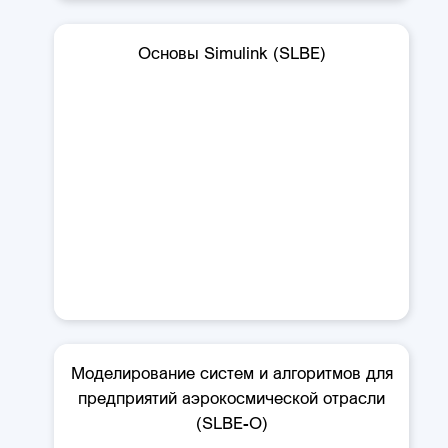
Основы Simulink (SLBE)
Моделирование систем и алгоритмов для
предприятий аэрокосмической отрасли
(SLBE-O)