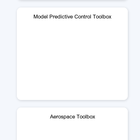
Model Predictive Control Toolbox
Aerospace Toolbox