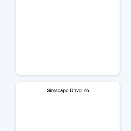
Simscape Driveline