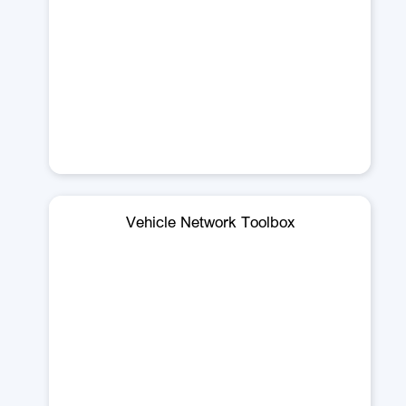
Vehicle Network Toolbox