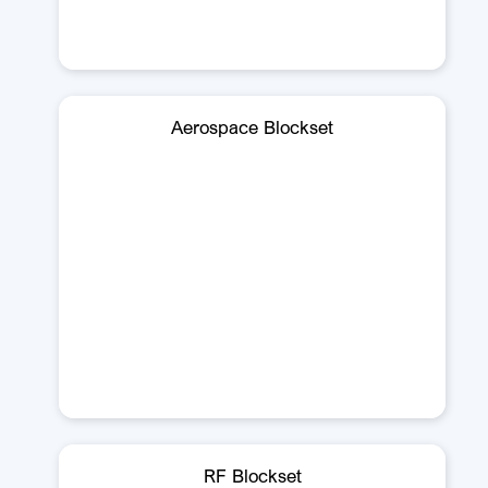
Aerospace Blockset
RF Blockset