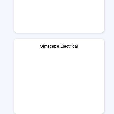
Simscape Electrical