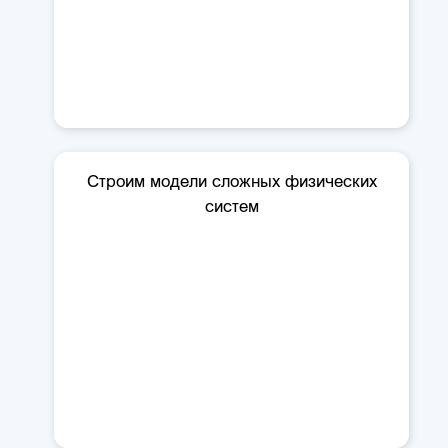
Строим модели сложных физических
систем