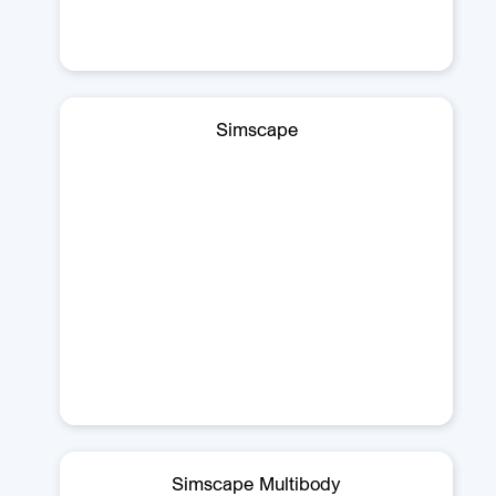
Simscape
Simscape Multibody