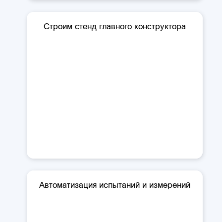
Строим стенд главного конструктора
Автоматизация испытаний и измерений