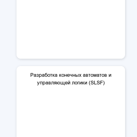
Разработка конечных автоматов и
управляющей логики (SLSF)