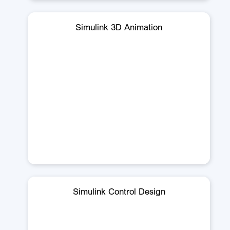
Simulink 3D Animation
Simulink Control Design