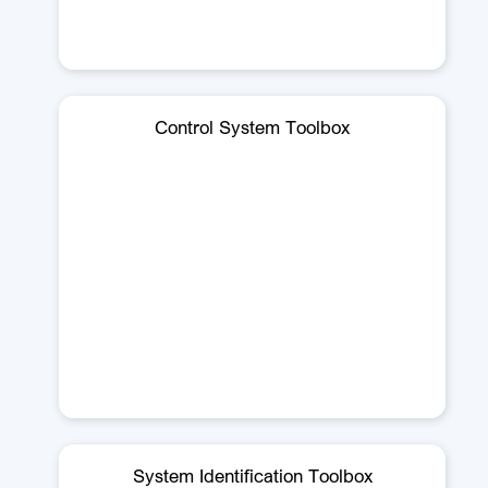
Control System Toolbox
System Identification Toolbox