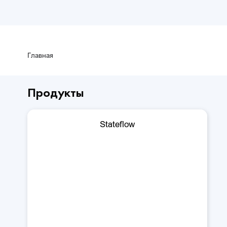
Главная
Продукты
Stateflow