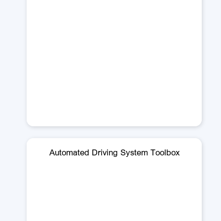
Automated Driving System Toolbox