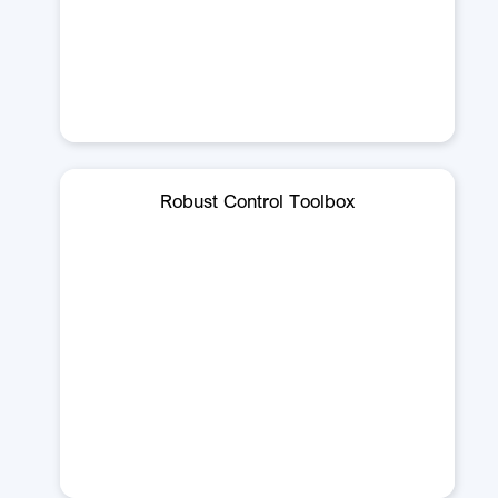
Robust Control Toolbox