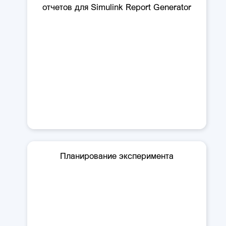
отчетов для Simulink Report Generator
Планирование эксперимента