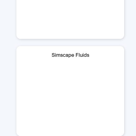
Simscape Fluids