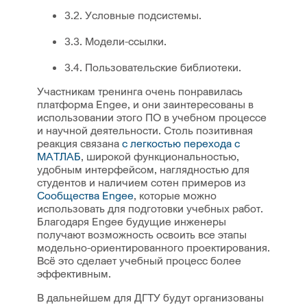
3.2. Условные подсистемы.
3.3. Модели-ссылки.
3.4. Пользовательские библиотеки.
Участникам тренинга очень понравилась
платформа Engee, и они заинтересованы в
использовании этого ПО в учебном процессе
и научной деятельности. Столь позитивная
реакция связана
с легкостью перехода с
МАТЛАБ
, широкой функциональностью,
удобным интерфейсом, наглядностью для
студентов и наличием сотен примеров из
Сообщества Engee
, которые можно
использовать для подготовки учебных работ.
Благодаря Engee будущие инженеры
получают возможность освоить все этапы
модельно-ориентированного проектирования.
Всё это сделает учебный процесс более
эффективным.
В дальнейшем для ДГТУ будут организованы