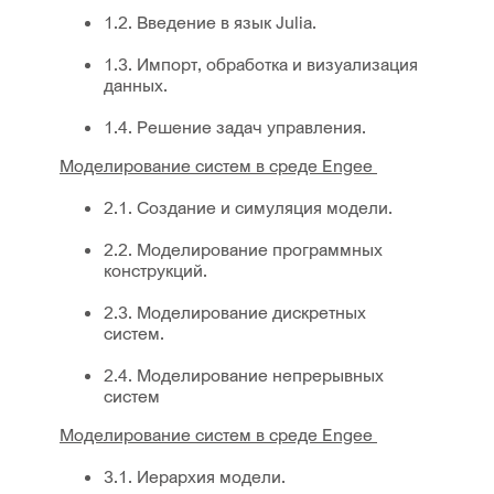
1.2. Введение в язык Julia.
1.3. Импорт, обработка и визуализация
данных.
1.4. Решение задач управления.
Моделирование систем в среде Engee
2.1. Создание и симуляция модели.
2.2. Моделирование программных
конструкций.
2.3. Моделирование дискретных
систем.
2.4. Моделирование непрерывных
систем
Моделирование систем в среде Engee
3.1. Иерархия модели.