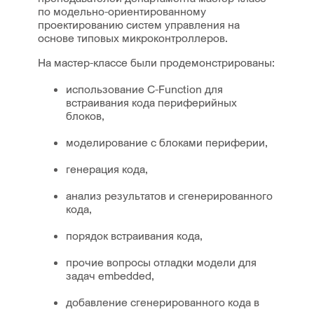
по модельно-ориентированному
проектированию систем управления на
основе типовых микроконтроллеров.
На мастер-классе были продемонстрированы:
использование C-Function для
встраивания кода периферийных
блоков,
моделирование с блоками периферии,
генерация кода,
анализ результатов и сгенерированного
кода,
порядок встраивания кода,
прочие вопросы отладки модели для
задач embedded,
добавление сгенерированного кода в