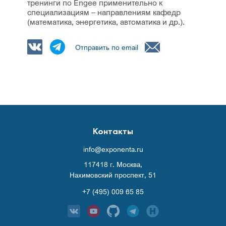
тренинги по Engee применительно к
специализациям – направлениям кафедр
(математика, энергетика, автоматика и др.).
Отправить по email
Контакты
info@exponenta.ru
117418 г. Москва,
Нахимовский проспект, 51
+7 (495) 009 65 85