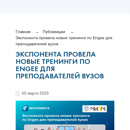
Главная
Публикации
Экспонента провела новые тренинги по Engee для
преподавателей вузов
ЭКСПОНЕНТА ПРОВЕЛА
НОВЫЕ ТРЕНИНГИ ПО
ENGEE ДЛЯ
ПРЕПОДАВАТЕЛЕЙ ВУЗОВ
05 марта 2025