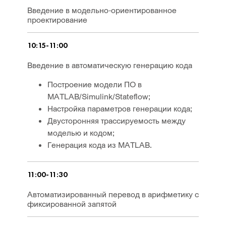
Введение в модельно-ориентированное
проектирование
10:15-11:00
Введение в автоматическую генерацию кода
Построение модели ПО в
MATLAB/Simulink/Stateflow;
Настройка параметров генерации кода;
Двусторонняя трассируемость между
моделью и кодом;
Генерация кода из MATLAB.
11:00-11:30
Автоматизированный перевод в арифметику с
фиксированной запятой