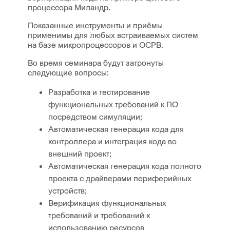
процессора Миландр.
Показанные инструменты и приёмы
применимы для любых встраиваемых систем
на базе микропроцессоров и ОСРВ.
Во время семинара будут затронуты
следующие вопросы:
Разработка и тестирование
функциональных требований к ПО
посредством симуляции;
Автоматическая генерация кода для
контроллера и интеграция кода во
внешний проект;
Автоматическая генерация кода полного
проекта с драйверами периферийных
устройств;
Верификация функциональных
требований и требований к
использованию ресурсов