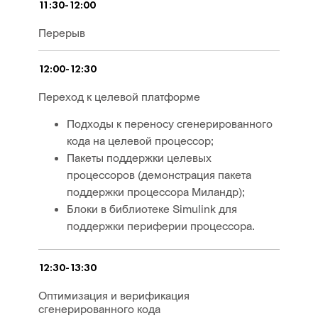
11:30-12:00
Перерыв
12:00-12:30
Переход к целевой платформе
Подходы к переносу сгенерированного
кода на целевой процессор;
Пакеты поддержки целевых
процессоров (демонстрация пакета
поддержки процессора Миландр);
Блоки в библиотеке Simulink для
поддержки периферии процессора.
12:30-13:30
Оптимизация и верификация
сгенерированного кода