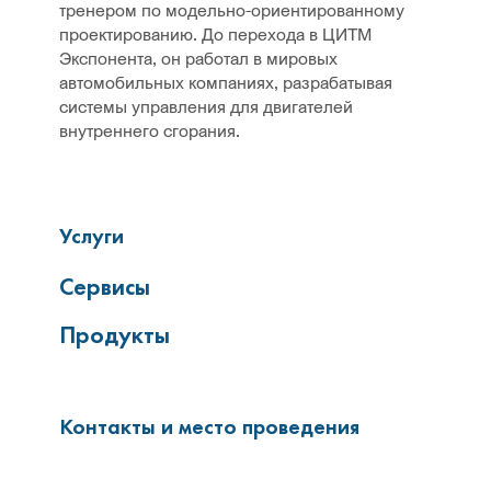
тренером по модельно-ориентированному
проектированию. До перехода в ЦИТМ
Экспонента, он работал в мировых
автомобильных компаниях, разрабатывая
системы управления для двигателей
внутреннего сгорания.
Услуги
Сервисы
Продукты
Контакты и место проведения