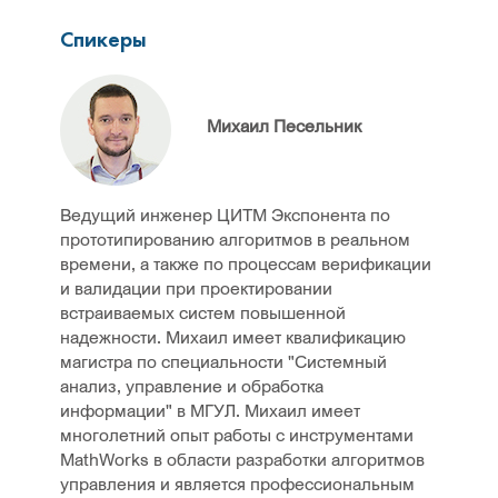
Спикеры
Михаил Песельник
Ведущий инженер ЦИТМ Экспонента по
прототипированию алгоритмов в реальном
времени, а также по процессам верификации
и валидации при проектировании
встраиваемых систем повышенной
надежности. Михаил имеет квалификацию
магистра по специальности "Системный
анализ, управление и обработка
информации" в МГУЛ. Михаил имеет
многолетний опыт работы с инструментами
MathWorks в области разработки алгоритмов
управления и является профессиональным