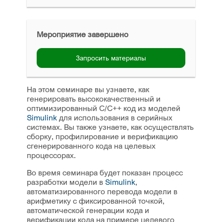
Мероприятие завершено
Запросить материалы
На этом семинаре вы узнаете, как
генерировать высококачественный и
оптимизированный C/C++ код из моделей
Simulink
для использования в серийных
системах. Вы также узнаете, как осуществлять
сборку, профилирование и верификацию
сгенерированного кода на целевых
процессорах.
Во время семинара будет показан процесс
разработки модели в
Simulink
,
автоматизированного перевода модели в
арифметику с фиксированной точкой,
автоматической генерации кода и
верификации кода на примере целевого