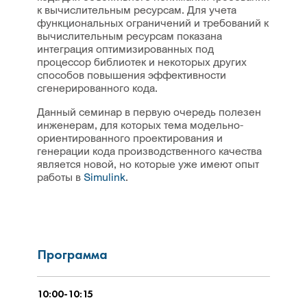
к вычислительным ресурсам. Для учета
функциональных ограничений и требований к
вычислительным ресурсам показана
интеграция оптимизированных под
процессор библиотек и некоторых других
способов повышения эффективности
сгенерированного кода.
Данный семинар в первую очередь полезен
инженерам, для которых тема модельно-
ориентированного проектирования и
генерации кода производственного качества
является новой, но которые уже имеют опыт
работы в
Simulink
.
Программа
10:00-10:15