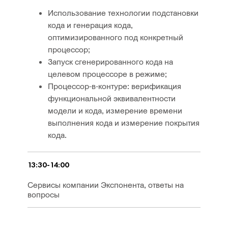
Использование технологии подстановки
кода и генерация кода,
оптимизированного под конкретный
процессор;
Запуск сгенерированного кода на
целевом процессоре в режиме;
Процессор-в-контуре: верификация
функциональной эквивалентности
модели и кода, измерение времени
выполнения кода и измерение покрытия
кода.
13:30-14:00
Сервисы компании Экспонента, ответы на
вопросы