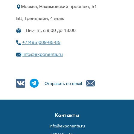
Москва, Нахимовский проспект, 51
БЦ Трендлайн, 4 этаж
Пн.-Пт., с 9:00 до 18:00
+7(495)009-65-85
info@exponenta.ru
Отправить по email
Контакты
info@exponenta.ru