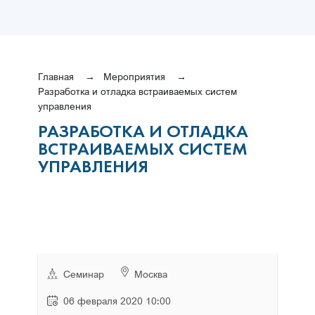
Главная
Мероприятия
Разработка и отладка встраиваемых систем
управления
РАЗРАБОТКА И ОТЛАДКА
ВСТРАИВАЕМЫХ СИСТЕМ
УПРАВЛЕНИЯ
Семинар
Москва
06 февраля 2020 10:00