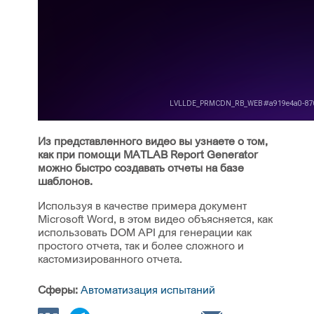
Из представленного видео вы узнаете о том,
как при помощи MATLAB Report Generator
можно быстро создавать отчеты на базе
шаблонов.
Используя в качестве примера документ
Microsoft Word, в этом видео объясняется, как
использовать DOM API для генерации как
простого отчета, так и более сложного и
кастомизированного отчета.
Сферы:
Автоматизация испытаний