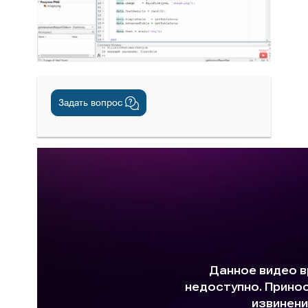
Задать вопрос