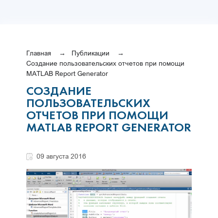
Главная
Публикации
Создание пользовательских отчетов при помощи
MATLAB Report Generator
СОЗДАНИЕ
ПОЛЬЗОВАТЕЛЬСКИХ
ОТЧЕТОВ ПРИ ПОМОЩИ
MATLAB REPORT GENERATOR
09 августа 2016